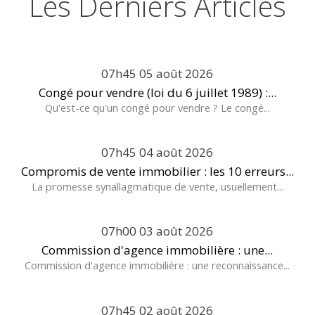
Les Derniers Articles
07h45
05
août 2026
Congé pour vendre (loi du 6 juillet 1989) :...
Qu'est-ce qu'un congé pour vendre ? Le congé...
07h45
04
août 2026
Compromis de vente immobilier : les 10 erreurs...
La promesse synallagmatique de vente, usuellement...
07h00
03
août 2026
Commission d'agence immobilière : une...
Commission d'agence immobilière : une reconnaissance...
07h45
02
août 2026