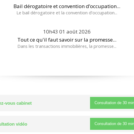
Bail dérogatoire et convention d’occupation...
Le bail dérogatoire et la convention d’occupation...
10h43
01
août 2026
Tout ce qu'il faut savoir sur la promesse...
Dans les transactions immobilières, la promesse...
Consultation de
30 mi
z-vous cabinet
Consultation de
30 mi
ltation vidéo