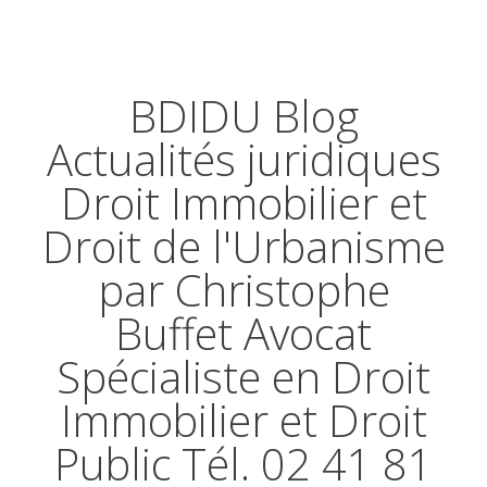
BDIDU Blog
Actualités juridiques
Droit Immobilier et
Droit de l'Urbanisme
par Christophe
Buffet Avocat
Spécialiste en Droit
Immobilier et Droit
Public Tél. 02 41 81