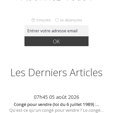
S'inscrire
Se désinscrire
Les Derniers Articles
07h45
05
août 2026
Congé pour vendre (loi du 6 juillet 1989) :...
Qu'est-ce qu'un congé pour vendre ? Le congé...