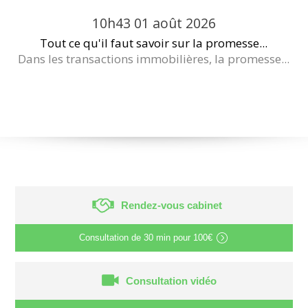
10h43
01
août 2026
Tout ce qu'il faut savoir sur la promesse...
Dans les transactions immobilières, la promesse...
Rendez-vous cabinet
Consultation de
30 min
pour
100€
Consultation vidéo