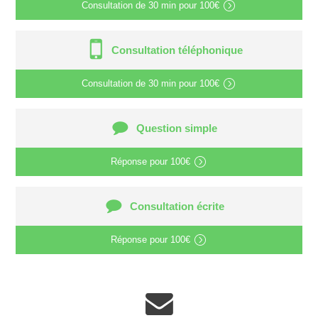
Consultation de
30 min
pour
100€
Consultation téléphonique
Consultation de
30 min
pour
100€
Question simple
Réponse pour
100€
Consultation écrite
Réponse pour
100€