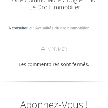
Le Droit Immobilier
A consulter ici :
Actualités du droit immobilier
.
IMPRIMER
Les commentaires sont fermés.
Abonnez-Vous !