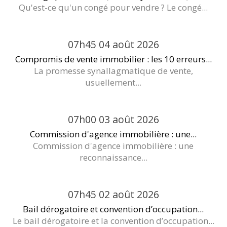
Qu'est-ce qu'un congé pour vendre ? Le congé...
07h45
04
août 2026
Compromis de vente immobilier : les 10 erreurs...
La promesse synallagmatique de vente,
usuellement...
07h00
03
août 2026
Commission d'agence immobilière : une...
Commission d'agence immobilière : une
reconnaissance...
07h45
02
août 2026
Bail dérogatoire et convention d’occupation...
Le bail dérogatoire et la convention d’occupation...