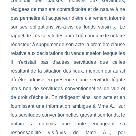
contenait des clauses relatives aux servitudes,
rédigées de manière contradictoire et de nature à ne
pas permettre à l'acquéreur d'être clairement informé
sur ses obligations vis-à-vis du fonds voisin ¿. Le
rappel de ces servitudes aurait dû conduire le notaire
rédacteur à supprimer de son acte la première clause
relative aux déclarations du vendeur selon lesquelles
il n'existait pas d'autres servitudes que celles
résultant de la situation des lieux, mention qui aurait
dû être admise en présence d'une servitude légale
mais non de servitudes conventionnelles de vue et
de droit d'échelle. En rédigeant ainsi son acte et en
fournissant une information ambigue à Mme A... sur
les servitudes conventionnelles grevant son fonds, le
notaire a commis une faute engageant sa
responsabilité vis-à-vis de Mme A..., par