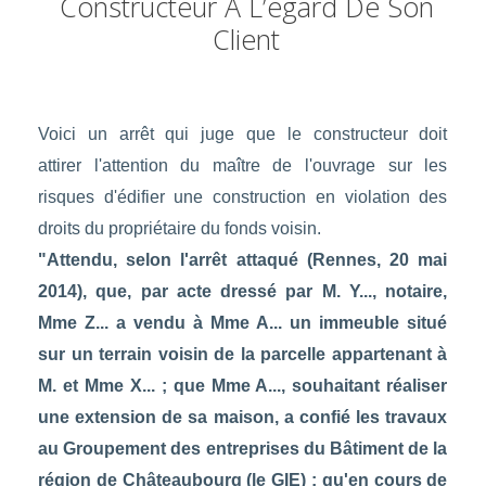
Constructeur À L’égard De Son
Client
Voici un arrêt qui juge que le constructeur doit
attirer l'attention du maître de l'ouvrage sur les
risques d'édifier une construction en violation des
droits du propriétaire du fonds voisin.
"Attendu, selon l'arrêt attaqué (Rennes, 20 mai
2014), que, par acte dressé par M. Y..., notaire,
Mme Z... a vendu à Mme A... un immeuble situé
sur un terrain voisin de la parcelle appartenant à
M. et Mme X... ; que Mme A..., souhaitant réaliser
une extension de sa maison, a confié les travaux
au Groupement des entreprises du Bâtiment de la
région de Châteaubourg (le GIE) ; qu'en cours de