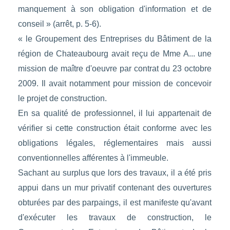
manquement à son obligation d'information et de
conseil » (arrêt, p. 5-6).
« le Groupement des Entreprises du Bâtiment de la
région de Chateaubourg avait reçu de Mme A... une
mission de maître d'oeuvre par contrat du 23 octobre
2009. Il avait notamment pour mission de concevoir
le projet de construction.
En sa qualité de professionnel, il lui appartenait de
vérifier si cette construction était conforme avec les
obligations légales, réglementaires mais aussi
conventionnelles afférentes à l'immeuble.
Sachant au surplus que lors des travaux, il a été pris
appui dans un mur privatif contenant des ouvertures
obturées par des parpaings, il est manifeste qu'avant
d'exécuter les travaux de construction, le