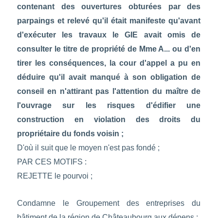
contenant des ouvertures obturées par des
parpaings et relevé qu'il était manifeste qu'avant
d'exécuter les travaux le GIE avait omis de
consulter le titre de propriété de Mme A... ou d'en
tirer les conséquences, la cour d'appel a pu en
déduire qu'il avait manqué à son obligation de
conseil en n'attirant pas l'attention du maître de
l'ouvrage sur les risques d'édifier une
construction en violation des droits du
propriétaire du fonds voisin ;
D'où il suit que le moyen n'est pas fondé ;
PAR CES MOTIFS :
REJETTE le pourvoi ;
Condamne le Groupement des entreprises du
bâtiment de la région de Châteaubourg aux dépens ;