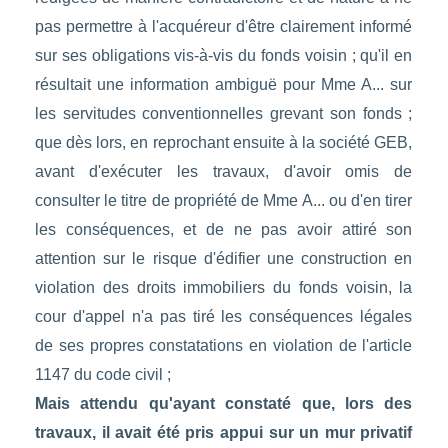
pas permettre à l'acquéreur d'être clairement informé
sur ses obligations vis-à-vis du fonds voisin ; qu'il en
résultait une information ambiguë pour Mme A... sur
les servitudes conventionnelles grevant son fonds ;
que dès lors, en reprochant ensuite à la société GEB,
avant d'exécuter les travaux, d'avoir omis de
consulter le titre de propriété de Mme A... ou d'en tirer
les conséquences, et de ne pas avoir attiré son
attention sur le risque d'édifier une construction en
violation des droits immobiliers du fonds voisin, la
cour d'appel n'a pas tiré les conséquences légales
de ses propres constatations en violation de l'article
1147 du code civil ;
Mais attendu qu'ayant constaté que, lors des
travaux, il avait été pris appui sur un mur privatif