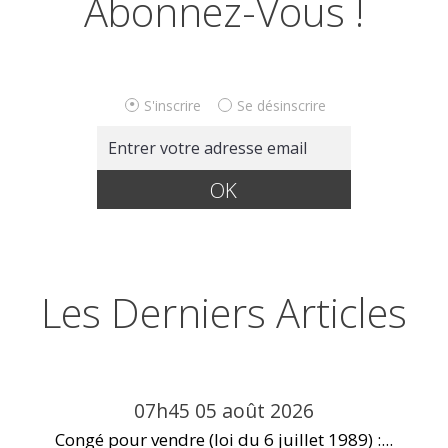
Abonnez-Vous !
S'inscrire
Se désinscrire
Les Derniers Articles
07h45
05
août 2026
Congé pour vendre (loi du 6 juillet 1989) :...