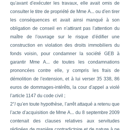
qu'avant d'exécuter les travaux, elle avait omis de
consulter le titre de propriété de Mme A... ou d'en tirer
les conséquences et avait ainsi manqué à son
obligation de conseil en n'attirant pas l'attention du
maître de l'ouvrage sur le risque d'édifier une
construction en violation des droits immobiliers du
fonds voisin, pour condamner la société GEB à
garantir Mme A... de toutes les condamnations
prononcées contre elle, y compris les frais de
démolition de l'extension, et à lui verser 35 338, 86
euros de dommages-intérêts, la cour d'appel a violé
l'article 1147 du code civil ;
2°/ qu'en toute hypothèse, l'arrêt attaqué a retenu que
l'acte d'acquisition de Mme A... du 8 septembre 2009
contenait des clauses relatives aux servitudes
rédigées de manière contradictoire et de nature à ne