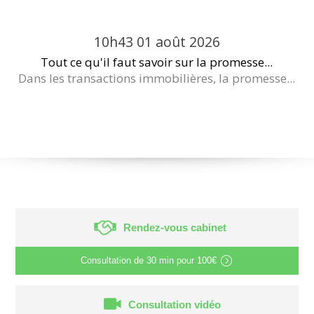
10h43
01
août 2026
Tout ce qu'il faut savoir sur la promesse...
Dans les transactions immobilières, la promesse...
Rendez-vous cabinet
Consultation de
30 min
pour
100€
Consultation vidéo