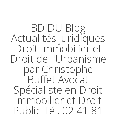
BDIDU Blog
Actualités juridiques
Droit Immobilier et
Droit de l'Urbanisme
par Christophe
Buffet Avocat
Spécialiste en Droit
Immobilier et Droit
Public Tél. 02 41 81