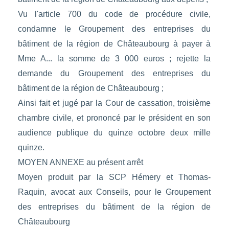
Vu l'article 700 du code de procédure civile,
condamne le Groupement des entreprises du
bâtiment de la région de Châteaubourg à payer à
Mme A... la somme de 3 000 euros ; rejette la
demande du Groupement des entreprises du
bâtiment de la région de Châteaubourg ;
Ainsi fait et jugé par la Cour de cassation, troisième
chambre civile, et prononcé par le président en son
audience publique du quinze octobre deux mille
quinze.
MOYEN ANNEXE au présent arrêt
Moyen produit par la SCP Hémery et Thomas-
Raquin, avocat aux Conseils, pour le Groupement
des entreprises du bâtiment de la région de
Châteaubourg