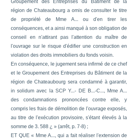
Groupement des Entreprises du Bâtiment de la
région de Chateaubourg a omis de consulter le titre
de propriété de Mme A... ou d'en tirer les
conséquences, et a ainsi manqué à son obligation de
conseil en n'attirant pas l'attention du maître de
l'ouvrage sur le risque d'édifier une construction en
violation des droits immobiliers du fonds voisin.
En conséquence, le jugement sera infirmé de ce chef
et le Groupement des Entreprises du Bâtiment de la
région de Chateaubourg sera condamné à garantir,
in solidum avec la SCP Y...- DE B...-C..., Mme A...
des condamnations prononcées contre elle, y
compris les frais de démolition de l'ouvrage exposés,
au titre de l'exécution provisoire, s'étant élevés à la
somme de 3. 588 ¿ » (arrêt, p. 7-8) ;
ET QUE « Mme A..., qui a fait réaliser l'extension de