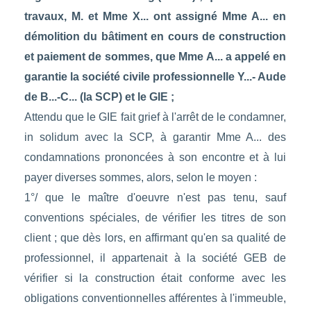
travaux, M. et Mme X... ont assigné Mme A... en
démolition du bâtiment en cours de construction
et paiement de sommes, que Mme A... a appelé en
garantie la société civile professionnelle Y...- Aude
de B...-C... (la SCP) et le GIE ;
Attendu que le GIE fait grief à l'arrêt de le condamner,
in solidum avec la SCP, à garantir Mme A... des
condamnations prononcées à son encontre et à lui
payer diverses sommes, alors, selon le moyen :
1°/ que le maître d'oeuvre n'est pas tenu, sauf
conventions spéciales, de vérifier les titres de son
client ; que dès lors, en affirmant qu'en sa qualité de
professionnel, il appartenait à la société GEB de
vérifier si la construction était conforme avec les
obligations conventionnelles afférentes à l'immeuble,