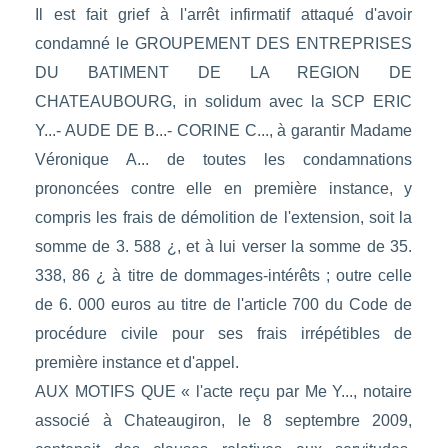
Il est fait grief à l'arrêt infirmatif attaqué d'avoir
condamné le GROUPEMENT DES ENTREPRISES
DU BATIMENT DE LA REGION DE
CHATEAUBOURG, in solidum avec la SCP ERIC
Y...- AUDE DE B...- CORINE C..., à garantir Madame
Véronique A... de toutes les condamnations
prononcées contre elle en première instance, y
compris les frais de démolition de l'extension, soit la
somme de 3. 588 ¿, et à lui verser la somme de 35.
338, 86 ¿ à titre de dommages-intérêts ; outre celle
de 6. 000 euros au titre de l'article 700 du Code de
procédure civile pour ses frais irrépétibles de
première instance et d'appel.
AUX MOTIFS QUE « l'acte reçu par Me Y..., notaire
associé à Chateaugiron, le 8 septembre 2009,