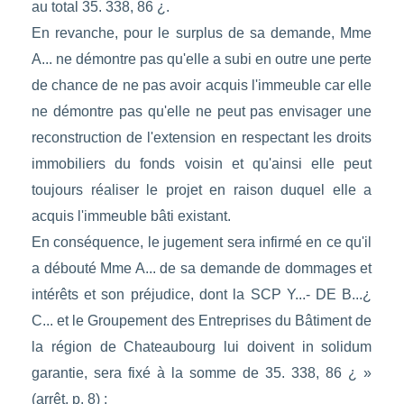
au total 35. 338, 86 ¿.
En revanche, pour le surplus de sa demande, Mme
A... ne démontre pas qu'elle a subi en outre une perte
de chance de ne pas avoir acquis l'immeuble car elle
ne démontre pas qu'elle ne peut pas envisager une
reconstruction de l'extension en respectant les droits
immobiliers du fonds voisin et qu'ainsi elle peut
toujours réaliser le projet en raison duquel elle a
acquis l'immeuble bâti existant.
En conséquence, le jugement sera infirmé en ce qu'il
a débouté Mme A... de sa demande de dommages et
intérêts et son préjudice, dont la SCP Y...- DE B...¿
C... et le Groupement des Entreprises du Bâtiment de
la région de Chateaubourg lui doivent in solidum
garantie, sera fixé à la somme de 35. 338, 86 ¿ »
(arrêt, p. 8) ;