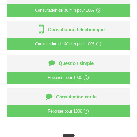
Consultation de
30 min
pour
100€
Consultation téléphonique
Consultation de
30 min
pour
100€
Question simple
Réponse pour
100€
Consultation écrite
Réponse pour
100€