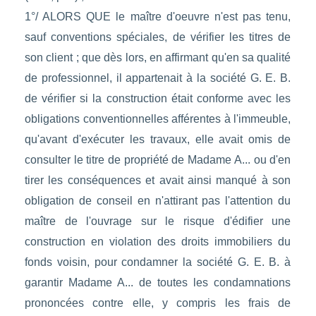
1°/ ALORS QUE le maître d'oeuvre n'est pas tenu,
sauf conventions spéciales, de vérifier les titres de
son client ; que dès lors, en affirmant qu'en sa qualité
de professionnel, il appartenait à la société G. E. B.
de vérifier si la construction était conforme avec les
obligations conventionnelles afférentes à l'immeuble,
qu'avant d'exécuter les travaux, elle avait omis de
consulter le titre de propriété de Madame A... ou d'en
tirer les conséquences et avait ainsi manqué à son
obligation de conseil en n'attirant pas l'attention du
maître de l'ouvrage sur le risque d'édifier une
construction en violation des droits immobiliers du
fonds voisin, pour condamner la société G. E. B. à
garantir Madame A... de toutes les condamnations
prononcées contre elle, y compris les frais de