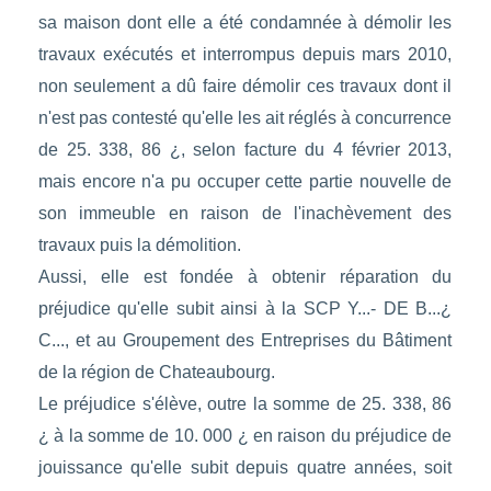
sa maison dont elle a été condamnée à démolir les
travaux exécutés et interrompus depuis mars 2010,
non seulement a dû faire démolir ces travaux dont il
n'est pas contesté qu'elle les ait réglés à concurrence
de 25. 338, 86 ¿, selon facture du 4 février 2013,
mais encore n'a pu occuper cette partie nouvelle de
son immeuble en raison de l'inachèvement des
travaux puis la démolition.
Aussi, elle est fondée à obtenir réparation du
préjudice qu'elle subit ainsi à la SCP Y...- DE B...¿
C..., et au Groupement des Entreprises du Bâtiment
de la région de Chateaubourg.
Le préjudice s'élève, outre la somme de 25. 338, 86
¿ à la somme de 10. 000 ¿ en raison du préjudice de
jouissance qu'elle subit depuis quatre années, soit