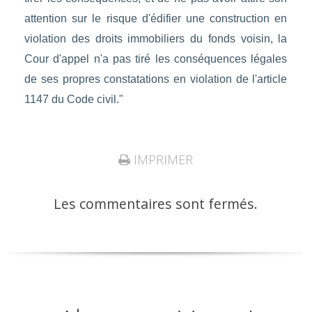
attention sur le risque d'édifier une construction en
violation des droits immobiliers du fonds voisin, la
Cour d'appel n'a pas tiré les conséquences légales
de ses propres constatations en violation de l'article
1147 du Code civil."
IMPRIMER
Les commentaires sont fermés.