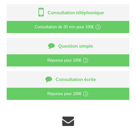
Consultation téléphonique
Consultation de
30 min
pour
100€
Question simple
Réponse pour
100€
Consultation écrite
Réponse pour
100€