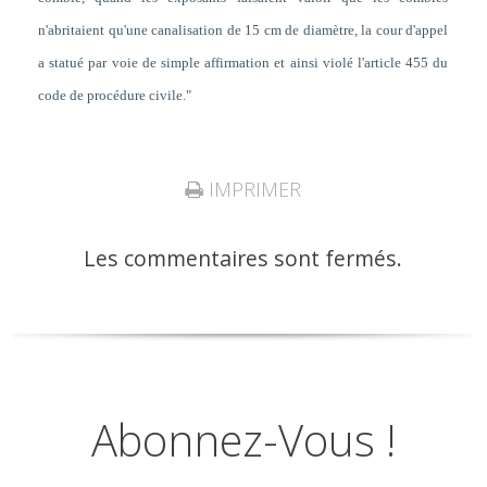
n'abritaient qu'une canalisation de 15 cm de diamètre, la cour d'appel
a statué par voie de simple affirmation et ainsi violé l'article 455 du
code de procédure civile."
IMPRIMER
Les commentaires sont fermés.
Abonnez-Vous !