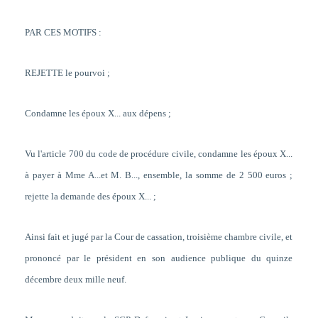
PAR CES MOTIFS :
REJETTE le pourvoi ;
Condamne les époux X... aux dépens ;
Vu l'article 700 du code de procédure civile, condamne les époux X...
à payer à Mme A...et M. B..., ensemble, la somme de 2 500 euros ;
rejette la demande des époux X... ;
Ainsi fait et jugé par la Cour de cassation, troisième chambre civile, et
prononcé par le président en son audience publique du quinze
décembre deux mille neuf.