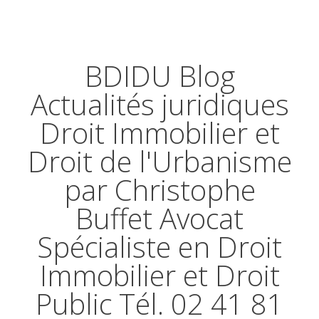
BDIDU Blog
Actualités juridiques
Droit Immobilier et
Droit de l'Urbanisme
par Christophe
Buffet Avocat
Spécialiste en Droit
Immobilier et Droit
Public Tél. 02 41 81