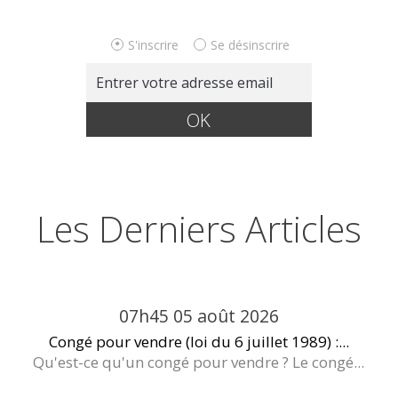
S'inscrire
Se désinscrire
Les Derniers Articles
07h45
05
août 2026
Congé pour vendre (loi du 6 juillet 1989) :...
Qu'est-ce qu'un congé pour vendre ? Le congé...