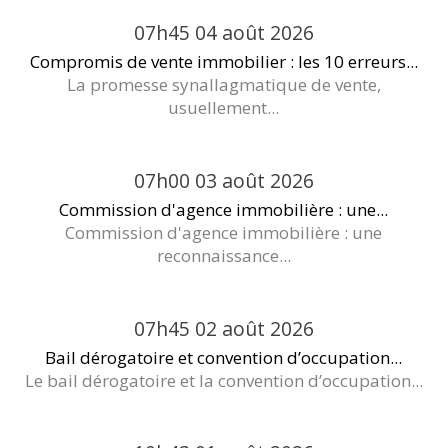
07h45
04
août 2026
Compromis de vente immobilier : les 10 erreurs...
La promesse synallagmatique de vente,
usuellement...
07h00
03
août 2026
Commission d'agence immobilière : une...
Commission d'agence immobilière : une
reconnaissance...
07h45
02
août 2026
Bail dérogatoire et convention d’occupation...
Le bail dérogatoire et la convention d’occupation...