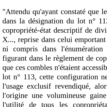
"Attendu qu'ayant constaté que le
dans la désignation du lot n° 11
copropriété-état descriptif de di
X..., reprise dans celui emportant
ni compris dans l'énumération
figurant dans le règlement de copro
que ces combles n'étaient accessibl
lot n° 113, cette configuration ne
l'usage exclusif revendiqué, alo
l'origine une
volumineuse
gaine
l'utilité de tous les coproprié