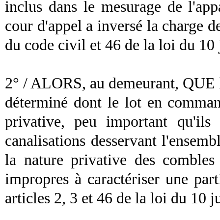
inclus dans le mesurage de l'appa
cour d'appel a inversé la charge de
du code civil et 46 de la loi du 10 
2° / ALORS, au demeurant, QUE le
déterminé dont le lot en command
privative, peu important qu'ils
canalisations desservant l'ensemb
la nature privative des combles
impropres à caractériser une par
articles 2, 3 et 46 de la loi du 10 j