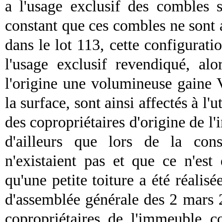
a l'usage exclusif des combles s
constant que ces combles ne sont a
dans le lot 113, cette configuratio
l'usage exclusif revendiqué, al
l'origine une
volumineuse
gaine
la surface, sont ainsi affectés à l'u
des copropriétaires d'origine de l
d'ailleurs que lors de la con
n'existaient pas et que ce n'est 
qu'une petite toiture a été réalisé
d'assemblée générale des 2 mars 
copropriétaires de l'immeuble c