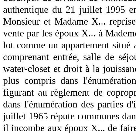
authentique du 21 juillet 1995 e
Monsieur et Madame X... reprise
vente par les époux X... à Mademoi
lot comme un appartement situé a
comprenant entrée, salle de séjo
water-closet et droit à la jouissan
plus compris dans l'énumératio
figurant au règlement de copropr
dans l'énumération des parties d'
juillet 1965 répute communes dans 
il incombe aux époux X... de faire