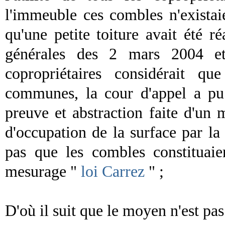
l'immeuble ces combles n'existaie
qu'une petite toiture avait été ré
générales des 2 mars 2004 e
copropriétaires considérait qu
communes, la cour d'appel a pu 
preuve et abstraction faite d'un 
d'occupation de la surface par l
pas que les combles constituaie
mesurage "
loi Carrez
" ;
D'où il suit que le moyen n'est pas