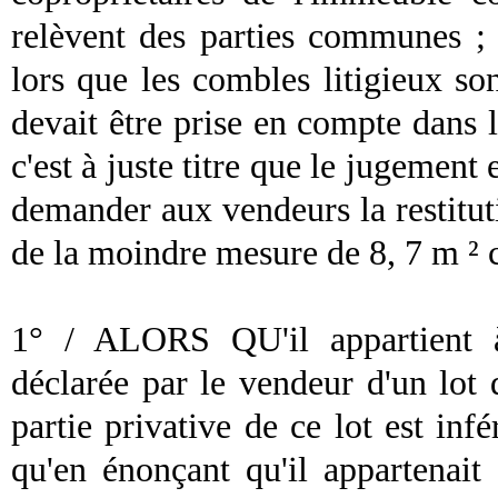
relèvent des parties communes ; 
lors que les combles litigieux son
devait être prise en compte dans 
c'est à juste titre que le jugement
demander aux vendeurs la restitut
de la moindre mesure de 8, 7 m ² co
1° / ALORS QU'il appartient à 
déclarée par le vendeur d'un lot 
partie privative de ce lot est infé
qu'en énonçant qu'il appartenait