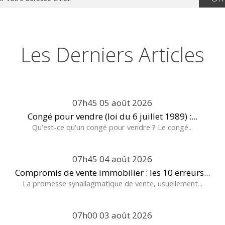
Les Derniers Articles
07h45
05
août 2026
Congé pour vendre (loi du 6 juillet 1989) :...
Qu'est-ce qu'un congé pour vendre ? Le congé...
07h45
04
août 2026
Compromis de vente immobilier : les 10 erreurs...
La promesse synallagmatique de vente, usuellement...
07h00
03
août 2026