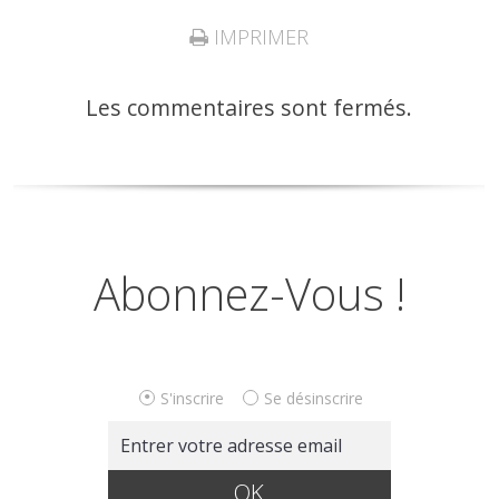
IMPRIMER
Les commentaires sont fermés.
Abonnez-Vous !
S'inscrire
Se désinscrire