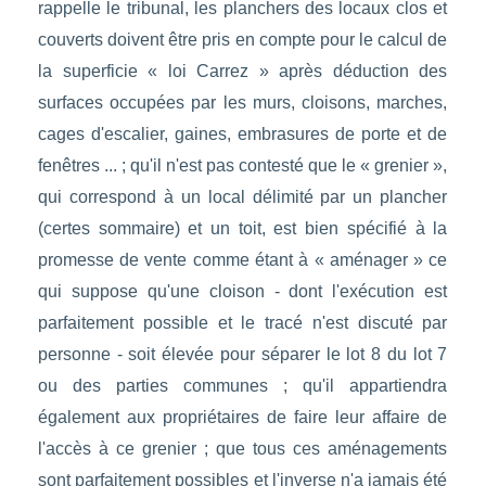
rappelle le tribunal, les planchers des locaux clos et
couverts doivent être pris en compte pour le calcul de
la superficie « loi Carrez » après déduction des
surfaces occupées par les murs, cloisons, marches,
cages d'escalier, gaines, embrasures de porte et de
fenêtres ... ; qu'il n'est pas contesté que le « grenier »,
qui correspond à un local délimité par un plancher
(certes sommaire) et un toit, est bien spécifié à la
promesse de vente comme étant à « aménager » ce
qui suppose qu'une cloison - dont l'exécution est
parfaitement possible et le tracé n'est discuté par
personne - soit élevée pour séparer le lot 8 du lot 7
ou des parties communes ; qu'il appartiendra
également aux propriétaires de faire leur affaire de
l'accès à ce grenier ; que tous ces aménagements
sont parfaitement possibles et l'inverse n'a jamais été