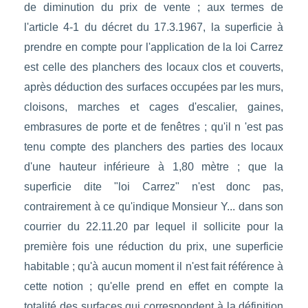
de diminution du prix de vente ; aux termes de
l'article 4-1 du décret du 17.3.1967, la superficie à
prendre en compte pour l'application de la loi Carrez
est celle des planchers des locaux clos et couverts,
après déduction des surfaces occupées par les murs,
cloisons, marches et cages d'escalier, gaines,
embrasures de porte et de fenêtres ; qu'il n 'est pas
tenu compte des planchers des parties des locaux
d'une hauteur inférieure à 1,80 mètre ; que la
superficie dite "loi Carrez" n'est donc pas,
contrairement à ce qu'indique Monsieur Y... dans son
courrier du 22.11.20 par lequel il sollicite pour la
première fois une réduction du prix, une superficie
habitable ; qu'à aucun moment il n'est fait référence à
cette notion ; qu'elle prend en effet en compte la
totalité des surfaces qui correspondent à la définition