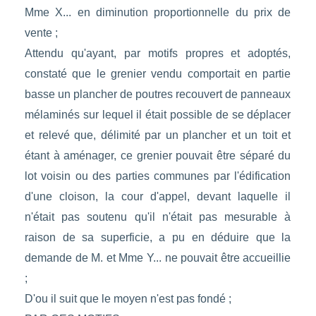
Mme X... en diminution proportionnelle du prix de
vente ;
Attendu qu'ayant, par motifs propres et adoptés,
constaté que le grenier vendu comportait en partie
basse un plancher de poutres recouvert de panneaux
mélaminés sur lequel il était possible de se déplacer
et relevé que, délimité par un plancher et un toit et
étant à aménager, ce grenier pouvait être séparé du
lot voisin ou des parties communes par l'édification
d'une cloison, la cour d'appel, devant laquelle il
n'était pas soutenu qu'il n'était pas mesurable à
raison de sa superficie, a pu en déduire que la
demande de M. et Mme Y... ne pouvait être accueillie
;
D'ou il suit que le moyen n'est pas fondé ;