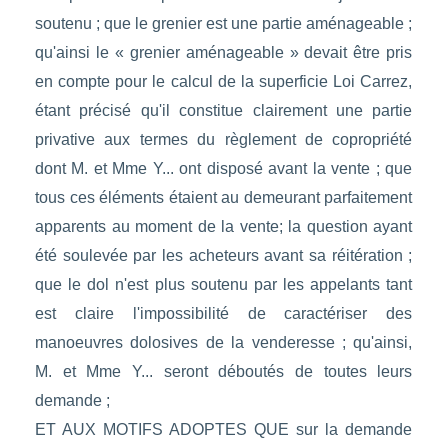
soutenu ; que le grenier est une partie aménageable ;
qu'ainsi le « grenier aménageable » devait être pris
en compte pour le calcul de la superficie Loi Carrez,
étant précisé qu'il constitue clairement une partie
privative aux termes du règlement de copropriété
dont M. et Mme Y... ont disposé avant la vente ; que
tous ces éléments étaient au demeurant parfaitement
apparents au moment de la vente; la question ayant
été soulevée par les acheteurs avant sa réitération ;
que le dol n'est plus soutenu par les appelants tant
est claire l'impossibilité de caractériser des
manoeuvres dolosives de la venderesse ; qu'ainsi,
M. et Mme Y... seront déboutés de toutes leurs
demande ;
ET AUX MOTIFS ADOPTES QUE sur la demande