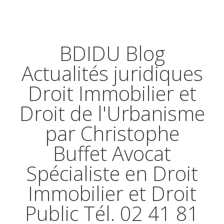
BDIDU Blog
Actualités juridiques
Droit Immobilier et
Droit de l'Urbanisme
par Christophe
Buffet Avocat
Spécialiste en Droit
Immobilier et Droit
Public Tél. 02 41 81