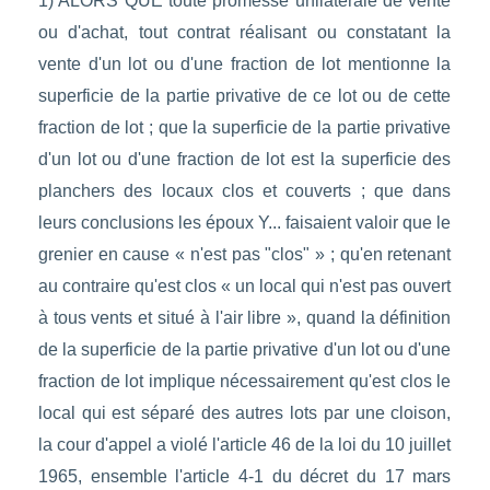
1) ALORS QUE toute promesse unilatérale de vente
ou d'achat, tout contrat réalisant ou constatant la
vente d'un lot ou d'une fraction de lot mentionne la
superficie de la partie privative de ce lot ou de cette
fraction de lot ; que la superficie de la partie privative
d'un lot ou d'une fraction de lot est la superficie des
planchers des locaux clos et couverts ; que dans
leurs conclusions les époux Y... faisaient valoir que le
grenier en cause « n'est pas "clos" » ; qu'en retenant
au contraire qu'est clos « un local qui n'est pas ouvert
à tous vents et situé à l'air libre », quand la définition
de la superficie de la partie privative d'un lot ou d'une
fraction de lot implique nécessairement qu'est clos le
local qui est séparé des autres lots par une cloison,
la cour d'appel a violé l'article 46 de la loi du 10 juillet
1965, ensemble l'article 4-1 du décret du 17 mars