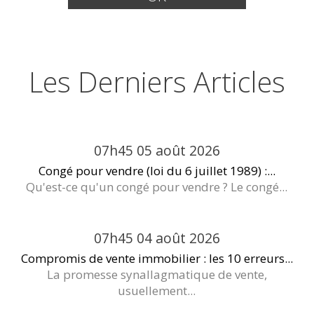
Les Derniers Articles
07h45
05
août 2026
Congé pour vendre (loi du 6 juillet 1989) :...
Qu'est-ce qu'un congé pour vendre ? Le congé...
07h45
04
août 2026
Compromis de vente immobilier : les 10 erreurs...
La promesse synallagmatique de vente,
usuellement...