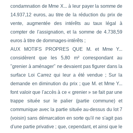
condamnation de Mme X... à leur payer la somme de
14.937,12 euros, au titre de la réduction du prix de
vente, augmentée des intérêts au taux légal à
compter de l'assignation, et la somme de 4.738,59
euros à titre de dommages-intérêts ;
AUX MOTIFS PROPRES QUE M. et Mme Y...
considèrent que les 5,80 m² correspondant au
"grenier à aménager" ne devaient pas figurer dans la
surface Loi Carrez qui leur a été vendue ; Sur la
demande en diminution du prix ; que M. et Mme Y...
font valoir que l'accès à ce « grenier » se fait par une
trappe située sur le palier (partie commune) et
communique avec la partie située au-dessus du lot 7
(voisin) sans démarcation en sorte qu'il ne s'agit pas
d'une partie privative ; que, cependant, et ainsi que le