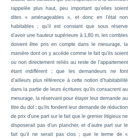
rappelée plus haut, peu important qu'elles soient
dites « aménageables », et donc en l'état non
habitables ; qu'il est constant que sous réserve
d'avoir une hauteur supérieure à 1,80 m, les combles
doivent être pris en compte dans le mesurage, la
manière dont on y accède comme le fait qu'ils soient
ou non directement reliés au reste de l'appartement
étant indifférent ; que les demandeurs ne font
d'ailleurs plus référence à cette notion d'habitabilité
dans la partie de leurs écritures qu'ils consacrent au
mesurage, la réservant pour étayer leur demande au
titre du dol ; qu'ils fondent leur demande de réduction
de prix d'une part sur le fait que le grenier litigieux ne
disposerait pas d'un plancher, et d'autre part sur le
fait qu'il ne serait pas clos ; que le terme de «