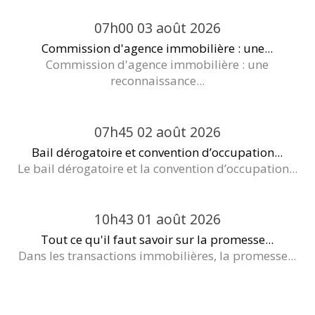
07h00
03
août 2026
Commission d'agence immobilière : une...
Commission d'agence immobilière : une
reconnaissance...
07h45
02
août 2026
Bail dérogatoire et convention d’occupation...
Le bail dérogatoire et la convention d’occupation...
10h43
01
août 2026
Tout ce qu'il faut savoir sur la promesse...
Dans les transactions immobilières, la promesse...