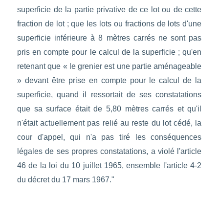
superficie de la partie privative de ce lot ou de cette
fraction de lot ; que les lots ou fractions de lots d'une
superficie inférieure à 8 mètres carrés ne sont pas
pris en compte pour le calcul de la superficie ; qu'en
retenant que « le grenier est une partie aménageable
» devant être prise en compte pour le calcul de la
superficie, quand il ressortait de ses constatations
que sa surface était de 5,80 mètres carrés et qu'il
n'était actuellement pas relié au reste du lot cédé, la
cour d'appel, qui n'a pas tiré les conséquences
légales de ses propres constatations, a violé l'article
46 de la loi du 10 juillet 1965, ensemble l'article 4-2
du décret du 17 mars 1967."