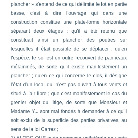
plancher » s'entend de ce qui délimite le lot en partie
basse, c'est à dire l'ouvrage qui dans une
construction constitue une plate-forme horizontale
séparant deux étages ; qu'il a été retenu que
constituait ainsi un plancher des poutres sur
lesquelles il était possible de se déplacer ; qu'en
l'espèce, le sol est en outre recouvert de panneaux
mélaminés, de sorte qu'il existe manifestement un
plancher ; qu'en ce qui concerne le clos, il désigne
l'état d'un local qui n'est pas ouvert à tous vents et
situé à l'air libre ; que c'est manifestement le cas du
grenier objet du litige, de sorte que Monsieur et
Madame Y... sont mal fondés à demander à ce qu'il
soit exclu de la superficie des parties privatives, au
sens de la loi Carrez ;