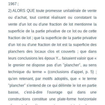
1967 ;
2) ALORS QUE toute promesse unilatérale de vente
ou d'achat, tout contrat réalisant ou constatant la
vente d'un lot ou d'une fraction de lot mentionne la
superficie de la partie privative de ce lot ou de cette
fraction de lot ; que la superficie de la partie privative
d'un lot ou d'une fraction de lot est la superficie des
planchers des locaux clos et couverts ; que dans
leurs conclusions les époux Y... faisaient valoir que «
le grenier ne dispose pas d'un "plancher", au sens
technique du terme » (conclusions d'appel, p. 5) ;
qu'en retenant, par motifs adoptés, que « le terme
"plancher" s'entend de ce qui délimite le lot en partie
basse, c'est-à-dire l'ouvrage qui dans une
constructions constitue une plate-forme horizontale