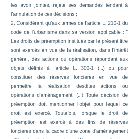
les avoir jointes, rejeté ses demandes tendant à
l'annulation de ces décisions ;
2. Considérant qu'aux termes de l'article L. 210-1 du
code de l'urbanisme dans sa version applicable : "
Les droits de préemption institués par le présent titre
sont exercés en vue de la réalisation, dans l'intérêt
général, des actions ou opérations répondant aux
objets définis à l'article L. 300-1 (...) ou pour
constituer des réserves foncières en vue de
permettre la réalisation desdites actions ou
opérations d'aménagement. (...) Toute décision de
préemption doit mentionner l'objet pour lequel ce
droit est exercé. Toutefois, lorsque le droit de
préemption est exercé à des fins de réserves
foncières dans la cadre d'une zone d'aménagement