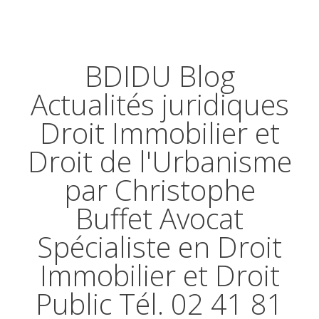
BDIDU Blog
Actualités juridiques
Droit Immobilier et
Droit de l'Urbanisme
par Christophe
Buffet Avocat
Spécialiste en Droit
Immobilier et Droit
Public Tél. 02 41 81