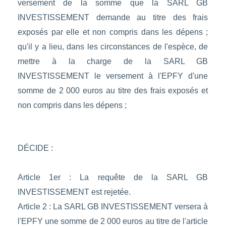
versement de la somme que la SARL GB
INVESTISSEMENT demande au titre des frais
exposés par elle et non compris dans les dépens ;
qu'il y a lieu, dans les circonstances de l'espèce, de
mettre à la charge de la SARL GB
INVESTISSEMENT le versement à l'EPFY d'une
somme de 2 000 euros au titre des frais exposés et
non compris dans les dépens ;
DÉCIDE :
Article 1er : La requête de la SARL GB
INVESTISSEMENT est rejetée.
Article 2 : La SARL GB INVESTISSEMENT versera à
l'EPFY une somme de 2 000 euros au titre de l'article