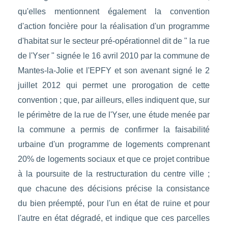
qu'elles mentionnent également la convention
d'action foncière pour la réalisation d'un programme
d'habitat sur le secteur pré-opérationnel dit de " la rue
de l'Yser " signée le 16 avril 2010 par la commune de
Mantes-la-Jolie et l'EPFY et son avenant signé le 2
juillet 2012 qui permet une prorogation de cette
convention ; que, par ailleurs, elles indiquent que, sur
le périmètre de la rue de l'Yser, une étude menée par
la commune a permis de confirmer la faisabilité
urbaine d'un programme de logements comprenant
20% de logements sociaux et que ce projet contribue
à la poursuite de la restructuration du centre ville ;
que chacune des décisions précise la consistance
du bien préempté, pour l'un en état de ruine et pour
l'autre en état dégradé, et indique que ces parcelles