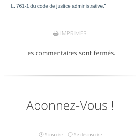
L. 761-1 du code de justice administrative."
IMPRIMER
Les commentaires sont fermés.
Abonnez-Vous !
S'inscrire
Se désinscrire