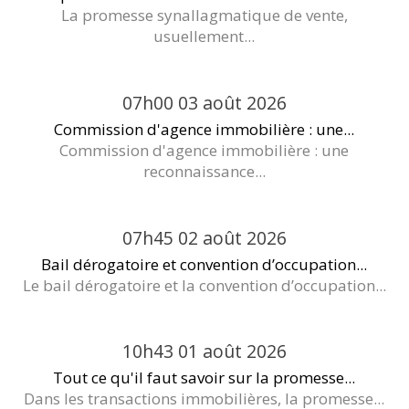
La promesse synallagmatique de vente,
usuellement...
07h00
03
août 2026
Commission d'agence immobilière : une...
Commission d'agence immobilière : une
reconnaissance...
07h45
02
août 2026
Bail dérogatoire et convention d’occupation...
Le bail dérogatoire et la convention d’occupation...
10h43
01
août 2026
Tout ce qu'il faut savoir sur la promesse...
Dans les transactions immobilières, la promesse...