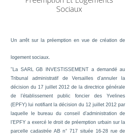
Sociaux
Un arrêt sur la préemption en vue de création de
logement sociaux.
"La SARL GB INVESTISSEMENT a demandé au
Tribunal administratif de Versailles d'annuler la
décision du 17 juillet 2012 de la directrice générale
de l'établissement public foncier des Yvelines
(EPFY) lui notifiant la décision du 12 juillet 2012 par
laquelle le bureau du conseil d'administration de
l'EPFY a exercé le droit de préemption urbain sur la
parcelle cadastrée AB n° 717 située 16-28 rue de