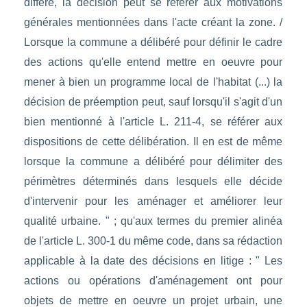
différé, la décision peut se référer aux motivations
générales mentionnées dans l'acte créant la zone. /
Lorsque la commune a délibéré pour définir le cadre
des actions qu'elle entend mettre en oeuvre pour
mener à bien un programme local de l'habitat (...) la
décision de préemption peut, sauf lorsqu'il s'agit d'un
bien mentionné à l'article L. 211-4, se référer aux
dispositions de cette délibération. Il en est de même
lorsque la commune a délibéré pour délimiter des
périmètres déterminés dans lesquels elle décide
d'intervenir pour les aménager et améliorer leur
qualité urbaine. " ; qu'aux termes du premier alinéa
de l'article L. 300-1 du même code, dans sa rédaction
applicable à la date des décisions en litige : " Les
actions ou opérations d'aménagement ont pour
objets de mettre en oeuvre un projet urbain, une