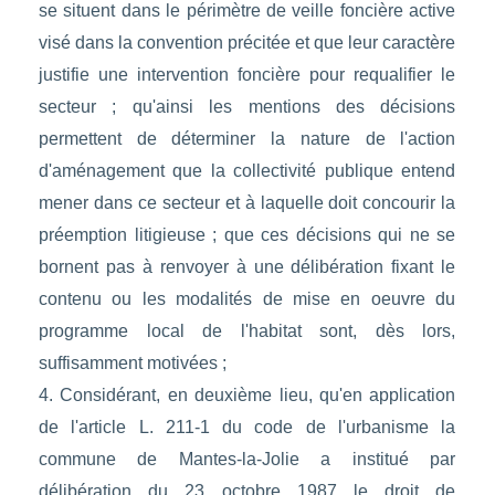
se situent dans le périmètre de veille foncière active
visé dans la convention précitée et que leur caractère
justifie une intervention foncière pour requalifier le
secteur ; qu'ainsi les mentions des décisions
permettent de déterminer la nature de l'action
d'aménagement que la collectivité publique entend
mener dans ce secteur et à laquelle doit concourir la
préemption litigieuse ; que ces décisions qui ne se
bornent pas à renvoyer à une délibération fixant le
contenu ou les modalités de mise en oeuvre du
programme local de l'habitat sont, dès lors,
suffisamment motivées ;
4. Considérant, en deuxième lieu, qu'en application
de l'article L. 211-1 du code de l'urbanisme la
commune de Mantes-la-Jolie a institué par
délibération du 23 octobre 1987 le droit de