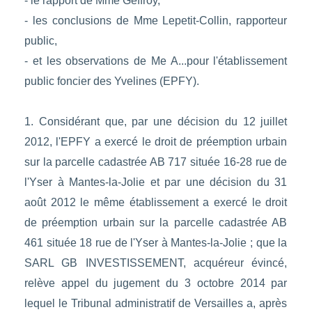
- le rapport de Mme Geffroy,
- les conclusions de Mme Lepetit-Collin, rapporteur
public,
- et les observations de Me A...pour l'établissement
public foncier des Yvelines (EPFY).
1. Considérant que, par une décision du 12 juillet
2012, l'EPFY a exercé le droit de préemption urbain
sur la parcelle cadastrée AB 717 située 16-28 rue de
l'Yser à Mantes-la-Jolie et par une décision du 31
août 2012 le même établissement a exercé le droit
de préemption urbain sur la parcelle cadastrée AB
461 située 18 rue de l'Yser à Mantes-la-Jolie ; que la
SARL GB INVESTISSEMENT, acquéreur évincé,
relève appel du jugement du 3 octobre 2014 par
lequel le Tribunal administratif de Versailles a, après