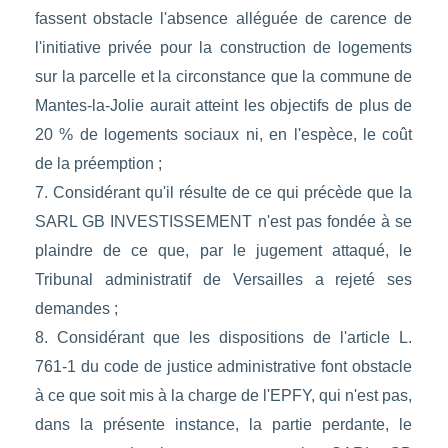
fassent obstacle l'absence alléguée de carence de
l'initiative privée pour la construction de logements
sur la parcelle et la circonstance que la commune de
Mantes-la-Jolie aurait atteint les objectifs de plus de
20 % de logements sociaux ni, en l'espèce, le coût
de la préemption ;
7. Considérant qu'il résulte de ce qui précède que la
SARL GB INVESTISSEMENT n'est pas fondée à se
plaindre de ce que, par le jugement attaqué, le
Tribunal administratif de Versailles a rejeté ses
demandes ;
8. Considérant que les dispositions de l'article L.
761-1 du code de justice administrative font obstacle
à ce que soit mis à la charge de l'EPFY, qui n'est pas,
dans la présente instance, la partie perdante, le