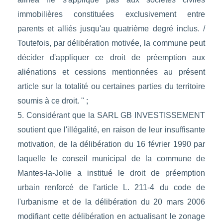
immobilières constituées exclusivement entre
parents et alliés jusqu'au quatrième degré inclus. /
Toutefois, par délibération motivée, la commune peut
décider d'appliquer ce droit de préemption aux
aliénations et cessions mentionnées au présent
article sur la totalité ou certaines parties du territoire
soumis à ce droit. " ;
5. Considérant que la SARL GB INVESTISSEMENT
soutient que l'illégalité, en raison de leur insuffisante
motivation, de la délibération du 16 février 1990 par
laquelle le conseil municipal de la commune de
Mantes-la-Jolie a institué le droit de préemption
urbain renforcé de l'article L. 211-4 du code de
l'urbanisme et de la délibération du 20 mars 2006
modifiant cette délibération en actualisant le zonage