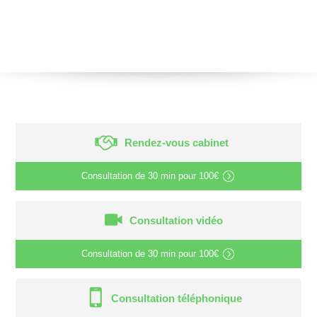
Rendez-vous cabinet
Consultation de
30 min
pour
100€
Consultation vidéo
Consultation de
30 min
pour
100€
Consultation téléphonique