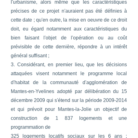
l'urbanisme, alors même que les caractéristiques
précises de ce projet n'auraient pas été définies à
cette date ; qu'en outre, la mise en oeuvre de ce droit
doit, eu égard notamment aux caractéristiques du
bien faisant l'objet de l'opération ou au coût
prévisible de cette dernière, répondre à un intérêt
général suffisant ;
3. Considérant, en premier lieu, que les décisions
attaquées visent notamment le programme local
d'habitat de la communauté d'agglomération de
Mantes-en-Yvelines adopté par délibération du 15
décembre 2009 qui s'étend sur la période 2009-2014
et qui prévoit pour Mantes-la-Jolie un objectif de
construction de 1 837 logements et une
programmation de
325 logements locatifs sociaux sur les 6 ans ;