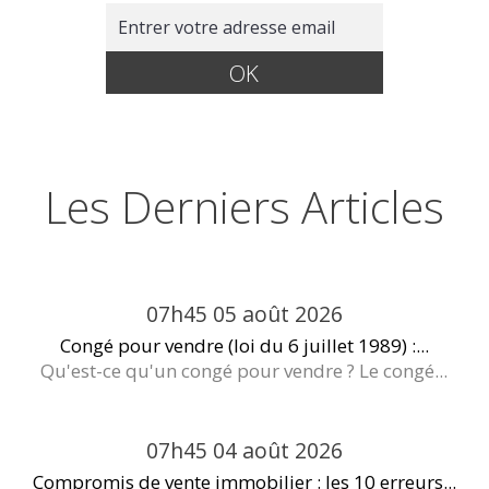
Les Derniers Articles
07h45
05
août 2026
Congé pour vendre (loi du 6 juillet 1989) :...
Qu'est-ce qu'un congé pour vendre ? Le congé...
07h45
04
août 2026
Compromis de vente immobilier : les 10 erreurs...