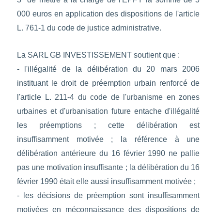
000 euros en application des dispositions de l'article
L. 761-1 du code de justice administrative.
La SARL GB INVESTISSEMENT soutient que :
- l'illégalité de la délibération du 20 mars 2006
instituant le droit de préemption urbain renforcé de
l'article L. 211-4 du code de l'urbanisme en zones
urbaines et d'urbanisation future entache d'illégalité
les préemptions ; cette délibération est
insuffisamment motivée ; la référence à une
délibération antérieure du 16 février 1990 ne pallie
pas une motivation insuffisante ; la délibération du 16
février 1990 était elle aussi insuffisamment motivée ;
- les décisions de préemption sont insuffisamment
motivées en méconnaissance des dispositions de