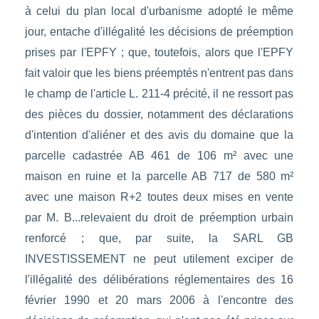
à celui du plan local d'urbanisme adopté le même
jour, entache d'illégalité les décisions de préemption
prises par l'EPFY ; que, toutefois, alors que l'EPFY
fait valoir que les biens préemptés n'entrent pas dans
le champ de l'article L. 211-4 précité, il ne ressort pas
des pièces du dossier, notamment des déclarations
d'intention d'aliéner et des avis du domaine que la
parcelle cadastrée AB 461 de 106 m² avec une
maison en ruine et la parcelle AB 717 de 580 m²
avec une maison R+2 toutes deux mises en vente
par M. B...relevaient du droit de préemption urbain
renforcé ; que, par suite, la SARL GB
INVESTISSEMENT ne peut utilement exciper de
l'illégalité des délibérations réglementaires des 16
février 1990 et 20 mars 2006 à l'encontre des