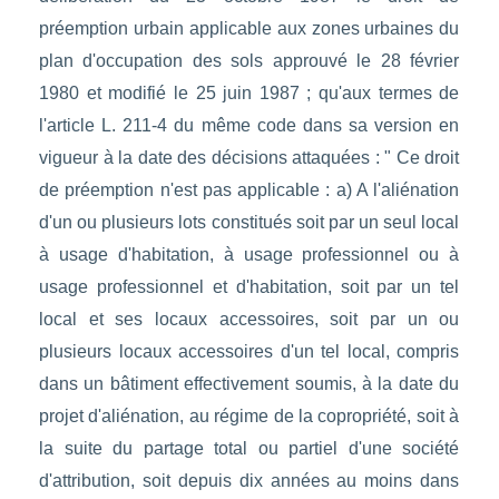
préemption urbain applicable aux zones urbaines du
plan d'occupation des sols approuvé le 28 février
1980 et modifié le 25 juin 1987 ; qu'aux termes de
l'article L. 211-4 du même code dans sa version en
vigueur à la date des décisions attaquées : " Ce droit
de préemption n'est pas applicable : a) A l'aliénation
d'un ou plusieurs lots constitués soit par un seul local
à usage d'habitation, à usage professionnel ou à
usage professionnel et d'habitation, soit par un tel
local et ses locaux accessoires, soit par un ou
plusieurs locaux accessoires d'un tel local, compris
dans un bâtiment effectivement soumis, à la date du
projet d'aliénation, au régime de la copropriété, soit à
la suite du partage total ou partiel d'une société
d'attribution, soit depuis dix années au moins dans