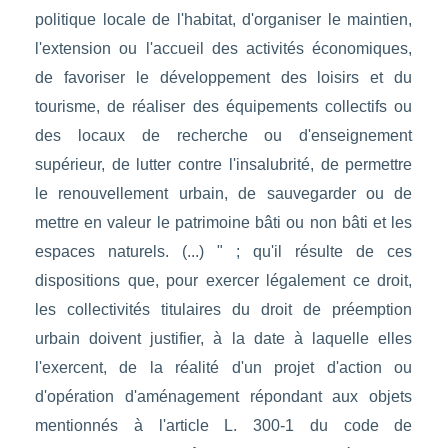
politique locale de l'habitat, d'organiser le maintien,
l'extension ou l'accueil des activités économiques,
de favoriser le développement des loisirs et du
tourisme, de réaliser des équipements collectifs ou
des locaux de recherche ou d'enseignement
supérieur, de lutter contre l'insalubrité, de permettre
le renouvellement urbain, de sauvegarder ou de
mettre en valeur le patrimoine bâti ou non bâti et les
espaces naturels. (...) " ; qu'il résulte de ces
dispositions que, pour exercer légalement ce droit,
les collectivités titulaires du droit de préemption
urbain doivent justifier, à la date à laquelle elles
l'exercent, de la réalité d'un projet d'action ou
d'opération d'aménagement répondant aux objets
mentionnés à l'article L. 300-1 du code de