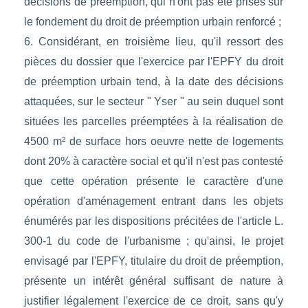
décisions de préemption, qui n'ont pas été prises sur
le fondement du droit de préemption urbain renforcé ;
6. Considérant, en troisième lieu, qu'il ressort des
pièces du dossier que l'exercice par l'EPFY du droit
de préemption urbain tend, à la date des décisions
attaquées, sur le secteur " Yser " au sein duquel sont
situées les parcelles préemptées à la réalisation de
4500 m² de surface hors oeuvre nette de logements
dont 20% à caractère social et qu'il n'est pas contesté
que cette opération présente le caractère d'une
opération d'aménagement entrant dans les objets
énumérés par les dispositions précitées de l'article L.
300-1 du code de l'urbanisme ; qu'ainsi, le projet
envisagé par l'EPFY, titulaire du droit de préemption,
présente un intérêt général suffisant de nature à
justifier légalement l'exercice de ce droit, sans qu'y