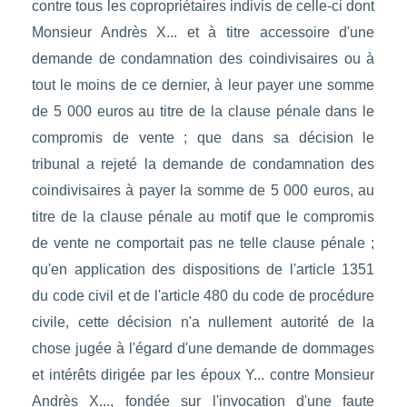
contre tous les copropriétaires indivis de celle-ci dont
Monsieur Andrès X... et à titre accessoire d'une
demande de condamnation des coindivisaires ou à
tout le moins de ce dernier, à leur payer une somme
de 5 000 euros au titre de la clause pénale dans le
compromis de vente ; que dans sa décision le
tribunal a rejeté la demande de condamnation des
coindivisaires à payer la somme de 5 000 euros, au
titre de la clause pénale au motif que le compromis
de vente ne comportait pas ne telle clause pénale ;
qu'en application des dispositions de l'article 1351
du code civil et de l'article 480 du code de procédure
civile, cette décision n'a nullement autorité de la
chose jugée à l'égard d'une demande de dommages
et intérêts dirigée par les époux Y... contre Monsieur
Andrès X..., fondée sur l'invocation d'une faute