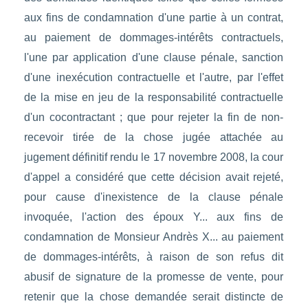
aux fins de condamnation d'une partie à un contrat,
au paiement de dommages-intérêts contractuels,
l'une par application d'une clause pénale, sanction
d'une inexécution contractuelle et l'autre, par l'effet
de la mise en jeu de la responsabilité contractuelle
d'un cocontractant ; que pour rejeter la fin de non-
recevoir tirée de la chose jugée attachée au
jugement définitif rendu le 17 novembre 2008, la cour
d'appel a considéré que cette décision avait rejeté,
pour cause d'inexistence de la clause pénale
invoquée, l'action des époux Y... aux fins de
condamnation de Monsieur Andrès X... au paiement
de dommages-intérêts, à raison de son refus dit
abusif de signature de la promesse de vente, pour
retenir que la chose demandée serait distincte de