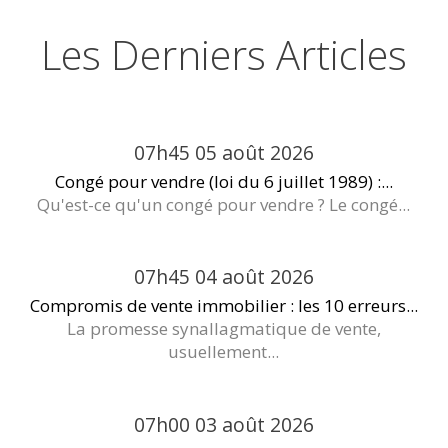
Les Derniers Articles
07h45
05
août 2026
Congé pour vendre (loi du 6 juillet 1989) :...
Qu'est-ce qu'un congé pour vendre ? Le congé...
07h45
04
août 2026
Compromis de vente immobilier : les 10 erreurs...
La promesse synallagmatique de vente,
usuellement...
07h00
03
août 2026