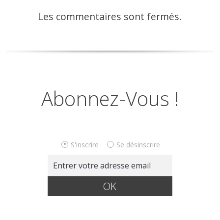
Les commentaires sont fermés.
Abonnez-Vous !
S'inscrire
Se désinscrire