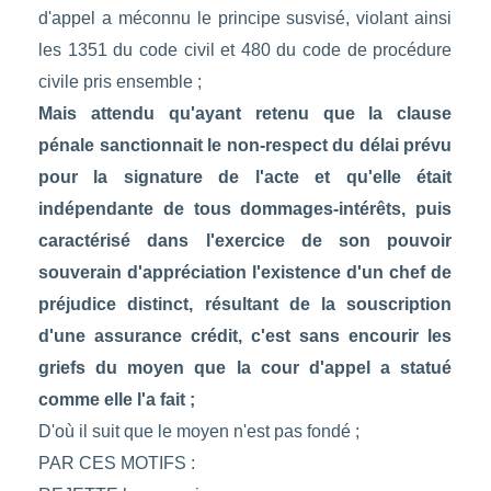
d'appel a méconnu le principe susvisé, violant ainsi
les 1351 du code civil et 480 du code de procédure
civile pris ensemble ;
Mais attendu qu'ayant retenu que la clause
pénale sanctionnait le non-respect du délai prévu
pour la signature de l'acte et qu'elle était
indépendante de tous dommages-intérêts, puis
caractérisé dans l'exercice de son pouvoir
souverain d'appréciation l'existence d'un chef de
préjudice distinct, résultant de la souscription
d'une assurance crédit, c'est sans encourir les
griefs du moyen que la cour d'appel a statué
comme elle l'a fait ;
D'où il suit que le moyen n'est pas fondé ;
PAR CES MOTIFS :