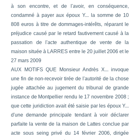
à son encontre, et de l'avoir, en conséquence,
condamné à payer aux époux Y... la somme de 10
808 euros à titre de dommages-intérêts, réparant le
préjudice causé par le retard fautivement causé à la
passation de l'acte authentique de vente de la
maison située à LARRES entre le 20 juillet 2006 et le
27 mars 2009
AUX MOTIFS QUE Monsieur Andrès X... invoque
une fin de non-recevoir tirée de l'autorité de la chose
jugée attachée au jugement du tribunal de grande
instance de Montpellier rendu le 17 novembre 2008 ;
que cette juridiction avait été saisie par les époux Y...
d'une demande principale tendant à voir déclarer
parfaite la vente de la maison de Lattes conclue par
acte sous seing privé du 14 février 2006, dirigée