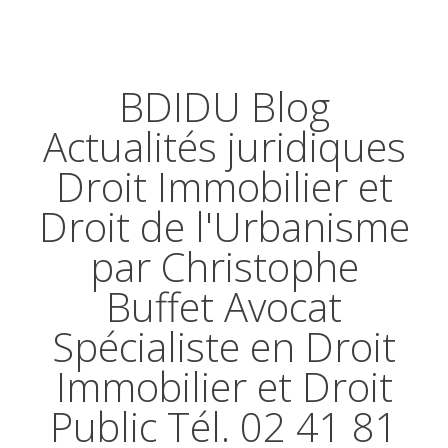
BDIDU Blog
Actualités juridiques
Droit Immobilier et
Droit de l'Urbanisme
par Christophe
Buffet Avocat
Spécialiste en Droit
Immobilier et Droit
Public Tél. 02 41 81