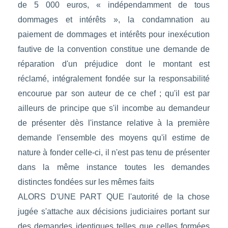
de 5 000 euros, « indépendamment de tous
dommages et intérêts », la condamnation au
paiement de dommages et intérêts pour inexécution
fautive de la convention constitue une demande de
réparation d'un préjudice dont le montant est
réclamé, intégralement fondée sur la responsabilité
encourue par son auteur de ce chef ; qu'il est par
ailleurs de principe que s'il incombe au demandeur
de présenter dès l'instance relative à la première
demande l'ensemble des moyens qu'il estime de
nature à fonder celle-ci, il n'est pas tenu de présenter
dans la même instance toutes les demandes
distinctes fondées sur les mêmes faits
ALORS D'UNE PART QUE l'autorité de la chose
jugée s'attache aux décisions judiciaires portant sur
des demandes identiques telles que celles formées