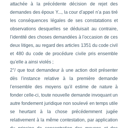
attachée à la précédente décision de rejet des
demandes des époux Y..., la cour d'appel n'a pas tiré
les conséquences légales de ses constatations et
observations desquelles se déduisait au contraire,
l'identité des choses demandées à l'occasion de ces
deux litiges, au regard des articles 1351 du code civil
et 480 du code de procédure civile pris ensemble
qu'elle a ainsi violés ;
2°/ que tout demandeur à une action doit présenter
dès l'instance relative à la première demande
l'ensemble des moyens qu'il estime de nature à
fonder celle-ci, toute nouvelle demande invoquant un
autre fondement juridique non soulevé en temps utile
se heurtant à la chose précédemment jugée
relativement à la même contestation, par application