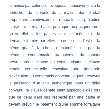
commise par celui-ci en s'opposant abusivement à la
perfection de la vente de la maison dont il était
propriétaire coindivisaire en réparation du préjudice
causé par le retard ainsi provoqué aux acquéreurs ;
qu'en effet si les parties sont les mêmes et la
demande formée par elles et contre elles l'est en la
même qualité, la chose demandée n'est pas la
même, la condamnation au paiement du montant
prévu dans la clause du contrat visant la clause
pénale contractuelle, constitue une demande
d'exécution du compromis de vente, lequel prévoyait
la passation d'un acte authentique dans un délai
convenu, la clause pénale étant applicable dès lors
que ce délai n'est pas respecté par une partie et
devant prévoir le paiement d'une somme forfaitaire