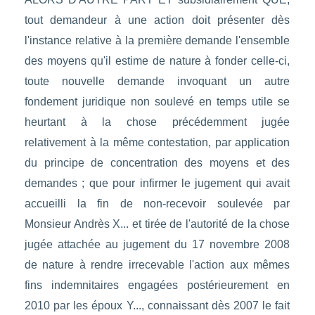
tout demandeur à une action doit présenter dès
l'instance relative à la première demande l'ensemble
des moyens qu'il estime de nature à fonder celle-ci,
toute nouvelle demande invoquant un autre
fondement juridique non soulevé en temps utile se
heurtant à la chose précédemment jugée
relativement à la même contestation, par application
du principe de concentration des moyens et des
demandes ; que pour infirmer le jugement qui avait
accueilli la fin de non-recevoir soulevée par
Monsieur Andrès X... et tirée de l'autorité de la chose
jugée attachée au jugement du 17 novembre 2008
de nature à rendre irrecevable l'action aux mêmes
fins indemnitaires engagées postérieurement en
2010 par les époux Y..., connaissant dès 2007 le fait