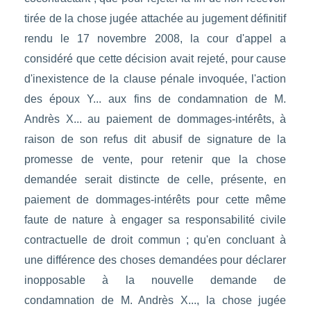
tirée de la chose jugée attachée au jugement définitif
rendu le 17 novembre 2008, la cour d'appel a
considéré que cette décision avait rejeté, pour cause
d'inexistence de la clause pénale invoquée, l'action
des époux Y... aux fins de condamnation de M.
Andrès X... au paiement de dommages-intérêts, à
raison de son refus dit abusif de signature de la
promesse de vente, pour retenir que la chose
demandée serait distincte de celle, présente, en
paiement de dommages-intérêts pour cette même
faute de nature à engager sa responsabilité civile
contractuelle de droit commun ; qu'en concluant à
une différence des choses demandées pour déclarer
inopposable à la nouvelle demande de
condamnation de M. Andrès X..., la chose jugée