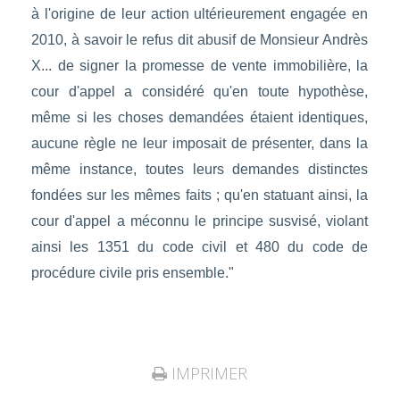
à l'origine de leur action ultérieurement engagée en
2010, à savoir le refus dit abusif de Monsieur Andrès
X... de signer la promesse de vente immobilière, la
cour d'appel a considéré qu'en toute hypothèse,
même si les choses demandées étaient identiques,
aucune règle ne leur imposait de présenter, dans la
même instance, toutes leurs demandes distinctes
fondées sur les mêmes faits ; qu'en statuant ainsi, la
cour d'appel a méconnu le principe susvisé, violant
ainsi les 1351 du code civil et 480 du code de
procédure civile pris ensemble."
IMPRIMER