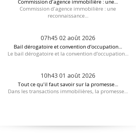
Commission d'agence immobilière : une...
Commission d'agence immobilière : une
reconnaissance...
07h45
02
août 2026
Bail dérogatoire et convention d’occupation...
Le bail dérogatoire et la convention d’occupation...
10h43
01
août 2026
Tout ce qu'il faut savoir sur la promesse...
Dans les transactions immobilières, la promesse...