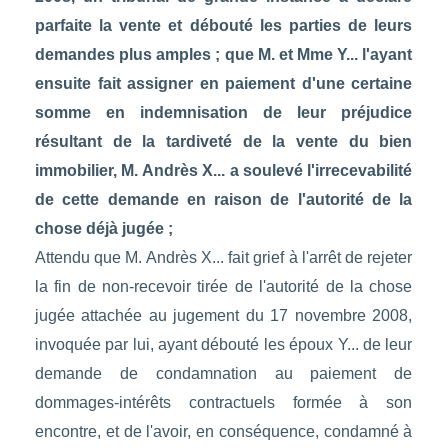
parfaite la vente et débouté les parties de leurs
demandes plus amples ; que M. et Mme Y... l'ayant
ensuite fait assigner en paiement d'une certaine
somme en indemnisation de leur préjudice
résultant de la tardiveté de la vente du bien
immobilier, M. Andrès X... a soulevé l'irrecevabilité
de cette demande en raison de l'autorité de la
chose déjà jugée ;
Attendu que M. Andrès X... fait grief à l'arrêt de rejeter
la fin de non-recevoir tirée de l'autorité de la chose
jugée attachée au jugement du 17 novembre 2008,
invoquée par lui, ayant débouté les époux Y... de leur
demande de condamnation au paiement de
dommages-intérêts contractuels formée à son
encontre, et de l'avoir, en conséquence, condamné à