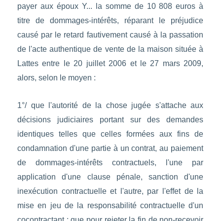
payer aux époux Y... la somme de 10 808 euros à
titre de dommages-intérêts, réparant le préjudice
causé par le retard fautivement causé à la passation
de l'acte authentique de vente de la maison située à
Lattes entre le 20 juillet 2006 et le 27 mars 2009,
alors, selon le moyen :
1°/ que l'autorité de la chose jugée s'attache aux
décisions judiciaires portant sur des demandes
identiques telles que celles formées aux fins de
condamnation d'une partie à un contrat, au paiement
de dommages-intérêts contractuels, l'une par
application d'une clause pénale, sanction d'une
inexécution contractuelle et l'autre, par l'effet de la
mise en jeu de la responsabilité contractuelle d'un
cocontractant ; que pour rejeter la fin de non-recevoir