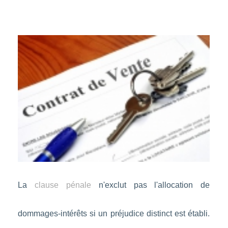
La
clause pénale
n'exclut pas l'allocation de
dommages-intérêts si un préjudice distinct est établi.