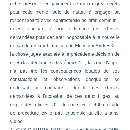
celle, présente, en paiement de dommages-intérêts
pour cette même faute de nature à engager sa
responsabilité civile contractuelle de droit commun ;
qu'en concluant à une différence des choses
demandées pour déclarer inopposable à la nouvelle
demande de condamnation de Monsieur Andrès X...,
la chose jugée attachée à la précédente décision de
rejet des demandes des époux Y..., la cour d'appel
n'a pas tiré les conséquences légales de ses
constatations et observations desquelles se
déduisait au contraire, l'identité des choses
demandées à l'occasion de ces deux litiges, au
regard des articles 1351 du code civil et 480 du code
de procédure civile pris ensemble qu'elle a ainsi
violés ;
ALORS D'AUTRE PART ET subsidiairement QUE,