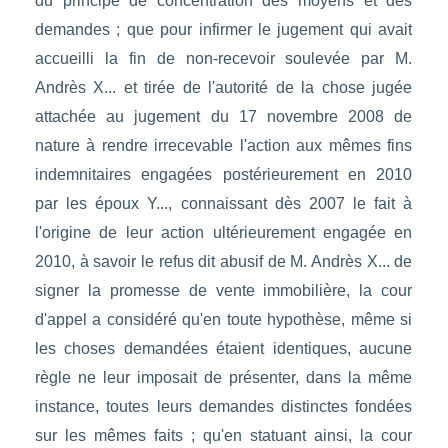
du principe de concentration des moyens et des
demandes ; que pour infirmer le jugement qui avait
accueilli la fin de non-recevoir soulevée par M.
Andrès X... et tirée de l'autorité de la chose jugée
attachée au jugement du 17 novembre 2008 de
nature à rendre irrecevable l'action aux mêmes fins
indemnitaires engagées postérieurement en 2010
par les époux Y..., connaissant dès 2007 le fait à
l'origine de leur action ultérieurement engagée en
2010, à savoir le refus dit abusif de M. Andrès X... de
signer la promesse de vente immobilière, la cour
d'appel a considéré qu'en toute hypothèse, même si
les choses demandées étaient identiques, aucune
règle ne leur imposait de présenter, dans la même
instance, toutes leurs demandes distinctes fondées
sur les mêmes faits ; qu'en statuant ainsi, la cour