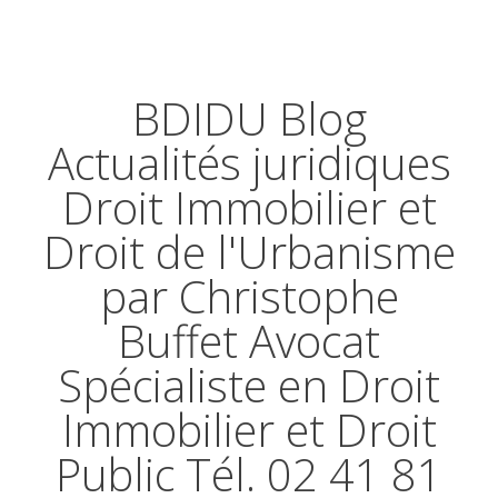
BDIDU Blog
Actualités juridiques
Droit Immobilier et
Droit de l'Urbanisme
par Christophe
Buffet Avocat
Spécialiste en Droit
Immobilier et Droit
Public Tél. 02 41 81