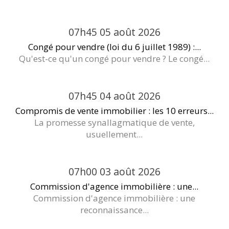
07h45
05
août 2026
Congé pour vendre (loi du 6 juillet 1989) :...
Qu'est-ce qu'un congé pour vendre ? Le congé...
07h45
04
août 2026
Compromis de vente immobilier : les 10 erreurs...
La promesse synallagmatique de vente,
usuellement...
07h00
03
août 2026
Commission d'agence immobilière : une...
Commission d'agence immobilière : une
reconnaissance...