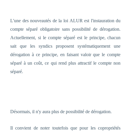
L'une des nouveautés de la loi ALUR est l'instauration du
compte séparé obligatoire sans possibilité de dérogation.
Actuellement, si le compte séparé est le principe, chacun
sait que les syndics proposent systématiquement une
dérogation à ce principe, en faisant valoir que le compte
séparé à un coût, ce qui rend plus attractif le compte non
séparé.
Désormais, il n'y aura plus de possibilité de dérogation.
Il convient de noter toutefois que pour les copropriétés