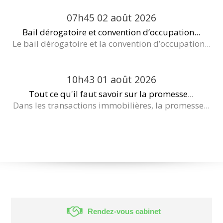
07h45
02
août 2026
Bail dérogatoire et convention d’occupation...
Le bail dérogatoire et la convention d’occupation...
10h43
01
août 2026
Tout ce qu'il faut savoir sur la promesse...
Dans les transactions immobilières, la promesse...
Rendez-vous cabinet