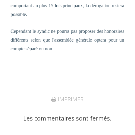
comportant au plus 15 lots principaux, la dérogation restera
possible.
Cependant le syndic ne pourra pas proposer des honoraires
différents selon que l'assemblée générale optera pour un
compte séparé ou non.
IMPRIMER
Les commentaires sont fermés.