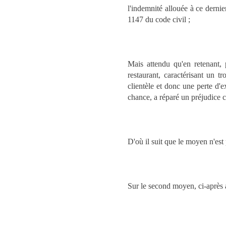
l'indemnité allouée à ce dernier
1147 du code civil ;
Mais attendu qu'en retenant, 
restaurant, caractérisant un 
clientèle et donc une perte d'e
chance, a réparé un préjudice c
D'où il suit que le moyen n'est
Sur le second moyen, ci-après