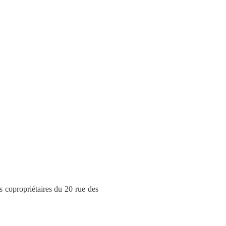
s copropriétaires du 20 rue des