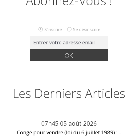
Abonnez-Vous !
S'inscrire
Se désinscrire
Les Derniers Articles
07h45
05
août 2026
Congé pour vendre (loi du 6 juillet 1989) :...