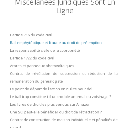
Miscellanées Juridiques Sont En
Ligne
L’article 716 du code civil
Bail emphytéotique et fraude au droit de préemption
La responsabilité civile de la copropriété
L’article 1722 du code civil
Arbres et panneaux photovoltaiques
Contrat de révélation de succession et réduction de la
rémunération du généalogiste
Le point de départ de l’action en nullité pour dol
Le ball trap constitue-t-il un trouble anormal du voisinage ?
Les livres de droit les plus vendus sur Amazon
Une SCI peut-elle bénéficier du droit de rétractation ?
Contrat de construction de maison individuelle et pénalités de
retard