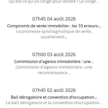
Qu'est-ce qu'un congé pour vendre ? Le congé...
07h45
04
août 2026
Compromis de vente immobilier : les 10 erreurs...
La promesse synallagmatique de vente,
usuellement...
07h00
03
août 2026
Commission d'agence immobilière : une...
Commission d'agence immobilière : une
reconnaissance...
07h45
02
août 2026
Bail dérogatoire et convention d’occupation...
Le bail dérogatoire et la convention d’occupation...