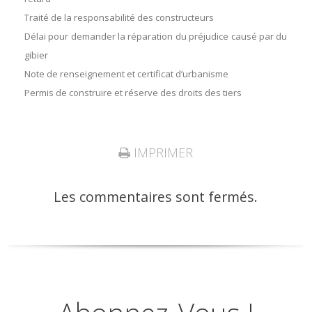
Traité de la responsabilité des constructeurs
Délai pour demander la réparation du préjudice causé par du
gibier
Note de renseignement et certificat d’urbanisme
Permis de construire et réserve des droits des tiers
IMPRIMER
Les commentaires sont fermés.