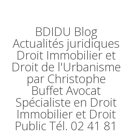
BDIDU Blog
Actualités juridiques
Droit Immobilier et
Droit de l'Urbanisme
par Christophe
Buffet Avocat
Spécialiste en Droit
Immobilier et Droit
Public Tél. 02 41 81