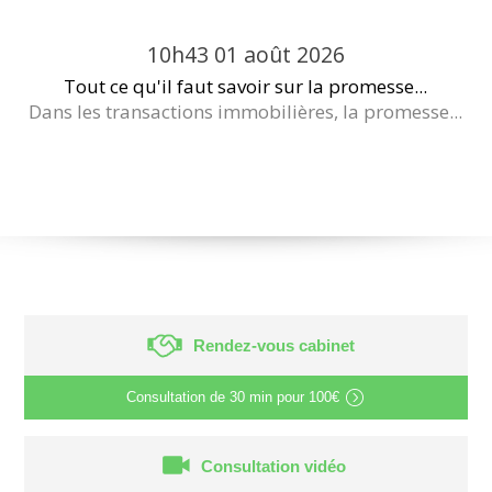
10h43
01
août 2026
Tout ce qu'il faut savoir sur la promesse...
Dans les transactions immobilières, la promesse...
Rendez-vous cabinet
Consultation de
30 min
pour
100€
Consultation vidéo