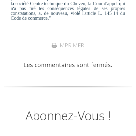
la société Centre technique du Cheveu, la Cour d'appel qui
n'a pas tiré les conséquences légales de ses propres
constatations, a, de nouveau, violé l'article L. 145-14 du
Code de commerce."
IMPRIMER
Les commentaires sont fermés.
Abonnez-Vous !