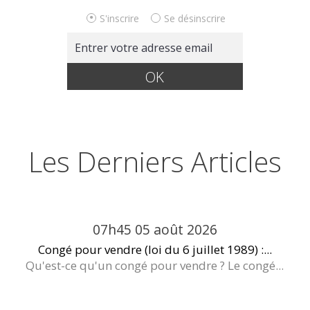
S'inscrire
Se désinscrire
Les Derniers Articles
07h45
05
août 2026
Congé pour vendre (loi du 6 juillet 1989) :...
Qu'est-ce qu'un congé pour vendre ? Le congé...