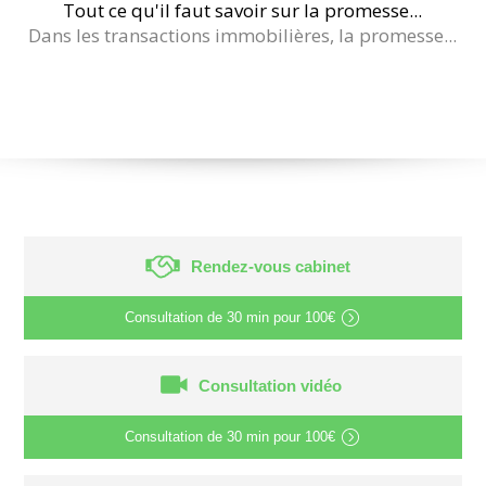
Tout ce qu'il faut savoir sur la promesse...
Dans les transactions immobilières, la promesse...
Rendez-vous cabinet
Consultation de
30 min
pour
100€
Consultation vidéo
Consultation de
30 min
pour
100€