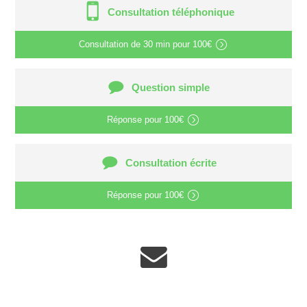
Consultation téléphonique
Consultation de
30 min
pour
100€
Question simple
Réponse pour
100€
Consultation écrite
Réponse pour
100€