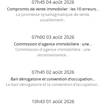
07h45
04
août 2026
Compromis de vente immobilier : les 10 erreurs...
La promesse synallagmatique de vente,
usuellement...
07h00
03
août 2026
Commission d'agence immobilière : une...
Commission d'agence immobilière : une
reconnaissance...
07h45
02
août 2026
Bail dérogatoire et convention d’occupation...
Le bail dérogatoire et la convention d’occupation...
10h43
01
août 2026