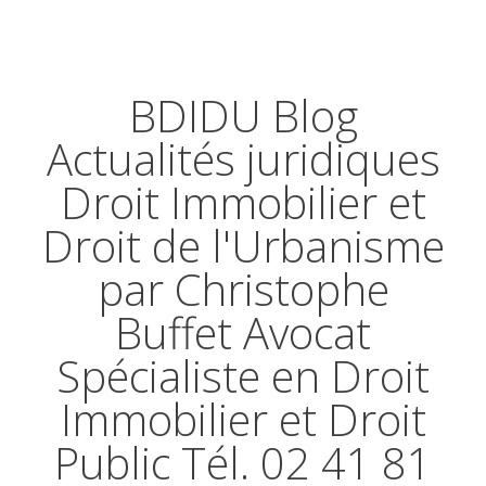
BDIDU Blog
Actualités juridiques
Droit Immobilier et
Droit de l'Urbanisme
par Christophe
Buffet Avocat
Spécialiste en Droit
Immobilier et Droit
Public Tél. 02 41 81