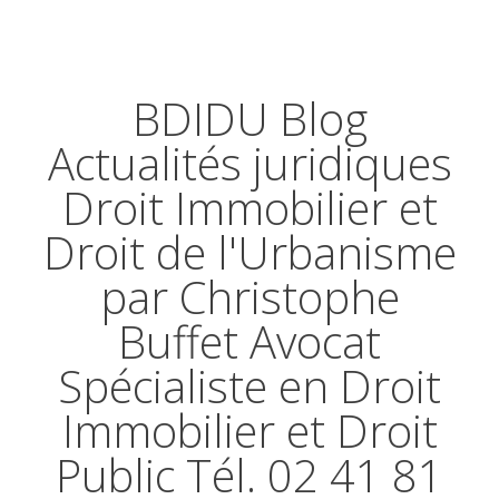
BDIDU Blog
Actualités juridiques
Droit Immobilier et
Droit de l'Urbanisme
par Christophe
Buffet Avocat
Spécialiste en Droit
Immobilier et Droit
Public Tél. 02 41 81