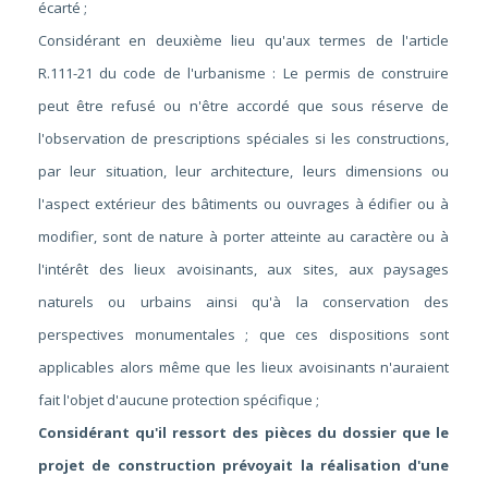
écarté ;
Considérant en deuxième lieu qu'aux termes de l'article
R.111-21 du code de l'urbanisme : Le permis de construire
peut être refusé ou n'être accordé que sous réserve de
l'observation de prescriptions spéciales si les constructions,
par leur situation, leur architecture, leurs dimensions ou
l'aspect extérieur des bâtiments ou ouvrages à édifier ou à
modifier, sont de nature à porter atteinte au caractère ou à
l'intérêt des lieux avoisinants, aux sites, aux paysages
naturels ou urbains ainsi qu'à la conservation des
perspectives monumentales ; que ces dispositions sont
applicables alors même que les lieux avoisinants n'auraient
fait l'objet d'aucune protection spécifique ;
Considérant qu'il ressort des pièces du dossier que le
projet de construction prévoyait la réalisation d'une