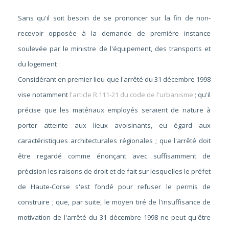
Sans qu'il soit besoin de se prononcer sur la fin de non-
recevoir opposée à la demande de première instance
soulevée par le ministre de l'équipement, des transports et
du logement :
Considérant en premier lieu que l'arrêté du 31 décembre 1998
vise notamment
l'article R.111-21 du code de l'urbanisme
; qu'il
précise que les matériaux employés seraient de nature à
porter atteinte aux lieux avoisinants, eu égard aux
caractéristiques architecturales régionales ; que l'arrêté doit
être regardé comme énonçant avec suffisamment de
précision les raisons de droit et de fait sur lesquelles le préfet
de Haute-Corse s'est fondé pour refuser le permis de
construire ; que, par suite, le moyen tiré de l'insuffisance de
motivation de l'arrêté du 31 décembre 1998 ne peut qu'être