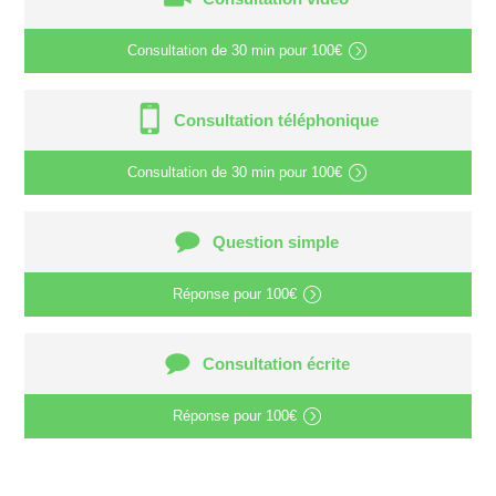
Consultation de
30 min
pour
100€
Consultation téléphonique
Consultation de
30 min
pour
100€
Question simple
Réponse pour
100€
Consultation écrite
Réponse pour
100€