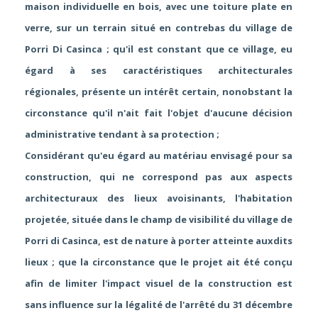
maison individuelle en bois, avec une toiture plate en
verre, sur un terrain situé en contrebas du village de
Porri Di Casinca ; qu'il est constant que ce village, eu
égard à ses caractéristiques architecturales
régionales, présente un intérêt certain, nonobstant la
circonstance qu'il n'ait fait l'objet d'aucune décision
administrative tendant à sa protection ;
Considérant qu'eu égard au matériau envisagé pour sa
construction, qui ne correspond pas aux aspects
architecturaux des lieux avoisinants, l'habitation
projetée, située dans le champ de visibilité du village de
Porri di Casinca, est de nature à porter atteinte auxdits
lieux ; que la circonstance que le projet ait été conçu
afin de limiter l'impact visuel de la construction est
sans influence sur la légalité de l'arrêté du 31 décembre