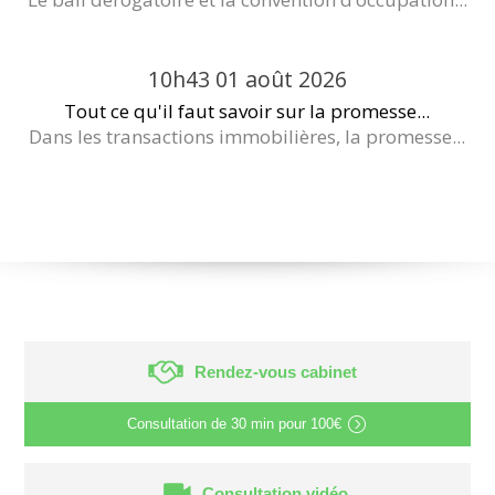
10h43
01
août 2026
Tout ce qu'il faut savoir sur la promesse...
Dans les transactions immobilières, la promesse...
Rendez-vous cabinet
Consultation de
30 min
pour
100€
Consultation vidéo