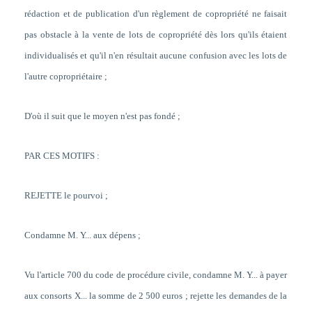
rédaction et de publication d'un règlement de copropriété ne faisait
pas obstacle à la vente de lots de copropriété dès lors qu'ils étaient
individualisés et qu'il n'en résultait aucune confusion avec les lots de
l'autre copropriétaire ;
D'où il suit que le moyen n'est pas fondé ;
PAR CES MOTIFS :
REJETTE le pourvoi ;
Condamne M. Y... aux dépens ;
Vu l'article 700 du code de procédure civile, condamne M. Y... à payer
aux consorts X... la somme de 2 500 euros ; rejette les demandes de la