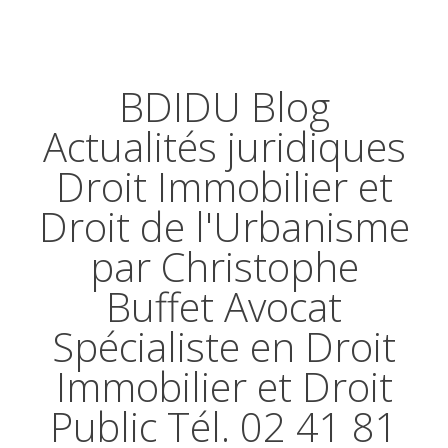
BDIDU Blog
Actualités juridiques
Droit Immobilier et
Droit de l'Urbanisme
par Christophe
Buffet Avocat
Spécialiste en Droit
Immobilier et Droit
Public Tél. 02 41 81