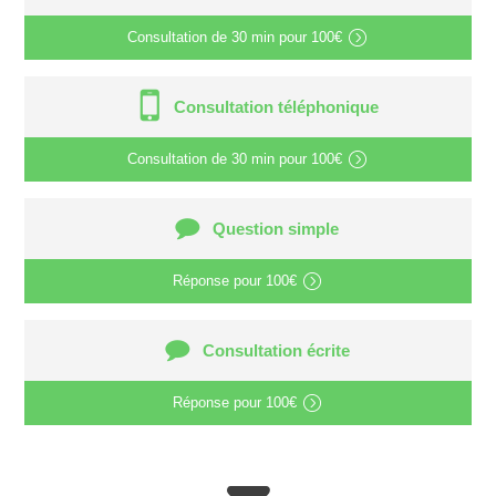
Consultation de
30 min
pour
100€
Consultation téléphonique
Consultation de
30 min
pour
100€
Question simple
Réponse pour
100€
Consultation écrite
Réponse pour
100€