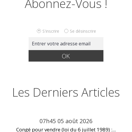
Abonnez-Vous !
S'inscrire
Se désinscrire
Les Derniers Articles
07h45
05
août 2026
Congé pour vendre (loi du 6 juillet 1989) :...