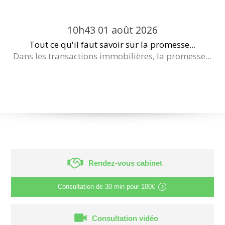
10h43
01
août 2026
Tout ce qu'il faut savoir sur la promesse...
Dans les transactions immobilières, la promesse...
Rendez-vous cabinet
Consultation de
30 min
pour
100€
Consultation vidéo