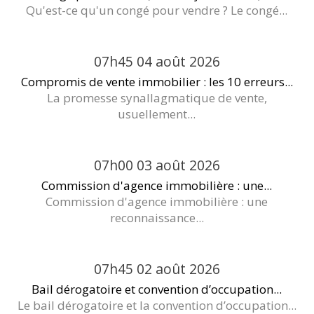
Qu'est-ce qu'un congé pour vendre ? Le congé...
07h45
04
août 2026
Compromis de vente immobilier : les 10 erreurs...
La promesse synallagmatique de vente,
usuellement...
07h00
03
août 2026
Commission d'agence immobilière : une...
Commission d'agence immobilière : une
reconnaissance...
07h45
02
août 2026
Bail dérogatoire et convention d’occupation...
Le bail dérogatoire et la convention d’occupation...