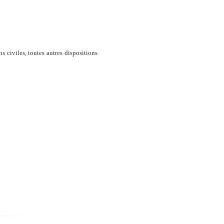
 civiles, toutes autres dispositions