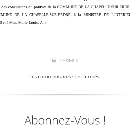
rplus des conclusions du pourvoi de la COMMUNE DE LA CHAPELLE-SUR-ERDRE es
a COMMUNE DE LA CHAPELLE-SUR-ERDRE, à la MINISTRE DE L'INTER
t à Mme Marie-Louise A. »
IMPRIMER
Les commentaires sont fermés.
Abonnez-Vous !