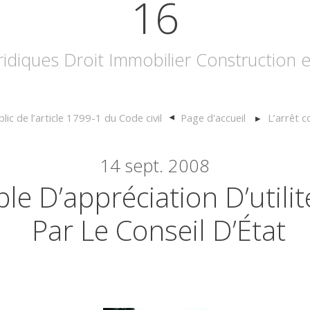
16
uridiques Droit Immobilier Construction
ic de l’article 1799-1 du Code civil
Page d'accueil
L’arrêt
14
sept. 2008
e D’appréciation D’utilit
Par Le Conseil D’État