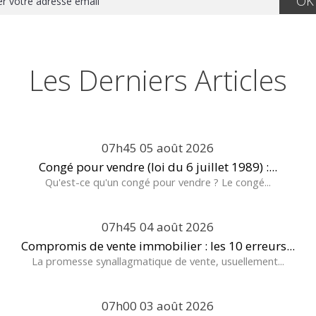
Les Derniers Articles
07h45
05
août 2026
Congé pour vendre (loi du 6 juillet 1989) :...
Qu'est-ce qu'un congé pour vendre ? Le congé...
07h45
04
août 2026
Compromis de vente immobilier : les 10 erreurs...
La promesse synallagmatique de vente, usuellement...
07h00
03
août 2026