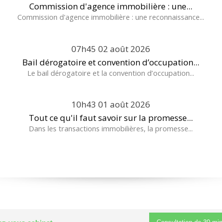
Commission d'agence immobilière : une...
Commission d'agence immobilière : une reconnaissance...
07h45
02
août 2026
Bail dérogatoire et convention d’occupation...
Le bail dérogatoire et la convention d’occupation...
10h43
01
août 2026
Tout ce qu'il faut savoir sur la promesse...
Dans les transactions immobilières, la promesse...