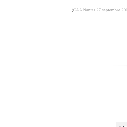
(
CAA Nantes 27 septembre 20