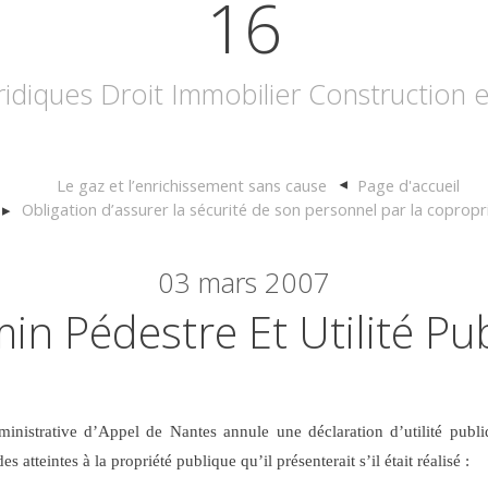
16
uridiques Droit Immobilier Construction
Le gaz et l’enrichissement sans cause
Page d'accueil
Obligation d’assurer la sécurité de son personnel par la copropr
03
mars 2007
in Pédestre Et Utilité Pu
inistrative d’Appel de Nantes annule une déclaration d’utilité publiq
atteintes à la propriété publique qu’il présenterait s’il était réalisé :