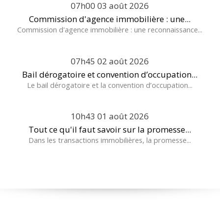
07h00
03
août 2026
Commission d'agence immobilière : une...
Commission d'agence immobilière : une reconnaissance...
07h45
02
août 2026
Bail dérogatoire et convention d’occupation...
Le bail dérogatoire et la convention d’occupation...
10h43
01
août 2026
Tout ce qu'il faut savoir sur la promesse...
Dans les transactions immobilières, la promesse...