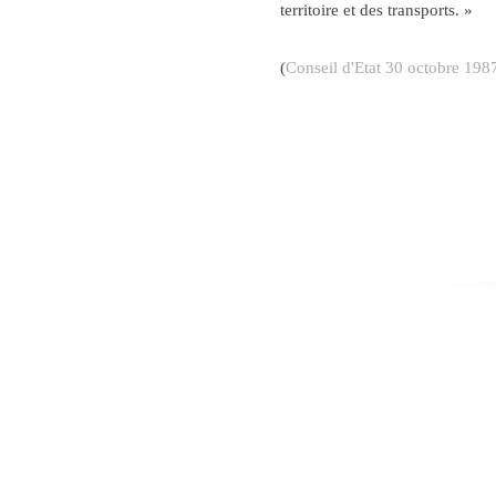
territoire et des transports. »
(
Conseil d'Etat 30 octobre 198