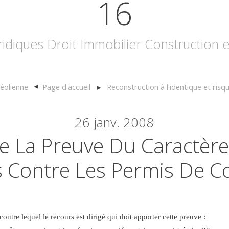
16
uridiques Droit Immobilier Construction
'éolienne
Page d'accueil
Reconstruction à l'identique et ris
26
janv. 2008
e La Preuve Du Caractère
 Contre Les Permis De Co
contre lequel le recours est dirigé qui doit apporter cette preuve :