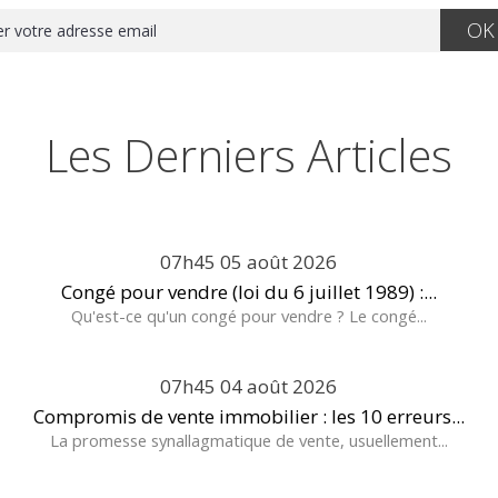
Les Derniers Articles
07h45
05
août 2026
Congé pour vendre (loi du 6 juillet 1989) :...
Qu'est-ce qu'un congé pour vendre ? Le congé...
07h45
04
août 2026
Compromis de vente immobilier : les 10 erreurs...
La promesse synallagmatique de vente, usuellement...