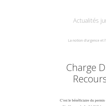
Actualités j
La notion d'urgence et l
Charge D
Recours
C’est le bénéficiaire du permis 