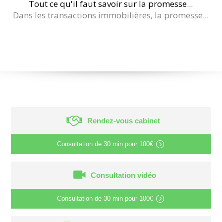
Tout ce qu'il faut savoir sur la promesse...
Dans les transactions immobilières, la promesse...
Rendez-vous cabinet
Consultation de
30 min
pour
100€
Consultation vidéo
Consultation de
30 min
pour
100€