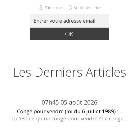
S'inscrire
Se désinscrire
Les Derniers Articles
07h45
05
août 2026
Congé pour vendre (loi du 6 juillet 1989) :...
Qu'est-ce qu'un congé pour vendre ? Le congé...