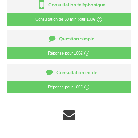
Consultation téléphonique
Consultation de
30 min
pour
100€
Question simple
Réponse pour
100€
Consultation écrite
Réponse pour
100€