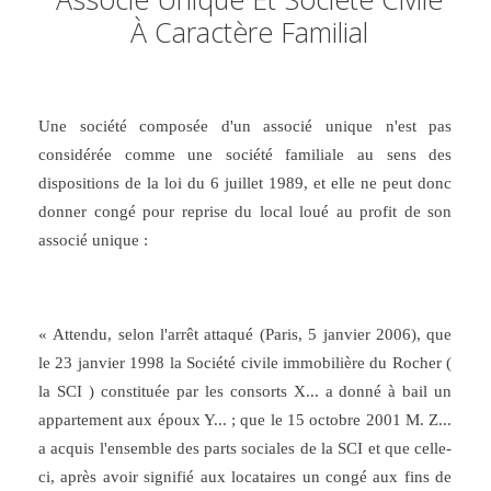
À Caractère Familial
Une société composée d'un associé unique n'est pas
considérée comme une société familiale au sens des
dispositions de la loi du 6 juillet 1989, et elle ne peut donc
donner congé pour reprise du local loué au profit de son
associé unique :
« Attendu, selon l'arrêt attaqué (Paris, 5 janvier 2006), que
le 23 janvier 1998 la Société civile immobilière du Rocher (
la SCI ) constituée par les consorts X... a donné à bail un
appartement aux époux Y... ; que le 15 octobre 2001 M. Z...
a acquis l'ensemble des parts sociales de la SCI et que celle-
ci, après avoir signifié aux locataires un congé aux fins de