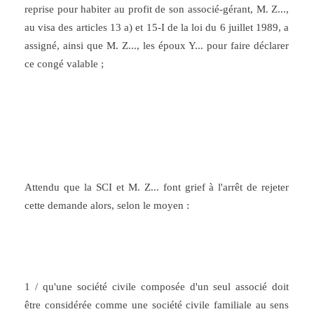
reprise pour habiter au profit de son associé-gérant, M. Z...,
au visa des articles 13 a) et 15-I de la loi du 6 juillet 1989, a
assigné, ainsi que M. Z..., les époux Y... pour faire déclarer
ce congé valable
;
Attendu que la SCI et M. Z... font grief à l'arrêt de rejeter
cette demande alors, selon le moyen :
1 / qu'une société civile composée d'un seul associé doit
être considérée comme une société civile familiale au sens