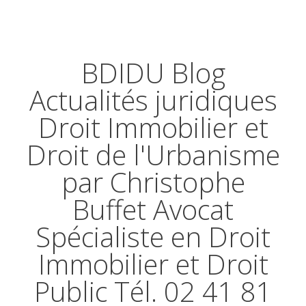
BDIDU Blog
Actualités juridiques
Droit Immobilier et
Droit de l'Urbanisme
par Christophe
Buffet Avocat
Spécialiste en Droit
Immobilier et Droit
Public Tél. 02 41 81