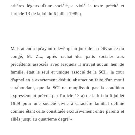
critères légaux d'une société, a violé le texte précité et
l'article 13 de la loi du 6 juillet 1989 ;
Mais attendu qu'ayant relevé qu'au jour de la délivrance du
congé, M. Z..., après rachat des parts sociales aux
précédents associés avec lesquels il n'avait aucun lien de
famille, était le seul et unique associé de la SCI , la cour
d'appel en a exactement déduit, abstraction faite d'un motif
surabondant, que la SCI ne remplissait pas la condition
expressément prévue par l'article 13 a) de la loi du 6 juillet
1989 pour une société civile à caractère familial définie
comme étant celle constituée exclusivement entre parents et
alliés jusqu'au quatrième degré
».