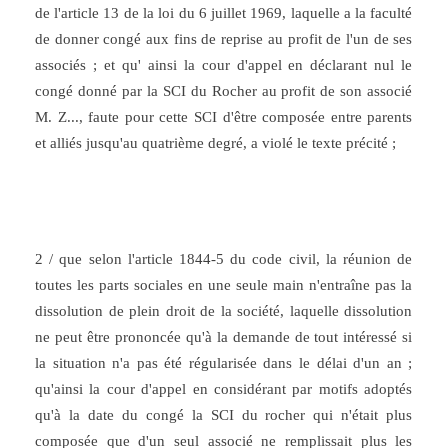
de l'article 13 de la loi du 6 juillet 1969, laquelle a la faculté
de donner congé aux fins de reprise au profit de l'un de ses
associés ; et qu' ainsi la cour d'appel en déclarant nul le
congé donné par la SCI du Rocher au profit de son associé
M. Z..., faute pour cette SCI d'être composée entre parents
et alliés jusqu'au quatrième degré, a violé le texte précité ;
2 / que selon l'article 1844-5 du code civil, la réunion de
toutes les parts sociales en une seule main n'entraîne pas la
dissolution de plein droit de la société, laquelle dissolution
ne peut être prononcée qu'à la demande de tout intéressé si
la situation n'a pas été régularisée dans le délai d'un an ;
qu'ainsi la cour d'appel en considérant par motifs adoptés
qu'à la date du congé la SCI du rocher qui n'était plus
composée que d'un seul associé ne remplissait plus les