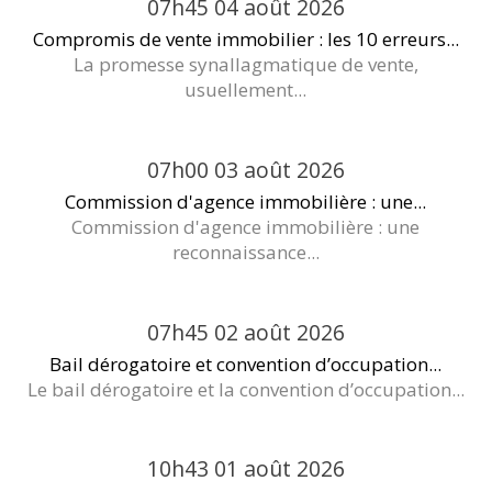
07h45
04
août 2026
Compromis de vente immobilier : les 10 erreurs...
La promesse synallagmatique de vente,
usuellement...
07h00
03
août 2026
Commission d'agence immobilière : une...
Commission d'agence immobilière : une
reconnaissance...
07h45
02
août 2026
Bail dérogatoire et convention d’occupation...
Le bail dérogatoire et la convention d’occupation...
10h43
01
août 2026