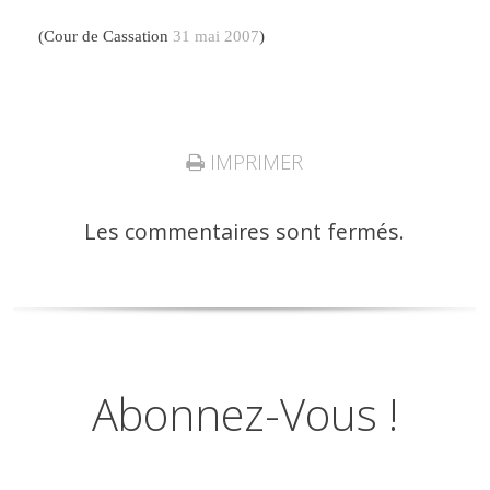
(Cour de Cassation
31 mai 2007
)
IMPRIMER
Les commentaires sont fermés.
Abonnez-Vous !