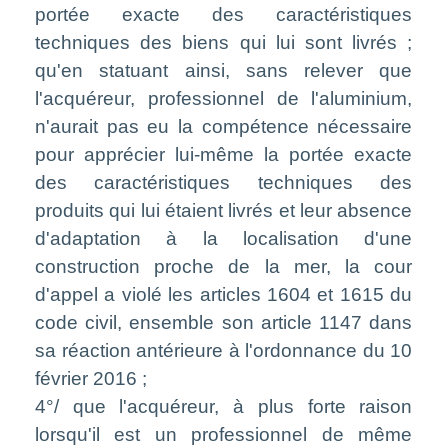
portée exacte des caractéristiques
techniques des biens qui lui sont livrés ;
qu'en statuant ainsi, sans relever que
l'acquéreur, professionnel de l'aluminium,
n'aurait pas eu la compétence nécessaire
pour apprécier lui-même la portée exacte
des caractéristiques techniques des
produits qui lui étaient livrés et leur absence
d'adaptation à la localisation d'une
construction proche de la mer, la cour
d'appel a violé les articles 1604 et 1615 du
code civil, ensemble son article 1147 dans
sa réaction antérieure à l'ordonnance du 10
février 2016 ;
4°/ que l'acquéreur, à plus forte raison
lorsqu'il est un professionnel de même