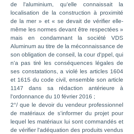
de l'aluminium, qu'elle connaissait la
localisation de la construction à proximité
de la mer » et « se devait de vérifier elle-
même les normes devant être respectées »
mais en condamnant la société VDS
Aluminum au titre de la méconnaissance de
son obligation de conseil, la cour d'ppel, qui
n'a pas tiré les conséquences légales de
ses constatations, a violé les articles 1604
et 1615 du code civil, ensemble son article
1147 dans sa rédaction antérieure à
l'ordonnance du 10 février 2016 ;
2°/ que le devoir du vendeur professionnel
de matériaux de s'informer du projet pour
lequel les matériaux lui sont commandés et
de vérifier l'adéquation des produits vendus