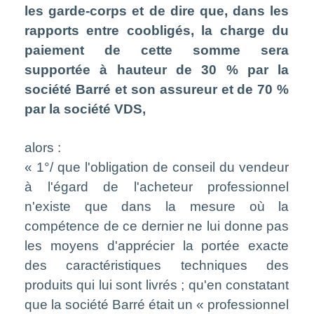
les garde-corps et de dire que, dans les
rapports entre coobligés, la charge du
paiement de cette somme sera
supportée à hauteur de 30 % par la
société Barré et son assureur et de 70 %
par la société VDS,
alors :
« 1°/ que l'obligation de conseil du vendeur
à l'égard de l'acheteur professionnel
n'existe que dans la mesure où la
compétence de ce dernier ne lui donne pas
les moyens d'apprécier la portée exacte
des caractéristiques techniques des
produits qui lui sont livrés ; qu'en constatant
que la société Barré était un « professionnel