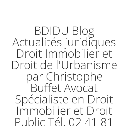
BDIDU Blog
Actualités juridiques
Droit Immobilier et
Droit de l'Urbanisme
par Christophe
Buffet Avocat
Spécialiste en Droit
Immobilier et Droit
Public Tél. 02 41 81