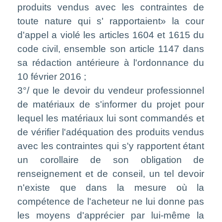
produits vendus avec les contraintes de
toute nature qui s' rapportaient» la cour
d'appel a violé les articles 1604 et 1615 du
code civil, ensemble son article 1147 dans
sa rédaction antérieure à l'ordonnance du
10 février 2016 ;
3°/ que le devoir du vendeur professionnel
de matériaux de s'informer du projet pour
lequel les matériaux lui sont commandés et
de vérifier l'adéquation des produits vendus
avec les contraintes qui s'y rapportent étant
un corollaire de son obligation de
renseignement et de conseil, un tel devoir
n'existe que dans la mesure où la
compétence de l'acheteur ne lui donne pas
les moyens d'apprécier par lui-même la