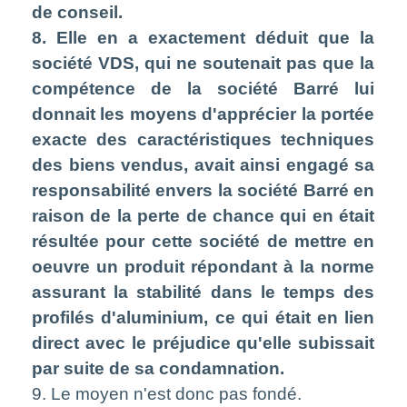
de conseil.
8. Elle en a exactement déduit que la
société VDS, qui ne soutenait pas que la
compétence de la société Barré lui
donnait les moyens d'apprécier la portée
exacte des caractéristiques techniques
des biens vendus, avait ainsi engagé sa
responsabilité envers la société Barré en
raison de la perte de chance qui en était
résultée pour cette société de mettre en
oeuvre un produit répondant à la norme
assurant la stabilité dans le temps des
profilés d'aluminium, ce qui était en lien
direct avec le préjudice qu'elle subissait
par suite de sa condamnation.
9. Le moyen n'est donc pas fondé.