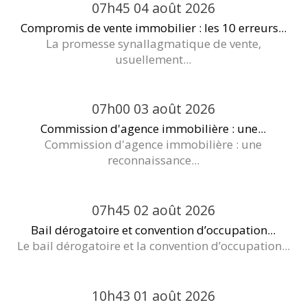
07h45
04
août 2026
Compromis de vente immobilier : les 10 erreurs...
La promesse synallagmatique de vente,
usuellement...
07h00
03
août 2026
Commission d'agence immobilière : une...
Commission d'agence immobilière : une
reconnaissance...
07h45
02
août 2026
Bail dérogatoire et convention d’occupation...
Le bail dérogatoire et la convention d’occupation...
10h43
01
août 2026