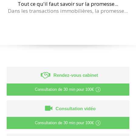
Tout ce qu'il faut savoir sur la promesse...
Dans les transactions immobilières, la promesse...
Rendez-vous cabinet
Consultation de
30 min
pour
100€
Consultation vidéo
Consultation de
30 min
pour
100€