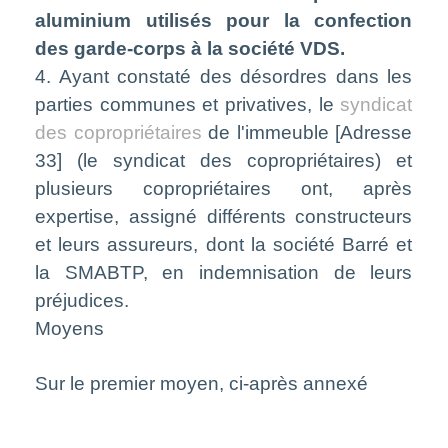
aluminium utilisés pour la confection
des garde-corps à la société VDS.
4. Ayant constaté des désordres dans les
parties communes et privatives, le
syndicat
des copropriétaires
de l'immeuble [Adresse
33] (le syndicat des copropriétaires) et
plusieurs copropriétaires ont, après
expertise, assigné différents constructeurs
et leurs assureurs, dont la société Barré et
la SMABTP, en indemnisation de leurs
préjudices.
Moyens
Sur le premier moyen, ci-après annexé