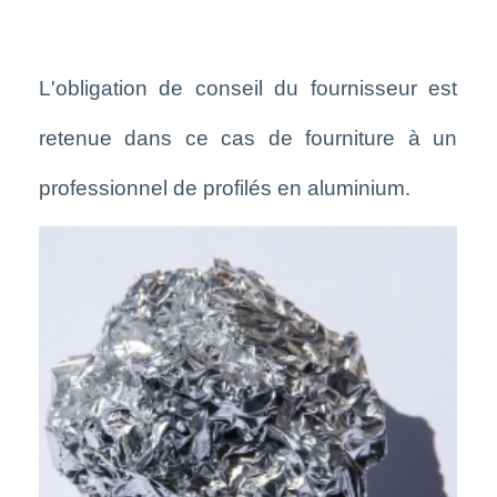
L'obligation de conseil du fournisseur est
retenue dans ce cas de fourniture à un
professionnel de profilés
en aluminium.