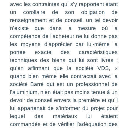
avec les contraintes qui s'y rapportent étant
un corollaire de son obligation de
renseignement et de conseil, un tel devoir
n'existe que dans la mesure où la
compétence de l'acheteur ne lui donne pas
les moyens d'apprécier par lui-même la
portée exacte des caractéristiques
techniques des biens qui lui sont livrés ;
qu'en affirmant que la société VDS, «
quand bien même elle contractait avec la
société Barré qui est un professionnel de
l'aluminium, n'en était pas moins tenue à un
devoir de conseil envers la première et qu'il
lui appartenait de s'informer du projet pour
lequel des matériaux lui étaient
commandés et de vérifier l'adéquation des