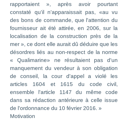
rapportaient », après avoir pourtant
constaté qu'il n'apparaissait pas, «au vu
des bons de commande, que l'attention du
fournisseur ait été attirée, en 2006, sur la
localisation de la construction près de la
mer », ce dont elle aurait dû déduire que les
désordres liés au non-respect de la norme
« Qualimarine» ne résultaient pas d'un
manquement du vendeur à son obligation
de conseil, la cour d'appel a violé les
articles 1604 et 1615 du code civil,
ensemble l'article 1147 du même code
dans sa rédaction antérieure à celle issue
de l'ordonnance du 10 février 2016. »
Motivation