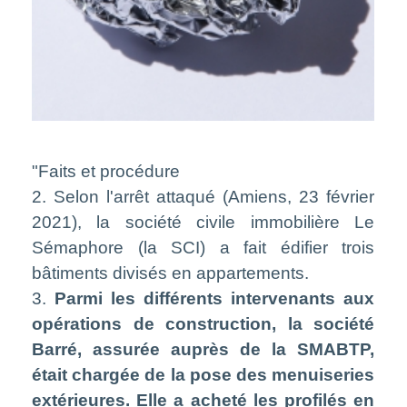
"Faits et procédure
2. Selon l'arrêt attaqué (Amiens, 23 février
2021), la société civile immobilière Le
Sémaphore (la SCI) a fait édifier trois
bâtiments divisés en appartements.
3.
Parmi les différents intervenants aux
opérations de construction, la société
Barré, assurée auprès de la SMABTP,
était chargée de la pose des menuiseries
extérieures. Elle a acheté les profilés en