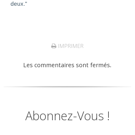
deux."
IMPRIMER
Les commentaires sont fermés.
Abonnez-Vous !