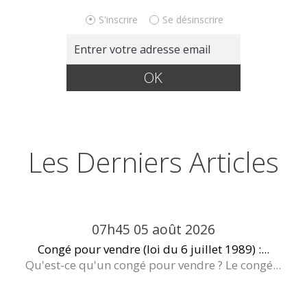
S'inscrire
Se désinscrire
Les Derniers Articles
07h45
05
août 2026
Congé pour vendre (loi du 6 juillet 1989) :...
Qu'est-ce qu'un congé pour vendre ? Le congé...