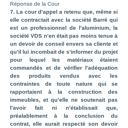
Réponse de la Cour
7. La cour d'appel a retenu que, même si
elle contractait avec la société Barré qui
est un professionnel de l'aluminium, la
société VDS n'en était pas moins tenue à
un devoir de conseil envers sa cliente et
qu'il lui incombait de s'informer du projet
pour lequel les matériaux étaient
commandés et de vérifier l'adéquation
des produits vendus avec les
contraintes de toute nature qui se
rapportaient à la construction des
immeubles, et qu'elle ne soutenait pas
l'avoir fait ni n'établissait que,
préalablement à la conclusion du
contrat, elle aurait respecté son devoir