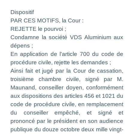
Dispositif
PAR CES MOTIFS, la Cour :
REJETTE le pourvoi ;
Condamne la société VDS Aluminium aux
dépens ;
En application de l'article 700 du code de
procédure civile, rejette les demandes ;
Ainsi fait et jugé par la Cour de cassation,
troisième chambre civile, signé par M.
Maunand, conseiller doyen, conformément
aux dispositions des articles 456 et 1021 du
code de procédure civile, en remplacement
du conseiller empêché, et signé et
prononcé par le président en son audience
publique du douze octobre deux mille vingt-