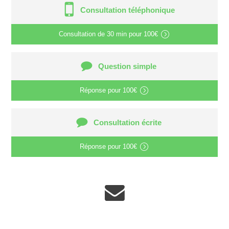
Consultation téléphonique
Consultation de
30 min
pour
100€
Question simple
Réponse pour
100€
Consultation écrite
Réponse pour
100€