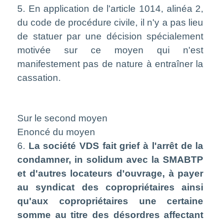
5. En application de l'article 1014, alinéa 2,
du code de procédure civile, il n'y a pas lieu
de statuer par une décision spécialement
motivée sur ce moyen qui n'est
manifestement pas de nature à entraîner la
cassation.
Sur le second moyen
Enoncé du moyen
6.
La société VDS fait grief à l'arrêt de la
condamner, in solidum avec la SMABTP
et d'autres locateurs d'ouvrage, à payer
au syndicat des copropriétaires ainsi
qu'aux copropriétaires une certaine
somme au titre des désordres affectant