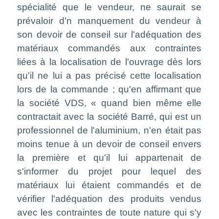
spécialité que le vendeur, ne saurait se
prévaloir d'n manquement du vendeur à
son devoir de conseil sur l'adéquation des
matériaux commandés aux contraintes
liées à la localisation de l'ouvrage dès lors
qu'il ne lui a pas précisé cette localisation
lors de la commande ; qu'en affirmant que
la société VDS, « quand bien même elle
contractait avec la société Barré, qui est un
professionnel de l'aluminium, n'en était pas
moins tenue à un devoir de conseil envers
la première et qu'il lui appartenait de
s'informer du projet pour lequel des
matériaux lui étaient commandés et de
vérifier l'adéquation des produits vendus
avec les contraintes de toute nature qui s'y