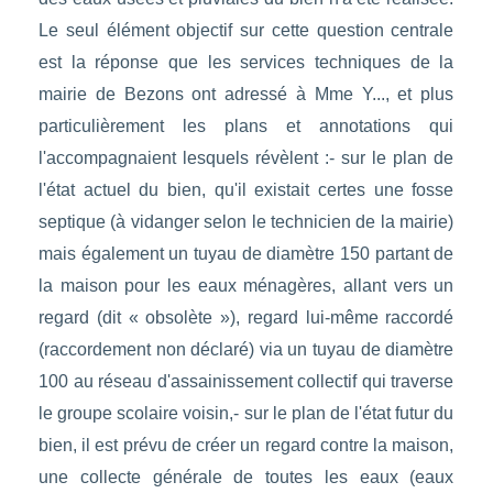
Le seul élément objectif sur cette question centrale
est la réponse que les services techniques de la
mairie de Bezons ont adressé à Mme Y..., et plus
particulièrement les plans et annotations qui
l'accompagnaient lesquels révèlent :- sur le plan de
l'état actuel du bien, qu'il existait certes une fosse
septique (à vidanger selon le technicien de la mairie)
mais également un tuyau de diamètre 150 partant de
la maison pour les eaux ménagères, allant vers un
regard (dit « obsolète »), regard lui-même raccordé
(raccordement non déclaré) via un tuyau de diamètre
100 au réseau d'assainissement collectif qui traverse
le groupe scolaire voisin,- sur le plan de l'état futur du
bien, il est prévu de créer un regard contre la maison,
une collecte générale de toutes les eaux (eaux