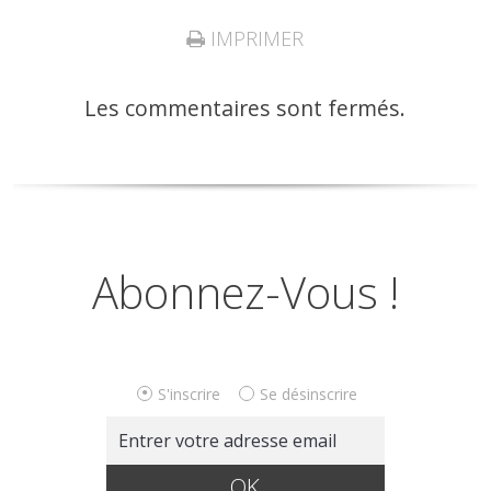
IMPRIMER
Les commentaires sont fermés.
Abonnez-Vous !
S'inscrire
Se désinscrire