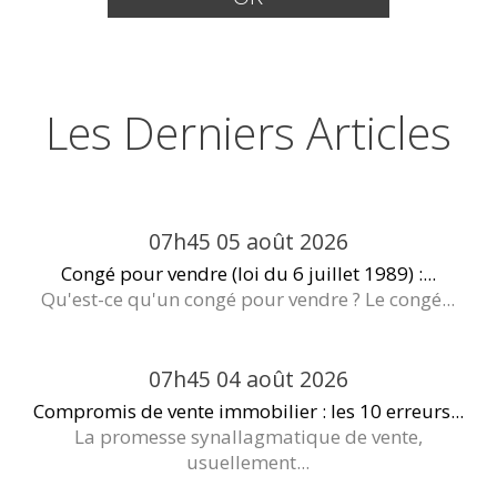
Les Derniers Articles
07h45
05
août 2026
Congé pour vendre (loi du 6 juillet 1989) :...
Qu'est-ce qu'un congé pour vendre ? Le congé...
07h45
04
août 2026
Compromis de vente immobilier : les 10 erreurs...
La promesse synallagmatique de vente,
usuellement...