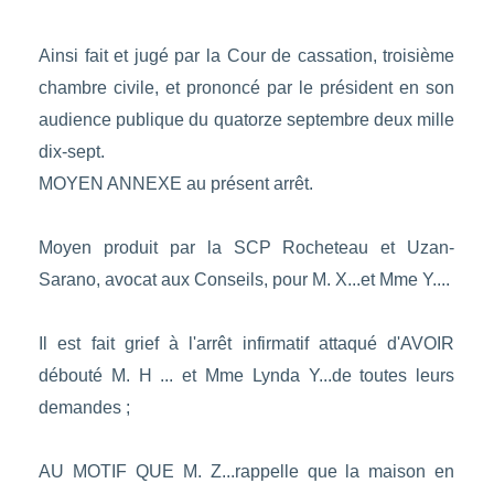
Ainsi fait et jugé par la Cour de cassation, troisième
chambre civile, et prononcé par le président en son
audience publique du quatorze septembre deux mille
dix-sept.
MOYEN ANNEXE au présent arrêt.
Moyen produit par la SCP Rocheteau et Uzan-
Sarano, avocat aux Conseils, pour M. X...et Mme Y....
Il est fait grief à l'arrêt infirmatif attaqué d'AVOIR
débouté M. H ... et Mme Lynda Y...de toutes leurs
demandes ;
AU MOTIF QUE M. Z...rappelle que la maison en