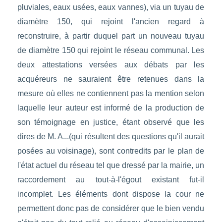
pluviales, eaux usées, eaux vannes), via un tuyau de
diamètre 150, qui rejoint l'ancien regard à
reconstruire, à partir duquel part un nouveau tuyau
de diamètre 150 qui rejoint le réseau communal. Les
deux attestations versées aux débats par les
acquéreurs ne sauraient être retenues dans la
mesure où elles ne contiennent pas la mention selon
laquelle leur auteur est informé de la production de
son témoignage en justice, étant observé que les
dires de M. A...(qui résultent des questions qu'il aurait
posées au voisinage), sont contredits par le plan de
l'état actuel du réseau tel que dressé par la mairie, un
raccordement au tout-à-l'égout existant fut-il
incomplet. Les éléments dont dispose la cour ne
permettent donc pas de considérer que le bien vendu