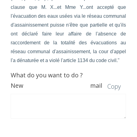
clause que M. X...et Mme Y...ont accepté que
l'évacuation des eaux usées via le réseau communal
d'assainissement puisse n'être que partielle et qu'ils
ont déclaré faire leur affaire de l'absence de
raccordement de la totalité des évacuations au
réseau communal d'assainissement, la cour d'appel
l'a dénaturée et a violé l'article 1134 du code civil."
What do you want to do ?
New mail
Copy