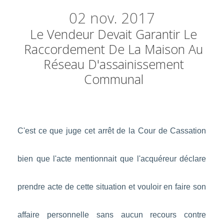
02
nov. 2017
Le Vendeur Devait Garantir Le
Raccordement De La Maison Au
Réseau D'assainissement
Communal
C'est ce que juge cet arrêt de la Cour de Cassation
bien que l'acte mentionnait que l'acquéreur déclare
prendre acte de cette situation et vouloir en faire son
affaire personnelle sans aucun recours contre