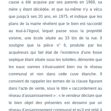
cause a été acquise par ses parents en 1968, sa
mère y étant décédée, et que lui-même n'y a vécu
que jusqu'à ses 20 ans, en 1975, et indique que les
plans de la mairie révèlent que le bien est raccordé
au tout-à-l'égout, lequel passe sous la propriété
voisine, une école située au 33 bis de la rue. Il
souligne que la pièce n° 6, produite par les
acquéreurs qui fait état de l'existence d'une fosse
septique étant située sous les toilettes, démontre que
les eaux vannes s'évacuaient bien via le réseau
communal et non dans cette cuve étanche. Il
convient de rappeler les termes de la clause figurant
dans l'acte de vente, sous le titre « raccordement au
réseau d'assainissement » : « le vendeur déclare que
le bien objet des présentes est desservi par un
réseau d'assainissement communal et qu'il est relié à