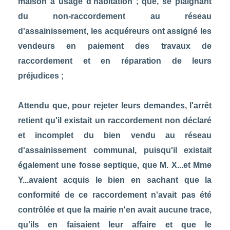
maison à usage d'habitation ; que, se plaignant
du non-raccordement au réseau
d'assainissement, les acquéreurs ont assigné les
vendeurs en paiement des travaux de
raccordement et en réparation de leurs
préjudices ;
Attendu que, pour rejeter leurs demandes, l'arrêt
retient qu'il existait un raccordement non déclaré
et incomplet du bien vendu au réseau
d'assainissement communal, puisqu'il existait
également une fosse septique, que M. X...et Mme
Y...avaient acquis le bien en sachant que la
conformité de ce raccordement n'avait pas été
contrôlée et que la mairie n'en avait aucune trace,
qu'ils en faisaient leur affaire et que le