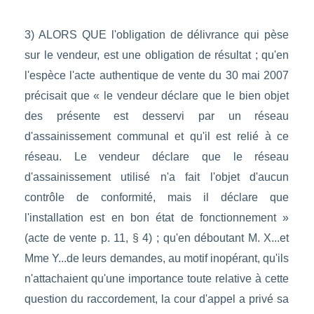
3) ALORS QUE l'obligation de délivrance qui pèse
sur le vendeur, est une obligation de résultat ; qu'en
l'espèce l'acte authentique de vente du 30 mai 2007
précisait que « le vendeur déclare que le bien objet
des présente est desservi par un réseau
d'assainissement communal et qu'il est relié à ce
réseau. Le vendeur déclare que le réseau
d'assainissement utilisé n'a fait l'objet d'aucun
contrôle de conformité, mais il déclare que
l'installation est en bon état de fonctionnement »
(acte de vente p. 11, § 4) ; qu'en déboutant M. X...et
Mme Y...de leurs demandes, au motif inopérant, qu'ils
n'attachaient qu'une importance toute relative à cette
question du raccordement, la cour d'appel a privé sa