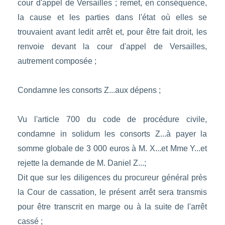
cour d'appel de Versailles ; remet, en conséquence,
la cause et les parties dans l'état où elles se
trouvaient avant ledit arrêt et, pour être fait droit, les
renvoie devant la cour d'appel de Versailles,
autrement composée ;
Condamne les consorts Z...aux dépens ;
Vu l'article 700 du code de procédure civile,
condamne in solidum les consorts Z...à payer la
somme globale de 3 000 euros à M. X...et Mme Y...et
rejette la demande de M. Daniel Z...;
Dit que sur les diligences du procureur général près
la Cour de cassation, le présent arrêt sera transmis
pour être transcrit en marge ou à la suite de l'arrêt
cassé ;