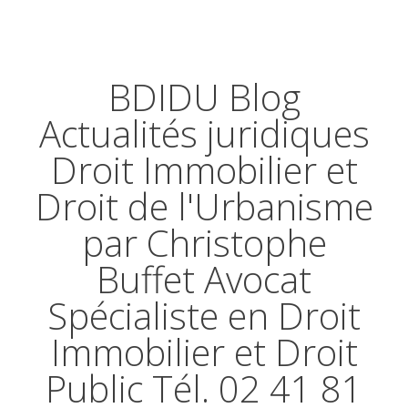
BDIDU Blog
Actualités juridiques
Droit Immobilier et
Droit de l'Urbanisme
par Christophe
Buffet Avocat
Spécialiste en Droit
Immobilier et Droit
Public Tél. 02 41 81