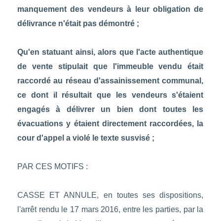
manquement des vendeurs à leur obligation de
délivrance n'était pas démontré ;
Qu'en statuant ainsi, alors que l'acte authentique
de vente stipulait que l'immeuble vendu était
raccordé au réseau d'assainissement communal,
ce dont il résultait que les vendeurs s'étaient
engagés à délivrer un bien dont toutes les
évacuations y étaient directement raccordées, la
cour d'appel a violé le texte susvisé ;
PAR CES MOTIFS :
CASSE ET ANNULE, en toutes ses dispositions,
l'arrêt rendu le 17 mars 2016, entre les parties, par la