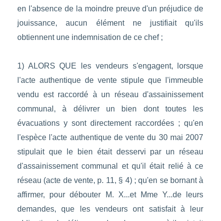
en l'absence de la moindre preuve d'un préjudice de
jouissance, aucun élément ne justifiait qu'ils
obtiennent une indemnisation de ce chef ;
1) ALORS QUE les vendeurs s'engagent, lorsque
l'acte authentique de vente stipule que l'immeuble
vendu est raccordé à un réseau d'assainissement
communal, à délivrer un bien dont toutes les
évacuations y sont directement raccordées ; qu'en
l'espèce l'acte authentique de vente du 30 mai 2007
stipulait que le bien était desservi par un réseau
d'assainissement communal et qu'il était relié à ce
réseau (acte de vente, p. 11, § 4) ; qu'en se bornant à
affirmer, pour débouter M. X...et Mme Y...de leurs
demandes, que les vendeurs ont satisfait à leur