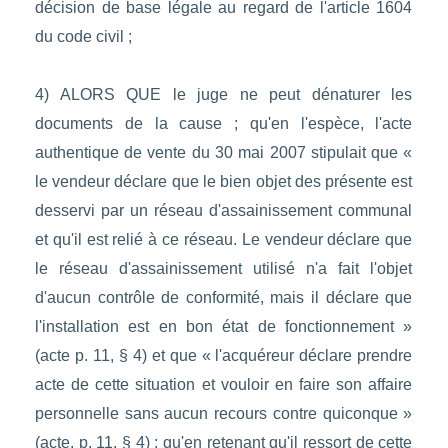
décision de base légale au regard de l'article 1604
du code civil ;
4) ALORS QUE le juge ne peut dénaturer les
documents de la cause ; qu'en l'espèce, l'acte
authentique de vente du 30 mai 2007 stipulait que «
le vendeur déclare que le bien objet des présente est
desservi par un réseau d'assainissement communal
et qu'il est relié à ce réseau. Le vendeur déclare que
le réseau d'assainissement utilisé n'a fait l'objet
d'aucun contrôle de conformité, mais il déclare que
l'installation est en bon état de fonctionnement »
(acte p. 11, § 4) et que « l'acquéreur déclare prendre
acte de cette situation et vouloir en faire son affaire
personnelle sans aucun recours contre quiconque »
(acte, p. 11, § 4) ; qu'en retenant qu'il ressort de cette