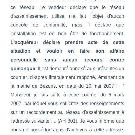
ce réseau. Le vendeur déclare que le réseau
d'assainissement utilisé n'a fait l'objet d'aucun
contrôle de conformité, mais il déclare que
l'installation est en bon état de fonctionnement.
L'acquéreur déclare prendre acte de cette
situation et vouloir en faire son affaire
personnelle sans aucun recours contre
quiconque
. Il est demeuré annexé aux présentes un
courrier, ci-après littéralement rapporté, émanant de
la mairie de Bezons, en date du 10 mai 2007 : ‘ ‘
Monsieur, je fais suite à votre courrier du 6 mars
2007, par lequel vous sollicitez des renseignements
sur un raccordement au réseau d'assainissement à
l'adresse suivante : ...(AH 301). Je vous informe que
nous ne possédons pas d'archives à cette adresse.