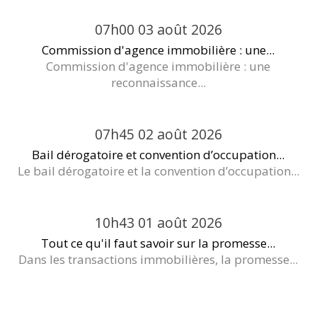
07h00
03
août 2026
Commission d'agence immobilière : une...
Commission d'agence immobilière : une
reconnaissance...
07h45
02
août 2026
Bail dérogatoire et convention d’occupation...
Le bail dérogatoire et la convention d’occupation...
10h43
01
août 2026
Tout ce qu'il faut savoir sur la promesse...
Dans les transactions immobilières, la promesse...