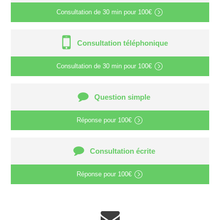
Consultation de
30 min
pour
100€
Consultation téléphonique
Consultation de
30 min
pour
100€
Question simple
Réponse pour
100€
Consultation écrite
Réponse pour
100€