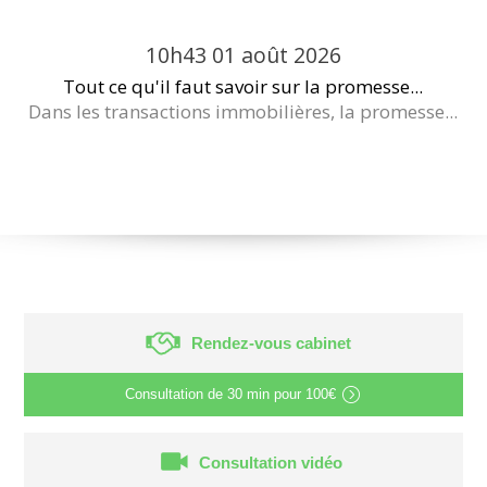
10h43
01
août 2026
Tout ce qu'il faut savoir sur la promesse...
Dans les transactions immobilières, la promesse...
Rendez-vous cabinet
Consultation de
30 min
pour
100€
Consultation vidéo