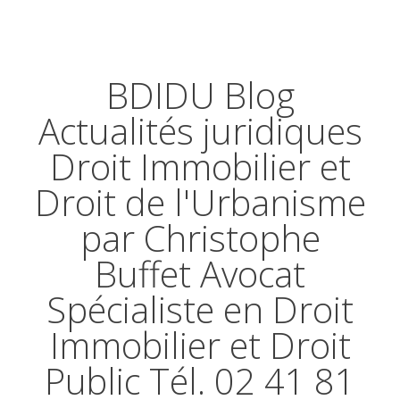
BDIDU Blog
Actualités juridiques
Droit Immobilier et
Droit de l'Urbanisme
par Christophe
Buffet Avocat
Spécialiste en Droit
Immobilier et Droit
Public Tél. 02 41 81