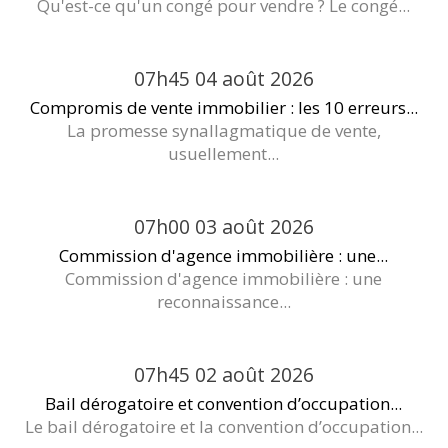
Qu'est-ce qu'un congé pour vendre ? Le congé...
07h45
04
août 2026
Compromis de vente immobilier : les 10 erreurs...
La promesse synallagmatique de vente,
usuellement...
07h00
03
août 2026
Commission d'agence immobilière : une...
Commission d'agence immobilière : une
reconnaissance...
07h45
02
août 2026
Bail dérogatoire et convention d’occupation...
Le bail dérogatoire et la convention d’occupation...