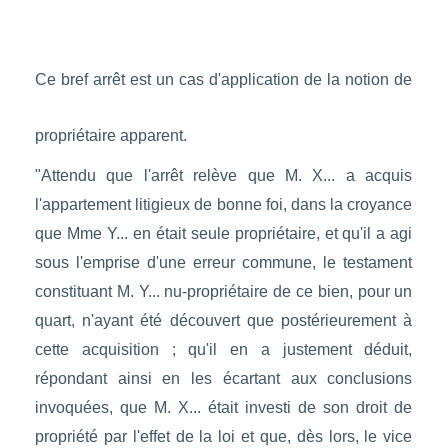
Ce bref arrêt est un cas d'application de la notion de
propriétaire apparent.
"Attendu que l'arrêt relève que M. X... a acquis
l'appartement litigieux de bonne foi, dans la croyance
que Mme Y... en était seule propriétaire, et qu'il a agi
sous l'emprise d'une erreur commune, le testament
constituant M. Y... nu-propriétaire de ce bien, pour un
quart, n'ayant été découvert que postérieurement à
cette acquisition ; qu'il en a justement déduit,
répondant ainsi en les écartant aux conclusions
invoquées, que M. X... était investi de son droit de
propriété par l'effet de la loi et que, dès lors, le vice