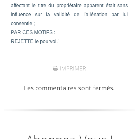
affectant le titre du propriétaire apparent était sans
influence sur la validité de l'aliénation par lui
consentie ;
PAR CES MOTIFS :
REJETTE le pourvoi."
IMPRIMER
Les commentaires sont fermés.