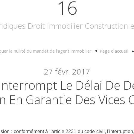
16
uridiques Droit Immobilier Construction
quer la nullité du mandat de l'agent immobilier
Page d'accueil
27
févr. 2017
 Interrompt Le Délai De 
on En Garantie Des Vices 
sion : conformément à l'article 2231 du code civil, l'interruption,