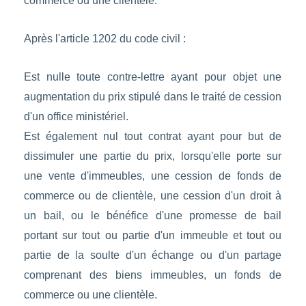
commerce ou une clientèle.
Après l'article 1202 du code civil :
Est nulle toute contre-lettre ayant pour objet une
augmentation du prix stipulé dans le traité de cession
d'un office ministériel.
Est également nul tout contrat ayant pour but de
dissimuler une partie du prix, lorsqu'elle porte sur
une vente d'immeubles, une cession de fonds de
commerce ou de clientèle, une cession d'un droit à
un bail, ou le bénéfice d'une promesse de bail
portant sur tout ou partie d'un immeuble et tout ou
partie de la soulte d'un échange ou d'un partage
comprenant des biens immeubles, un fonds de
commerce ou une clientèle.