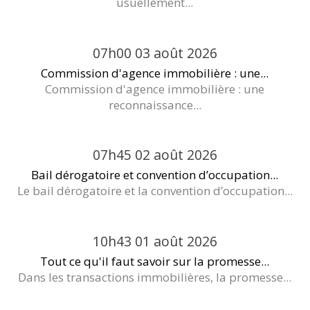
usuellement...
07h00
03
août 2026
Commission d'agence immobilière : une...
Commission d'agence immobilière : une
reconnaissance...
07h45
02
août 2026
Bail dérogatoire et convention d’occupation...
Le bail dérogatoire et la convention d’occupation...
10h43
01
août 2026
Tout ce qu'il faut savoir sur la promesse...
Dans les transactions immobilières, la promesse...