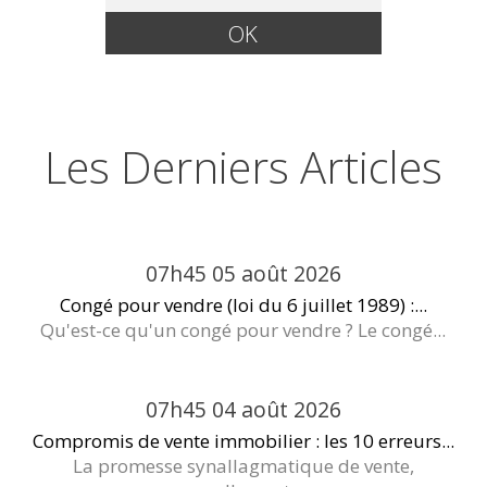
Les Derniers Articles
07h45
05
août 2026
Congé pour vendre (loi du 6 juillet 1989) :...
Qu'est-ce qu'un congé pour vendre ? Le congé...
07h45
04
août 2026
Compromis de vente immobilier : les 10 erreurs...
La promesse synallagmatique de vente,