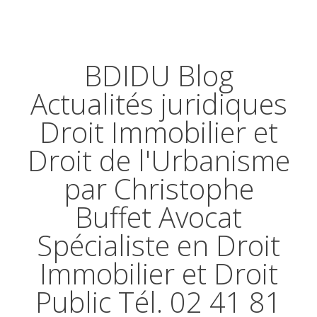
BDIDU Blog
Actualités juridiques
Droit Immobilier et
Droit de l'Urbanisme
par Christophe
Buffet Avocat
Spécialiste en Droit
Immobilier et Droit
Public Tél. 02 41 81