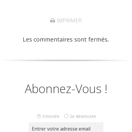
IMPRIMER
Les commentaires sont fermés.
Abonnez-Vous !
S'inscrire
Se désinscrire