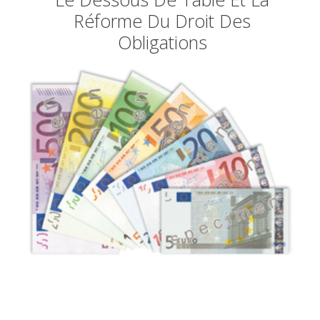
Réforme Du Droit Des
Obligations