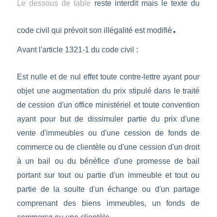
Le dessous de table
reste interdit mais le texte du
.
code civil qui prévoit son illégalité est modifié
Avant l'article 1321-1 du code civil :
Est nulle et de nul effet toute contre-lettre ayant pour
objet une augmentation du prix stipulé dans le traité
de cession d'un office ministériel et toute convention
ayant pour but de dissimuler partie du prix d'une
vente d'immeubles ou d'une cession de fonds de
commerce ou de clientèle ou d'une cession d'un droit
à un bail ou du bénéfice d'une promesse de bail
portant sur tout ou partie d'un immeuble et tout ou
partie de la soulte d'un échange ou d'un partage
comprenant des biens immeubles, un fonds de