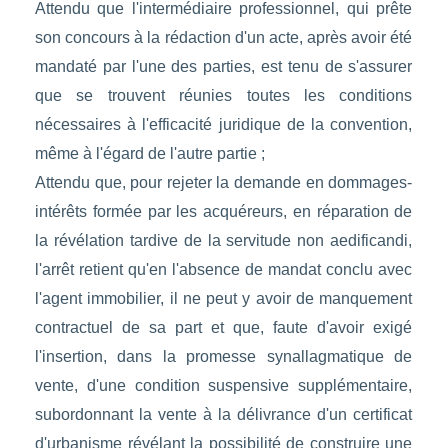
Attendu que l'intermédiaire professionnel, qui prête
son concours à la rédaction d'un acte, après avoir été
mandaté par l'une des parties, est tenu de s'assurer
que se trouvent réunies toutes les conditions
nécessaires à l'efficacité juridique de la convention,
même à l'égard de l'autre partie ;
Attendu que, pour rejeter la demande en dommages-
intérêts formée par les acquéreurs, en réparation de
la révélation tardive de la servitude non aedificandi,
l'arrêt retient qu'en l'absence de mandat conclu avec
l'agent immobilier, il ne peut y avoir de manquement
contractuel de sa part et que, faute d'avoir exigé
l'insertion, dans la promesse synallagmatique de
vente, d'une condition suspensive supplémentaire,
subordonnant la vente à la délivrance d'un certificat
d'urbanisme révélant la possibilité de construire une