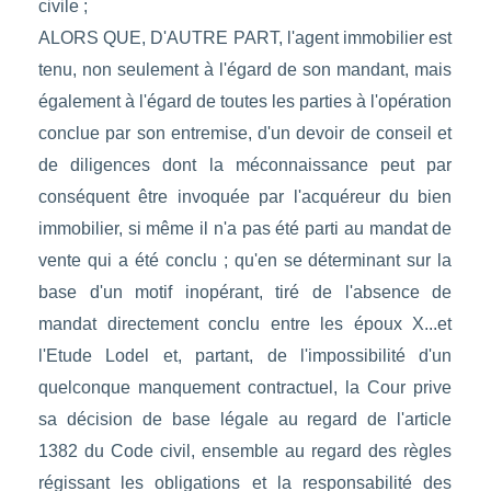
civile ;
ALORS QUE, D'AUTRE PART, l'agent immobilier est
tenu, non seulement à l'égard de son mandant, mais
également à l'égard de toutes les parties à l'opération
conclue par son entremise, d'un devoir de conseil et
de diligences dont la méconnaissance peut par
conséquent être invoquée par l'acquéreur du bien
immobilier, si même il n'a pas été parti au mandat de
vente qui a été conclu ; qu'en se déterminant sur la
base d'un motif inopérant, tiré de l'absence de
mandat directement conclu entre les époux X...et
l'Etude Lodel et, partant, de l'impossibilité d'un
quelconque manquement contractuel, la Cour prive
sa décision de base légale au regard de l'article
1382 du Code civil, ensemble au regard des règles
régissant les obligations et la responsabilité des