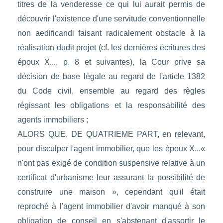
titres de la venderesse ce qui lui aurait permis de
découvrir l'existence d'une servitude conventionnelle
non aedificandi faisant radicalement obstacle à la
réalisation dudit projet (cf. les dernières écritures des
époux X..., p. 8 et suivantes), la Cour prive sa
décision de base légale au regard de l'article 1382
du Code civil, ensemble au regard des règles
régissant les obligations et la responsabilité des
agents immobiliers ;
ALORS QUE, DE QUATRIEME PART, en relevant,
pour disculper l'agent immobilier, que les époux X...«
n'ont pas exigé de condition suspensive relative à un
certificat d'urbanisme leur assurant la possibilité de
construire une maison », cependant qu'il était
reproché à l'agent immobilier d'avoir manqué à son
obligation de conseil en s'abstenant d'assortir le