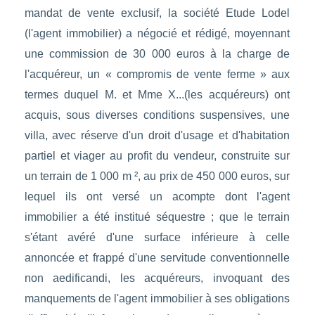
mandat de vente exclusif, la société Etude Lodel
(l'agent immobilier) a négocié et rédigé, moyennant
une commission de 30 000 euros à la charge de
l'acquéreur, un « compromis de vente ferme » aux
termes duquel M. et Mme X...(les acquéreurs) ont
acquis, sous diverses conditions suspensives, une
villa, avec réserve d'un droit d'usage et d'habitation
partiel et viager au profit du vendeur, construite sur
un terrain de 1 000 m ², au prix de 450 000 euros, sur
lequel ils ont versé un acompte dont l'agent
immobilier a été institué séquestre ; que le terrain
s'étant avéré d'une surface inférieure à celle
annoncée et frappé d'une servitude conventionnelle
non aedificandi, les acquéreurs, invoquant des
manquements de l'agent immobilier à ses obligations