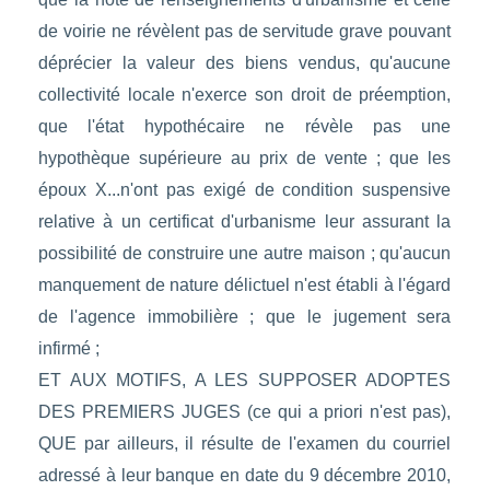
de voirie ne révèlent pas de servitude grave pouvant
déprécier la valeur des biens vendus, qu'aucune
collectivité locale n'exerce son droit de préemption,
que l'état hypothécaire ne révèle pas une
hypothèque supérieure au prix de vente ; que les
époux X...n'ont pas exigé de condition suspensive
relative à un certificat d'urbanisme leur assurant la
possibilité de construire une autre maison ; qu'aucun
manquement de nature délictuel n'est établi à l'égard
de l'agence immobilière ; que le jugement sera
infirmé ;
ET AUX MOTIFS, A LES SUPPOSER ADOPTES
DES PREMIERS JUGES (ce qui a priori n'est pas),
QUE par ailleurs, il résulte de l'examen du courriel
adressé à leur banque en date du 9 décembre 2010,