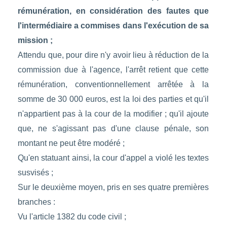
rémunération, en considération des fautes que
l'intermédiaire a commises dans l'exécution de sa
mission ;
Attendu que, pour dire n'y avoir lieu à réduction de la
commission due à l'agence, l'arrêt retient que cette
rémunération, conventionnellement arrêtée à la
somme de 30 000 euros, est la loi des parties et qu'il
n'appartient pas à la cour de la modifier ; qu'il ajoute
que, ne s'agissant pas d'une clause pénale, son
montant ne peut être modéré ;
Qu'en statuant ainsi, la cour d'appel a violé les textes
susvisés ;
Sur le deuxième moyen, pris en ses quatre premières
branches :
Vu l'article 1382 du code civil ;