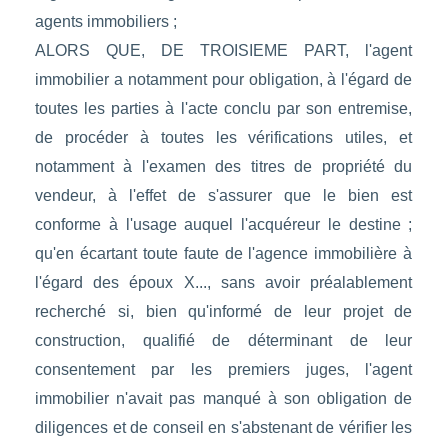
agents immobiliers ;
ALORS QUE, DE TROISIEME PART, l'agent
immobilier a notamment pour obligation, à l'égard de
toutes les parties à l'acte conclu par son entremise,
de procéder à toutes les vérifications utiles, et
notamment à l'examen des titres de propriété du
vendeur, à l'effet de s'assurer que le bien est
conforme à l'usage auquel l'acquéreur le destine ;
qu'en écartant toute faute de l'agence immobilière à
l'égard des époux X..., sans avoir préalablement
recherché si, bien qu'informé de leur projet de
construction, qualifié de déterminant de leur
consentement par les premiers juges, l'agent
immobilier n'avait pas manqué à son obligation de
diligences et de conseil en s'abstenant de vérifier les