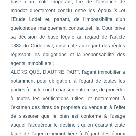
base d'un motif inopérant, tiré de l'absence de
mandat directement conclu entre les époux X...et
l'Etude Lodel et, partant, de l'impossibilité d'un
quelconque manquement contractuel, la Cour prive
sa décision de base légale au regard de l'article
1382 du Code civil, ensemble au regard des règles
régissant les obligations et la responsabilité des
agents immobiliers ;
ALORS QUE, D'AUTRE PART, l'agent immobilier a
notamment pour obligation, à l'égard de toutes les
parties à l'acte conclu par son entremise, de procéder
à toutes les vérifications utiles, et notamment à
l'examen des titres de propriété du vendeur, à l'effet
de s'assurer que le bien est conforme à l'usage
auquel l'acquéreur le destine ; qu'en écartant toute
faute de l'agence immobilière à l'égard des époux