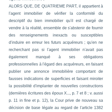
ALORS QUE, DE QUATRIEME PART, il appartient à
l'agent immobilier de vérifier la conformité du
descriptif du bien immobilier qu'il est chargé de
vendre à la réalité, ensemble de s'abstenir de fournir
des renseignements inexacts ou susceptibles
d'induire en erreur les futurs acquéreurs ; qu'en ne
recherchant pas si l'agent immobilier n'avait pas
également manqué à ses obligations
professionnelles à l'égard des acquéreurs, en faisant
publier une annonce immobilière comportant de
fausses indications de superficies et faisant miroiter
la possibilité d'implanter de nouvelles constructions
(dernières écritures des époux X..., p. 7 et 8 ; v. aussi
p. 11 in fine et p. 12), la Cour prive de nouveau sa
décision de base légale au regard de l'article 1382