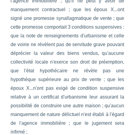
l'agence immobilière ; qu'il ne peut y avoir de
manquement contractuel ; que les époux X...ont
signé une promesse synallagmatique de vente ; que
cette promesse comportait 3 conditions suspensives :
que la note de renseignements d'urbanisme et celle
de voirie ne révèlent pas de servitude grave pouvant
déprécier la valeur des biens vendus, qu'aucune
collectivité locale n'exerce son droit de préemption,
que l'état hypothécaire ne révèle pas une
hypothèque supérieure au prix de vente ; que les
époux X...n'ont pas exigé de condition suspensive
relative à un certificat d'urbanisme leur assurant la
possibilité de construire une autre maison ; qu'aucun
manquement de nature délictuel n'est établi à l'égard
de l'agence immobilière ; que le jugement sera
infirmé ;