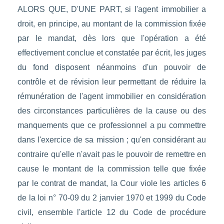
ALORS QUE, D'UNE PART, si l'agent immobilier a
droit, en principe, au montant de la commission fixée
par le mandat, dès lors que l'opération a été
effectivement conclue et constatée par écrit, les juges
du fond disposent néanmoins d'un pouvoir de
contrôle et de révision leur permettant de réduire la
rémunération de l'agent immobilier en considération
des circonstances particulières de la cause ou des
manquements que ce professionnel a pu commettre
dans l'exercice de sa mission ; qu'en considérant au
contraire qu'elle n'avait pas le pouvoir de remettre en
cause le montant de la commission telle que fixée
par le contrat de mandat, la Cour viole les articles 6
de la loi n° 70-09 du 2 janvier 1970 et 1999 du Code
civil, ensemble l'article 12 du Code de procédure