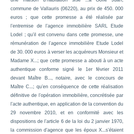
commune de Vallauris (06220), au prix de 450. 000
euros ; que cette promesse a été réalisée par
l'entremise de l'agence immobilière SARL Etude
Lodel ; qu'il est convenu dans cette promesse, une
rémunération de l'agence immobilière Etude Lodel
de 30. 000 euros à verser les acquéreurs Monsieur et
Madame X...; que cette promesse a abouti à un acte
authentique conforme signé le 1er février 2011
devant Maître B..., notaire, avec le concours de
Maître C...; qu'en conséquence de cette réalisation
définitive de l'opération immobilière, concrétisée par
l'acte authentique, en application de la convention du
29 novembre 2010, et en conformité avec les
dispositions de l'article 6 de la loi du 2 janvier 1970,
la commission d'agence que les époux X...s'étaient