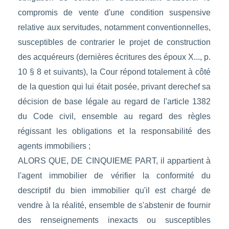
compromis de vente d'une condition suspensive
relative aux servitudes, notamment conventionnelles,
susceptibles de contrarier le projet de construction
des acquéreurs (dernières écritures des époux X..., p.
10 § 8 et suivants), la Cour répond totalement à côté
de la question qui lui était posée, privant derechef sa
décision de base légale au regard de l'article 1382
du Code civil, ensemble au regard des règles
régissant les obligations et la responsabilité des
agents immobiliers ;
ALORS QUE, DE CINQUIEME PART, il appartient à
l'agent immobilier de vérifier la conformité du
descriptif du bien immobilier qu'il est chargé de
vendre à la réalité, ensemble de s'abstenir de fournir
des renseignements inexacts ou susceptibles