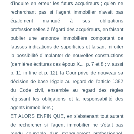
d'induire en erreur les futurs acquéreurs ; qu'en ne
recherchant pas si l'agent immobilier n'avait pas
également manqué à ses obligations
professionnelles à l'égard des acquéreurs, en faisant
publier une annonce immobilière comportant de
fausses indications de superficies et faisant miroiter
la possibilité d'implanter de nouvelles constructions
(dernières écritures des époux X..., p. 7 et 8 ; v. aussi
p. 11 in fine et p. 12), la Cour prive de nouveau sa
décision de base légale au regard de l'article 1382
du Code civil, ensemble au regard des règles
régissant les obligations et la responsabilité des
agents immobiliers ;
ET ALORS ENFIN QUE, en s'abstenant tout autant
de rechercher si l'agent immobilier ne s'était pas
rendu coupable d'un manquement professionnel,