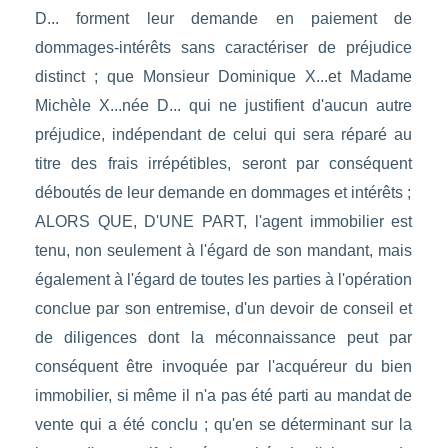
D... forment leur demande en paiement de
dommages-intérêts sans caractériser de préjudice
distinct ; que Monsieur Dominique X...et Madame
Michèle X...née D... qui ne justifient d'aucun autre
préjudice, indépendant de celui qui sera réparé au
titre des frais irrépétibles, seront par conséquent
déboutés de leur demande en dommages et intérêts ;
ALORS QUE, D'UNE PART, l'agent immobilier est
tenu, non seulement à l'égard de son mandant, mais
également à l'égard de toutes les parties à l'opération
conclue par son entremise, d'un devoir de conseil et
de diligences dont la méconnaissance peut par
conséquent être invoquée par l'acquéreur du bien
immobilier, si même il n'a pas été parti au mandat de
vente qui a été conclu ; qu'en se déterminant sur la