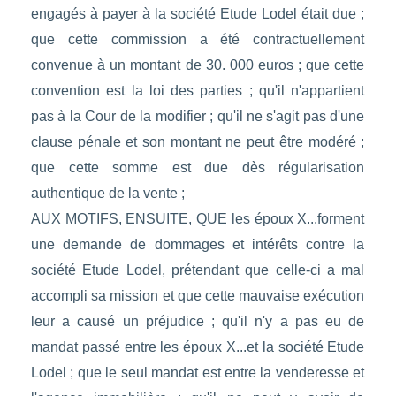
engagés à payer à la société Etude Lodel était due ;
que cette commission a été contractuellement
convenue à un montant de 30. 000 euros ; que cette
convention est la loi des parties ; qu'il n'appartient
pas à la Cour de la modifier ; qu'il ne s'agit pas d'une
clause pénale et son montant ne peut être modéré ;
que cette somme est due dès régularisation
authentique de la vente ;
AUX MOTIFS, ENSUITE, QUE les époux X...forment
une demande de dommages et intérêts contre la
société Etude Lodel, prétendant que celle-ci a mal
accompli sa mission et que cette mauvaise exécution
leur a causé un préjudice ; qu'il n'y a pas eu de
mandat passé entre les époux X...et la société Etude
Lodel ; que le seul mandat est entre la venderesse et