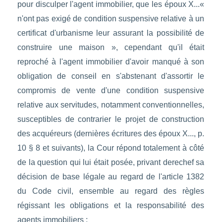
pour disculper l'agent immobilier, que les époux X...«
n'ont pas exigé de condition suspensive relative à un
certificat d'urbanisme leur assurant la possibilité de
construire une maison », cependant qu'il était
reproché à l'agent immobilier d'avoir manqué à son
obligation de conseil en s'abstenant d'assortir le
compromis de vente d'une condition suspensive
relative aux servitudes, notamment conventionnelles,
susceptibles de contrarier le projet de construction
des acquéreurs (dernières écritures des époux X..., p.
10 § 8 et suivants), la Cour répond totalement à côté
de la question qui lui était posée, privant derechef sa
décision de base légale au regard de l'article 1382
du Code civil, ensemble au regard des règles
régissant les obligations et la responsabilité des
agents immobiliers ;