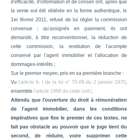
d'efficacité, d'information et de conseil ont, après que
la vente eut été réitérée en la forme authentique, le
1er février 2011, refusé de lui régler la commission
convenue ; qu'assignés en paiement, ils ont
demandé, à titre reconventionnel, la réduction de
cette commission, la restitution de l'acompte
conservé par l'agent immobilier et l'allocation de
dommages-intérêts ;
Sur le premier moyen, pris en sa première branche :
Vu
l'article 6- I de la loi n° 70-09 du 2 janvier 1970
,
ensemble
l'article 1999 du code civil
;
Attendu que l'ouverture du droit à rémunération
de l'agent immobilier, dans les conditions
impératives que fixe le premier de ces textes, ne
fait pas obstacle au pouvoir que le juge tient du
second, de réduire, voire supprimer cette