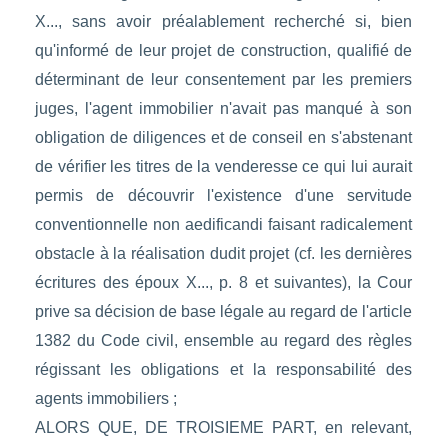
X..., sans avoir préalablement recherché si, bien
qu'informé de leur projet de construction, qualifié de
déterminant de leur consentement par les premiers
juges, l'agent immobilier n'avait pas manqué à son
obligation de diligences et de conseil en s'abstenant
de vérifier les titres de la venderesse ce qui lui aurait
permis de découvrir l'existence d'une servitude
conventionnelle non aedificandi faisant radicalement
obstacle à la réalisation dudit projet (cf. les dernières
écritures des époux X..., p. 8 et suivantes), la Cour
prive sa décision de base légale au regard de l'article
1382 du Code civil, ensemble au regard des règles
régissant les obligations et la responsabilité des
agents immobiliers ;
ALORS QUE, DE TROISIEME PART, en relevant,