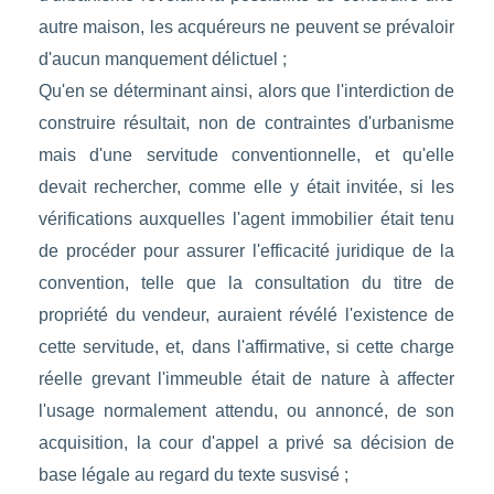
autre maison, les acquéreurs ne peuvent se prévaloir
d'aucun manquement délictuel ;
Qu'en se déterminant ainsi, alors que l'interdiction de
construire résultait, non de contraintes d'urbanisme
mais d'une servitude conventionnelle, et qu'elle
devait rechercher, comme elle y était invitée, si les
vérifications auxquelles l'agent immobilier était tenu
de procéder pour assurer l'efficacité juridique de la
convention, telle que la consultation du titre de
propriété du vendeur, auraient révélé l'existence de
cette servitude, et, dans l'affirmative, si cette charge
réelle grevant l'immeuble était de nature à affecter
l'usage normalement attendu, ou annoncé, de son
acquisition, la cour d'appel a privé sa décision de
base légale au regard du texte susvisé ;