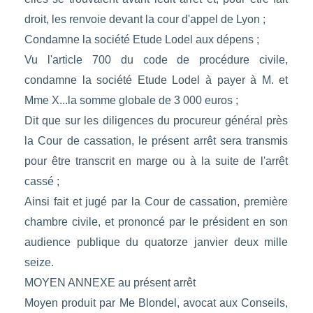
droit, les renvoie devant la cour d'appel de Lyon ;
Condamne la société Etude Lodel aux dépens ;
Vu l'article 700 du code de procédure civile,
condamne la société Etude Lodel à payer à M. et
Mme X...la somme globale de 3 000 euros ;
Dit que sur les diligences du procureur général près
la Cour de cassation, le présent arrêt sera transmis
pour être transcrit en marge ou à la suite de l'arrêt
cassé ;
Ainsi fait et jugé par la Cour de cassation, première
chambre civile, et prononcé par le président en son
audience publique du quatorze janvier deux mille
seize.
MOYEN ANNEXE au présent arrêt
Moyen produit par Me Blondel, avocat aux Conseils,