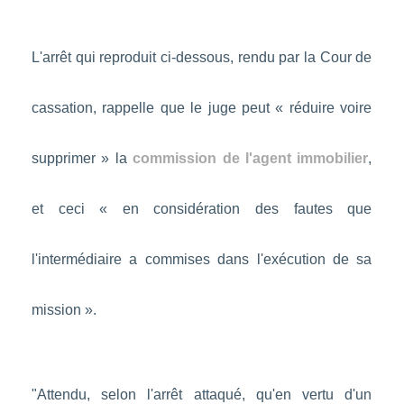
L'arrêt qui reproduit ci-dessous, rendu par la Cour de
cassation, rappelle que le juge peut « réduire voire
supprimer » la
commission de l'agent immobilier
,
et ceci « en considération des fautes que
l'intermédiaire a commises dans l'exécution de sa
mission ».
"Attendu, selon l'arrêt attaqué, qu'en vertu d'un