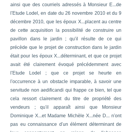
ainsi que des courriels adressés à Monsieur E...de
l'Etude Lodel, en date du 26 novembre 2010 et du 9
décembre 2010, que les époux X...placent au centre
de cette acquisition la possibilité de construire un
pavillon dans le jardin ; qu'il résulte de ce qui
précède que le projet de construction dans le jardin
était pour les époux X...déterminant, et que ce projet
avait été clairement évoqué précédemment avec
l'Etude Lodel ; que ce projet se heurte en
l'occurrence à un obstacle imparable, à savoir une
servitude non aedificandi qui frappe ce bien, tel que
cela ressort clairement du titre de propriété des
vendeurs ; qu'il apparaît ainsi que Monsieur
Dominique X...et Madame Michèle X...née D... n'ont
pas eu connaissance d'un élément déterminant de