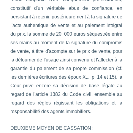
constitutif d'un véritable abus de confiance, en
persistant à retenir, postérieurement à la signature de
l'acte authentique de vente et au paiement intégral
du prix, la somme de 20. 000 euros séquestrée entre
ses mains au moment de la signature du compromis
de vente, à titre d'acompte sur le prix de vente, pour
la détourner de l'usage ainsi convenu et l'affecter à la
garantie du paiement de sa propre commission (cf.
les dernières écritures des époux X..., p. 14 et 15), la
Cour prive encore sa décision de base légale au
regard de l'article 1382 du Code civil, ensemble au
regard des règles régissant les obligations et la
responsabilité des agents immobiliers.
DEUXIEME MOYEN DE CASSATION :