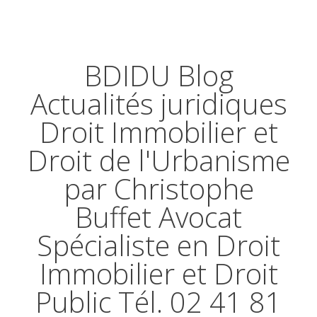
BDIDU Blog
Actualités juridiques
Droit Immobilier et
Droit de l'Urbanisme
par Christophe
Buffet Avocat
Spécialiste en Droit
Immobilier et Droit
Public Tél. 02 41 81