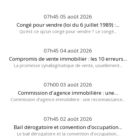
07h45
05
août 2026
Congé pour vendre (loi du 6 juillet 1989) :...
Qu'est-ce qu'un congé pour vendre ? Le congé...
07h45
04
août 2026
Compromis de vente immobilier : les 10 erreurs...
La promesse synallagmatique de vente, usuellement...
07h00
03
août 2026
Commission d'agence immobilière : une...
Commission d'agence immobilière : une reconnaissance...
07h45
02
août 2026
Bail dérogatoire et convention d’occupation...
Le bail dérogatoire et la convention d’occupation...