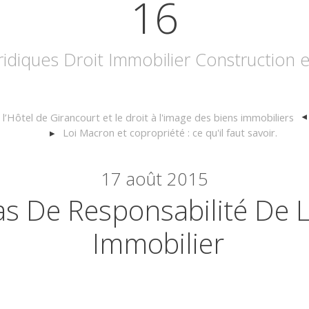
16
uridiques Droit Immobilier Construction
e l’Hôtel de Girancourt et le droit à l'image des biens immobiliers
Loi Macron et copropriété : ce qu'il faut savoir.
17
août 2015
s De Responsabilité De L
Immobilier