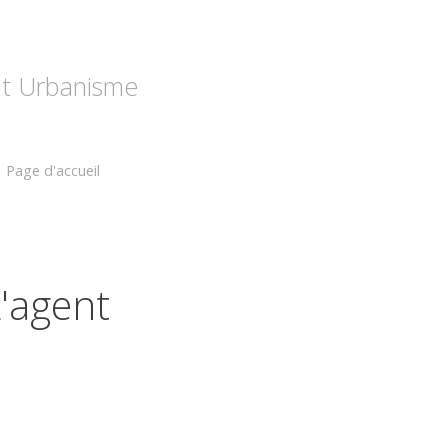
 et Urbanisme
Page d'accueil
'agent