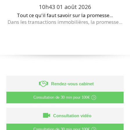
10h43
01
août 2026
Tout ce qu'il faut savoir sur la promesse...
Dans les transactions immobilières, la promesse...
Rendez-vous cabinet
Consultation de
30 min
pour
100€
Consultation vidéo
Consultation de
30 min
pour
100€