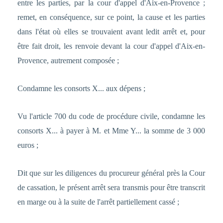
entre les parties, par la cour d'appel d'Aix-en-Provence ;
remet, en conséquence, sur ce point, la cause et les parties
dans l'état où elles se trouvaient avant ledit arrêt et, pour
être fait droit, les renvoie devant la cour d'appel d'Aix-en-
Provence, autrement composée ;
Condamne les consorts X... aux dépens ;
Vu l'article 700 du code de procédure civile, condamne les
consorts X... à payer à M. et Mme Y... la somme de 3 000
euros ;
Dit que sur les diligences du procureur général près la Cour
de cassation, le présent arrêt sera transmis pour être transcrit
en marge ou à la suite de l'arrêt partiellement cassé ;