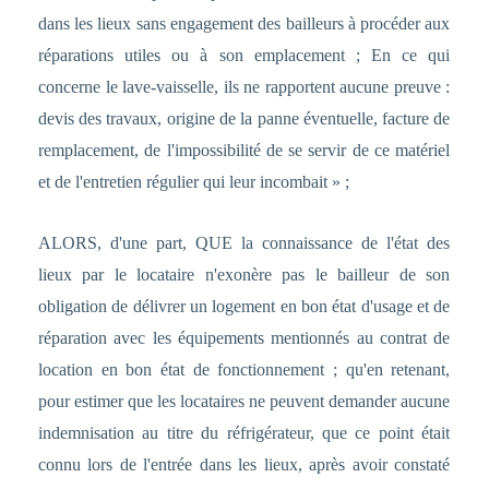
dans les lieux sans engagement des bailleurs à procéder aux
réparations utiles ou à son emplacement ; En ce qui
concerne le lave-vaisselle, ils ne rapportent aucune preuve :
devis des travaux, origine de la panne éventuelle, facture de
remplacement, de l'impossibilité de se servir de ce matériel
et de l'entretien régulier qui leur incombait » ;
ALORS, d'une part, QUE la connaissance de l'état des
lieux par le locataire n'exonère pas le bailleur de son
obligation de délivrer un logement en bon état d'usage et de
réparation avec les équipements mentionnés au contrat de
location en bon état de fonctionnement ; qu'en retenant,
pour estimer que les locataires ne peuvent demander aucune
indemnisation au titre du réfrigérateur, que ce point était
connu lors de l'entrée dans les lieux, après avoir constaté