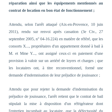
réparation ainsi que les équipements mentionnés au
contrat de location en bon état de fonctionnement ;
Attendu, selon l'arrêt attaqué (Aix-en-Provence, 10 juin
2011), rendu sur renvoi après cassation (3e Civ., 27
septembre 2005, n° 04-16.224) en matière de référé, que les
consorts X..., propriétaires d'un appartement donné à bail à
M. et Mme Y..., ont assigné ceux-ci en paiement d'une
provision à valoir sur un arriéré de loyers et charges ; que
les locataires ont, à titre reconventionnel, formé une
demande d'indemnisation de leur préjudice de jouissance ;
Attendu que pour rejeter la demande d'indemnisation du
préjudice de jouissance, l'arrêt retient que le contrat de bail
stipulait la mise à disposition d'un réfrigérateur dont
l'entretien incombait au locataire, que la défectuosité du