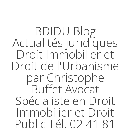
BDIDU Blog
Actualités juridiques
Droit Immobilier et
Droit de l'Urbanisme
par Christophe
Buffet Avocat
Spécialiste en Droit
Immobilier et Droit
Public Tél. 02 41 81