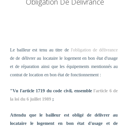
Obligation De Délivrance
Le bailleur est tenu au titre de
l'obligation de délivrance
de de délivrer au locataire le logement en bon état d'usage
et de réparation ainsi que les équipements mentionnés au
contrat de location en bon état de fonctionnement :
"Vu l'article 1719 du code civil, ensemble
l'article 6 de
la loi du 6 juillet 1989
;
Attendu que le bailleur est obligé de délivrer au
locataire le logement en bon état d'usage et de