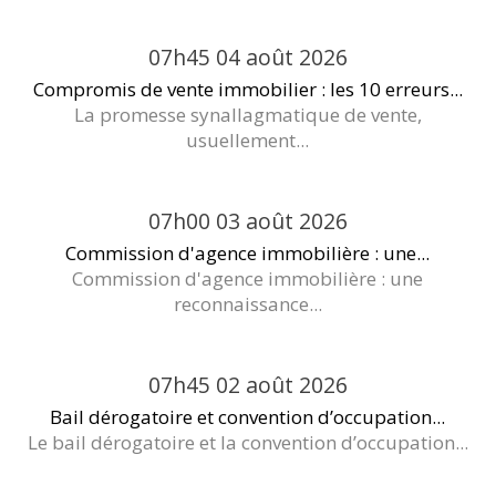
07h45
04
août 2026
Compromis de vente immobilier : les 10 erreurs...
La promesse synallagmatique de vente,
usuellement...
07h00
03
août 2026
Commission d'agence immobilière : une...
Commission d'agence immobilière : une
reconnaissance...
07h45
02
août 2026
Bail dérogatoire et convention d’occupation...
Le bail dérogatoire et la convention d’occupation...