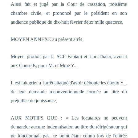
Ainsi fait et jugé par la Cour de cassation, troisième
chambre civile, et prononcé par le président en son
audience publique du dix-huit février deux mille quatorze.
MOYEN ANNEXE au présent arrêt
Moyen produit par la SCP Fabiani et Luc-Thaler, avocat
aux Conseils, pour M. et Mme Y...
Il est fait grief à l'arrêt attaqué d'avoir déboute les époux Y...
de leur demande reconventionnelle formée au titre du
préjudice de jouissance,
AUX MOTIFS QUE : « Les locataires ne peuvent
demander aucune indemnisation au titre du réfrigérateur qui
ne fonctionnait pas, ce point étant connu lors de l'entrée