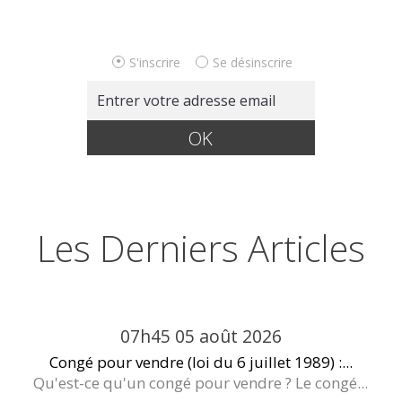
S'inscrire
Se désinscrire
Les Derniers Articles
07h45
05
août 2026
Congé pour vendre (loi du 6 juillet 1989) :...
Qu'est-ce qu'un congé pour vendre ? Le congé...