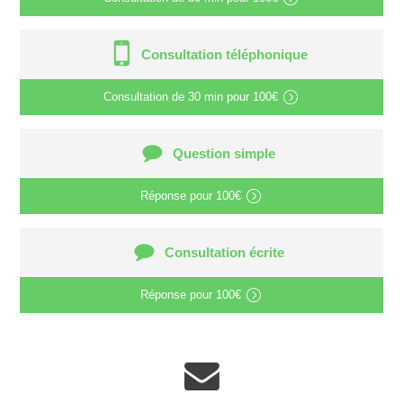
Consultation téléphonique
Consultation de
30 min
pour
100€
Question simple
Réponse pour
100€
Consultation écrite
Réponse pour
100€