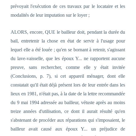
prévoyait l'exécution de ces travaux par le locataire et les
modalités de leur imputation sur le loyer ;
ALORS, encore, QUE le bailleur doit, pendant la durée du
bail, entretenir la chose en état de servir à l'usage pour
lequel elle a été louée ; qu'en se bornant à retenir, s'agissant
du lave-vaisselle, que les époux Y... ne rapportent aucune
preuve, sans rechercher, comme elle y était invitée
(Conclusions, p. 7), si cet appareil ménager, dont elle
constatait qu'il était déjà présent lors de leur entrée dans les
lieux en 1981, n'était pas, à la date de la lettre recommandée
du 9 mai 1994 adressée au bailleur, vétuste après au moins
treize années d'utilisation, ce dont il aurait résulté qu'en
s'abstenant de procéder aux réparations qui s'imposaient, le
bailleur avait causé aux époux Y... un préjudice de