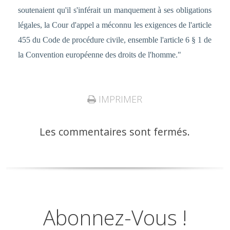
soutenaient qu'il s'inférait un manquement à ses obligations
légales, la Cour d'appel a méconnu les exigences de l'article
455 du Code de procédure civile, ensemble l'article 6 § 1 de
la Convention européenne des droits de l'homme."
IMPRIMER
Les commentaires sont fermés.
Abonnez-Vous !