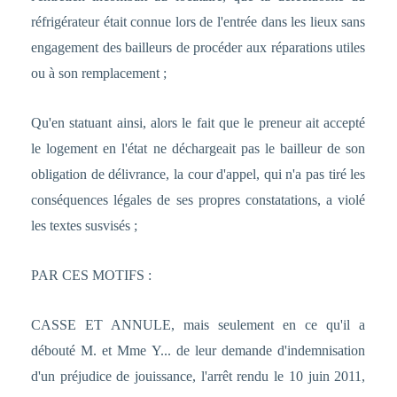
réfrigérateur était connue lors de l'entrée dans les lieux sans
engagement des bailleurs de procéder aux réparations utiles
ou à son remplacement ;
Qu'en statuant ainsi, alors le fait que le preneur ait accepté
le logement en l'état ne déchargeait pas le bailleur de son
obligation de délivrance, la cour d'appel, qui n'a pas tiré les
conséquences légales de ses propres constatations, a violé
les textes susvisés ;
PAR CES MOTIFS :
CASSE ET ANNULE, mais seulement en ce qu'il a
débouté M. et Mme Y... de leur demande d'indemnisation
d'un préjudice de jouissance, l'arrêt rendu le 10 juin 2011,