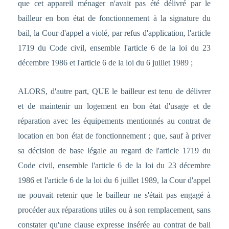
que cet appareil ménager n'avait pas été délivré par le
bailleur en bon état de fonctionnement à la signature du
bail, la Cour d'appel a violé, par refus d'application, l'article
1719 du Code civil, ensemble l'article 6 de la loi du 23
décembre 1986 et l'article 6 de la loi du 6 juillet 1989 ;
ALORS, d'autre part, QUE le bailleur est tenu de délivrer
et de maintenir un logement en bon état d'usage et de
réparation avec les équipements mentionnés au contrat de
location en bon état de fonctionnement ; que, sauf à priver
sa décision de base légale au regard de l'article 1719 du
Code civil, ensemble l'article 6 de la loi du 23 décembre
1986 et l'article 6 de la loi du 6 juillet 1989, la Cour d'appel
ne pouvait retenir que le bailleur ne s'était pas engagé à
procéder aux réparations utiles ou à son remplacement, sans
constater qu'une clause expresse insérée au contrat de bail