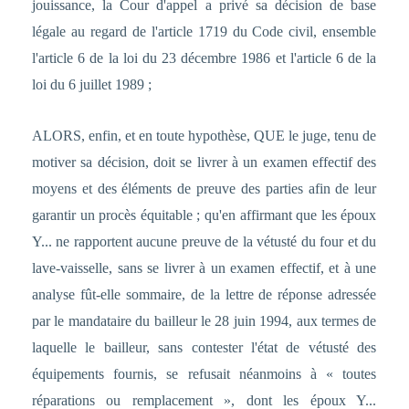
jouissance, la Cour d'appel a privé sa décision de base
légale au regard de l'article 1719 du Code civil, ensemble
l'article 6 de la loi du 23 décembre 1986 et l'article 6 de la
loi du 6 juillet 1989 ;
ALORS, enfin, et en toute hypothèse, QUE le juge, tenu de
motiver sa décision, doit se livrer à un examen effectif des
moyens et des éléments de preuve des parties afin de leur
garantir un procès équitable ; qu'en affirmant que les époux
Y... ne rapportent aucune preuve de la vétusté du four et du
lave-vaisselle, sans se livrer à un examen effectif, et à une
analyse fût-elle sommaire, de la lettre de réponse adressée
par le mandataire du bailleur le 28 juin 1994, aux termes de
laquelle le bailleur, sans contester l'état de vétusté des
équipements fournis, se refusait néanmoins à « toutes
réparations ou remplacement », dont les époux Y...