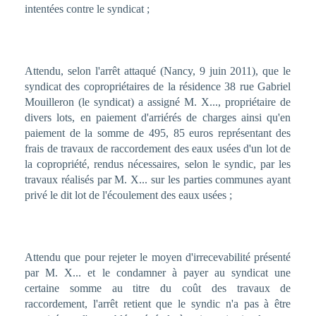
intentées contre le syndicat ;
Attendu, selon l'arrêt attaqué (Nancy, 9 juin 2011), que le
syndicat des copropriétaires de la résidence 38 rue Gabriel
Mouilleron (le syndicat) a assigné M. X..., propriétaire de
divers lots, en paiement d'arriérés de charges ainsi qu'en
paiement de la somme de 495, 85 euros représentant des
frais de travaux de raccordement des eaux usées d'un lot de
la copropriété, rendus nécessaires, selon le syndic, par les
travaux réalisés par M. X... sur les parties communes ayant
privé le dit lot de l'écoulement des eaux usées ;
Attendu que pour rejeter le moyen d'irrecevabilité présenté
par M. X... et le condamner à payer au syndicat une
certaine somme au titre du coût des travaux de
raccordement, l'arrêt retient que le syndic n'a pas à être