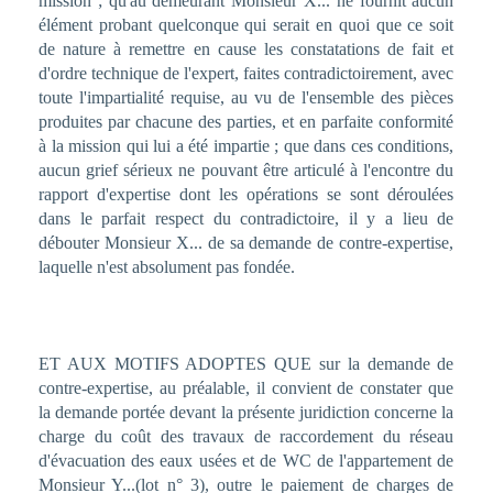
ET AUX MOTIFS ADOPTES QUE sur la demande de
contre-expertise, au préalable, il convient de constater que
la demande portée devant la présente juridiction concerne la
charge du coût des travaux de raccordement du réseau
d'évacuation des eaux usées et de WC de l'appartement de
Monsieur Y...(lot n° 3), outre le paiement de charges de