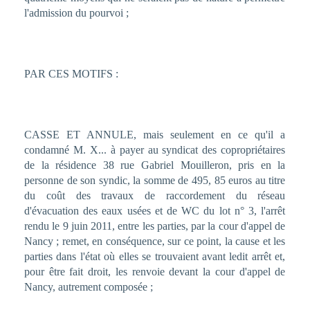
l'admission du pourvoi ;
PAR CES MOTIFS :
CASSE ET ANNULE, mais seulement en ce qu'il a
condamné M. X... à payer au syndicat des copropriétaires
de la résidence 38 rue Gabriel Mouilleron, pris en la
personne de son syndic, la somme de 495, 85 euros au titre
du coût des travaux de raccordement du réseau
d'évacuation des eaux usées et de WC du lot n° 3, l'arrêt
rendu le 9 juin 2011, entre les parties, par la cour d'appel de
Nancy ; remet, en conséquence, sur ce point, la cause et les
parties dans l'état où elles se trouvaient avant ledit arrêt et,
pour être fait droit, les renvoie devant la cour d'appel de
Nancy, autrement composée ;