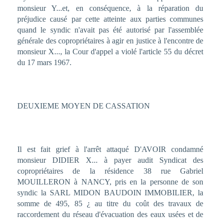
monsieur Y...et, en conséquence, à la réparation du
préjudice causé par cette atteinte aux parties communes
quand le syndic n'avait pas été autorisé par l'assemblée
générale des copropriétaires à agir en justice à l'encontre de
monsieur X..., la Cour d'appel a violé l'article 55 du décret
du 17 mars 1967.
DEUXIEME MOYEN DE CASSATION
Il est fait grief à l'arrêt attaqué D'AVOIR condamné
monsieur DIDIER X... à payer audit Syndicat des
copropriétaires de la résidence 38 rue Gabriel
MOUILLERON à NANCY, pris en la personne de son
syndic la SARL MIDON BAUDOIN IMMOBILIER, la
somme de 495, 85 ¿ au titre du coût des travaux de
raccordement du réseau d'évacuation des eaux usées et de