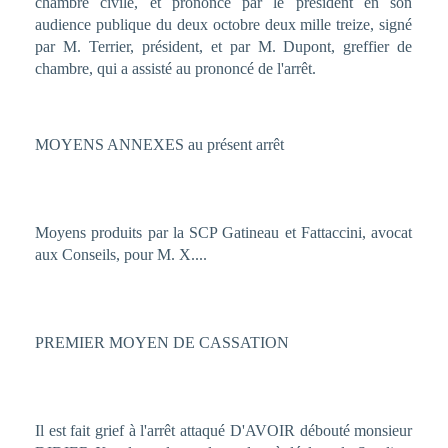
chambre civile, et prononcé par le président en son
audience publique du deux octobre deux mille treize, signé
par M. Terrier, président, et par M. Dupont, greffier de
chambre, qui a assisté au prononcé de l'arrêt.
MOYENS ANNEXES au présent arrêt
Moyens produits par la SCP Gatineau et Fattaccini, avocat
aux Conseils, pour M. X....
PREMIER MOYEN DE CASSATION
Il est fait grief à l'arrêt attaqué D'AVOIR débouté monsieur