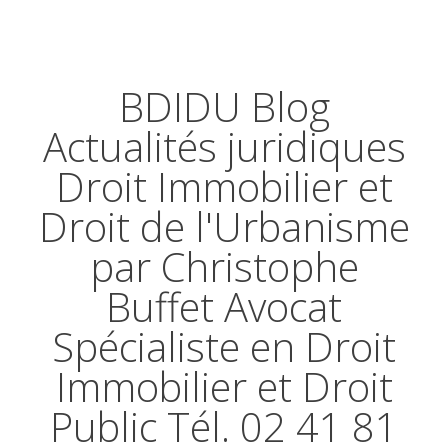
BDIDU Blog
Actualités juridiques
Droit Immobilier et
Droit de l'Urbanisme
par Christophe
Buffet Avocat
Spécialiste en Droit
Immobilier et Droit
Public Tél. 02 41 81