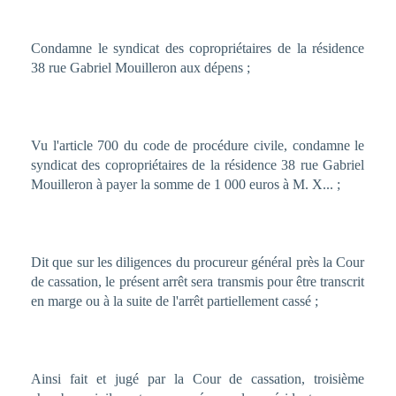
Condamne le syndicat des copropriétaires de la résidence
38 rue Gabriel Mouilleron aux dépens ;
Vu l'article 700 du code de procédure civile, condamne le
syndicat des copropriétaires de la résidence 38 rue Gabriel
Mouilleron à payer la somme de 1 000 euros à M. X... ;
Dit que sur les diligences du procureur général près la Cour
de cassation, le présent arrêt sera transmis pour être transcrit
en marge ou à la suite de l'arrêt partiellement cassé ;
Ainsi fait et jugé par la Cour de cassation, troisième