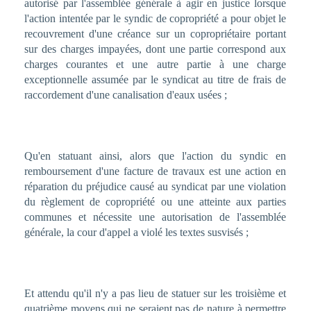
autorisé par l'assemblée générale à agir en justice lorsque
l'action intentée par le syndic de copropriété a pour objet le
recouvrement d'une créance sur un copropriétaire portant
sur des charges impayées, dont une partie correspond aux
charges courantes et une autre partie à une charge
exceptionnelle assumée par le syndicat au titre de frais de
raccordement d'une canalisation d'eaux usées ;
Qu'en statuant ainsi, alors que l'action du syndic en
remboursement d'une facture de travaux est une action en
réparation du préjudice causé au syndicat par une violation
du règlement de copropriété ou une atteinte aux parties
communes et nécessite une autorisation de l'assemblée
générale, la cour d'appel a violé les textes susvisés ;
Et attendu qu'il n'y a pas lieu de statuer sur les troisième et
quatrième moyens qui ne seraient pas de nature à permettre