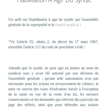
Un arrêt sur l'habilitation à agir du syndic par l'assemblée
générale de la copropriété et le
conseil syndical
:
"Vu l'article 55, alinéa 2, du décret du 17 mars 1967,
ensemble l'article 117 du code de procédure civile ;
Attendu que le syndic ne peut agir en justice au nom du
syndicat sans y avoir été autorisé par une décision de
l'assemblée générale ; qu'une telle autorisation n'est pas
nécessaire pour les actions en recouvrement de créance, la
mise en oeuvre des voies d'exécution forcée à l'exception
de la saisie en vue de la vente d'un lot, les mesures
conservatoires et les demandes qui relèvent des pouvoirs du
juge des référés, ainsi que pour défendre aux actions