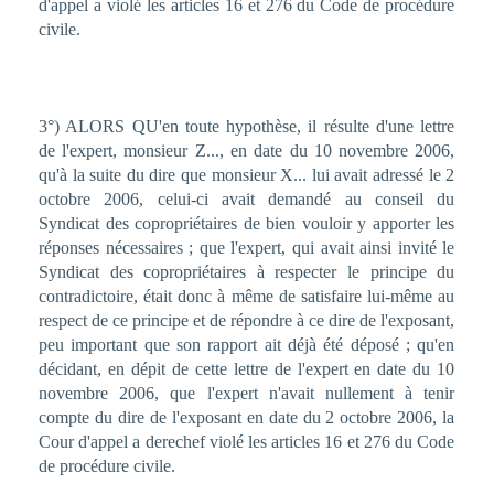
d'appel a violé les articles 16 et 276 du Code de procédure
civile.
3°) ALORS QU'en toute hypothèse, il résulte d'une lettre
de l'expert, monsieur Z..., en date du 10 novembre 2006,
qu'à la suite du dire que monsieur X... lui avait adressé le 2
octobre 2006, celui-ci avait demandé au conseil du
Syndicat des copropriétaires de bien vouloir y apporter les
réponses nécessaires ; que l'expert, qui avait ainsi invité le
Syndicat des copropriétaires à respecter le principe du
contradictoire, était donc à même de satisfaire lui-même au
respect de ce principe et de répondre à ce dire de l'exposant,
peu important que son rapport ait déjà été déposé ; qu'en
décidant, en dépit de cette lettre de l'expert en date du 10
novembre 2006, que l'expert n'avait nullement à tenir
compte du dire de l'exposant en date du 2 octobre 2006, la
Cour d'appel a derechef violé les articles 16 et 276 du Code
de procédure civile.