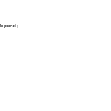
du pourvoi ;