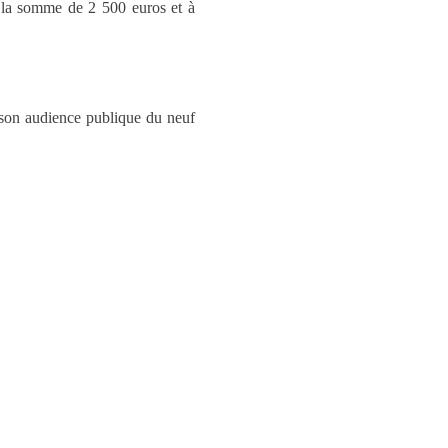
 la somme de 2 500 euros et à
n son audience publique du neuf