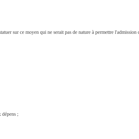
 statuer sur ce moyen qui ne serait pas de nature à permettre l'admission 
 dépens ;