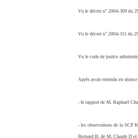
Vu le décret n° 2004-309 du 2
Vu le décret n° 2004-311 du 2
Vu le code de justice administra
Après avoir entendu en séance 
- le rapport de M. Raphaël Ch
- les observations de la SCP 
Bernard B, de M. Claude D et