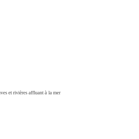
ves et rivières affluant à la mer