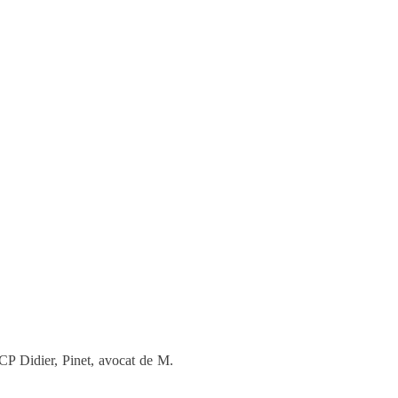
CP Didier, Pinet, avocat de M.