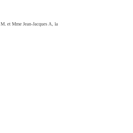
 M. et Mme Jean-Jacques A, la