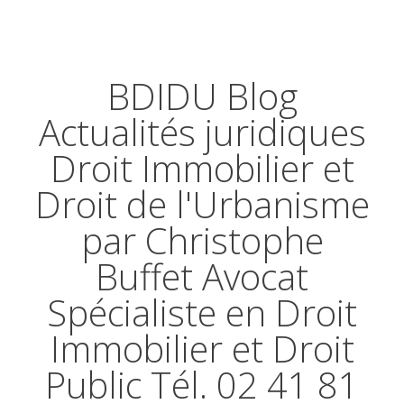
BDIDU Blog
Actualités juridiques
Droit Immobilier et
Droit de l'Urbanisme
par Christophe
Buffet Avocat
Spécialiste en Droit
Immobilier et Droit
Public Tél. 02 41 81