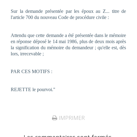
Sur la demande présentée par les époux au Z... titre de
l'article 700 du nouveau Code de procédure civile :
Attendu que cette demande a été présentée dans le mémoire
en réponse déposé le 14 mai 1986, plus de deux mois après
la signification du mémoire du demandeur ; qu'elle est, dès
lors, irrecevable ;
PAR CES MOTIFS :
REJETTE le pourvoi."
IMPRIMER