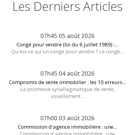
Les Derniers Articles
07h45
05
août 2026
Congé pour vendre (loi du 6 juillet 1989) :...
Qu'est-ce qu'un congé pour vendre ? Le congé...
07h45
04
août 2026
Compromis de vente immobilier : les 10 erreurs...
La promesse synallagmatique de vente,
usuellement...
07h00
03
août 2026
Commission d'agence immobilière : une...
Commission d'agence immobilière : une