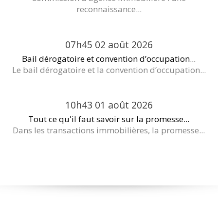
reconnaissance...
07h45
02
août 2026
Bail dérogatoire et convention d’occupation...
Le bail dérogatoire et la convention d’occupation...
10h43
01
août 2026
Tout ce qu'il faut savoir sur la promesse...
Dans les transactions immobilières, la promesse...