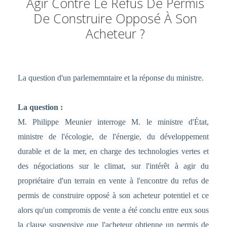
Agir Contre Le Refus De Permis
De Construire Opposé À Son
Acheteur ?
La question d'un parlememntaire et la réponse du ministre.
La question :
M. Philippe Meunier interroge M. le ministre d'État,
ministre de l'écologie, de l'énergie, du développement
durable et de la mer, en charge des technologies vertes et
des négociations sur le climat, sur l'intérêt à agir du
propriétaire d'un terrain en vente à l'encontre du refus de
permis de construire opposé à son acheteur potentiel et ce
alors qu'un compromis de vente a été conclu entre eux sous
la clause suspensive que l'acheteur obtienne un permis de