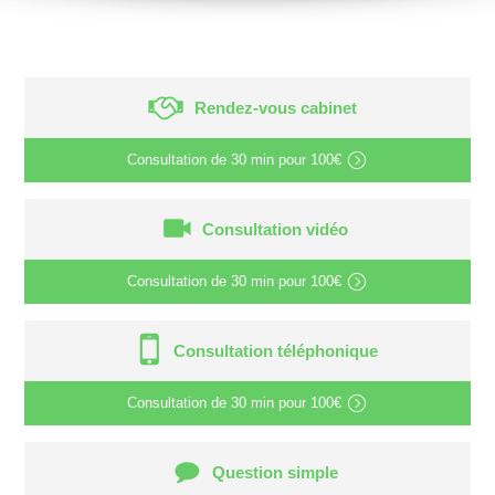
Rendez-vous cabinet
Consultation de
30 min
pour
100€
Consultation vidéo
Consultation de
30 min
pour
100€
Consultation téléphonique
Consultation de
30 min
pour
100€
Question simple