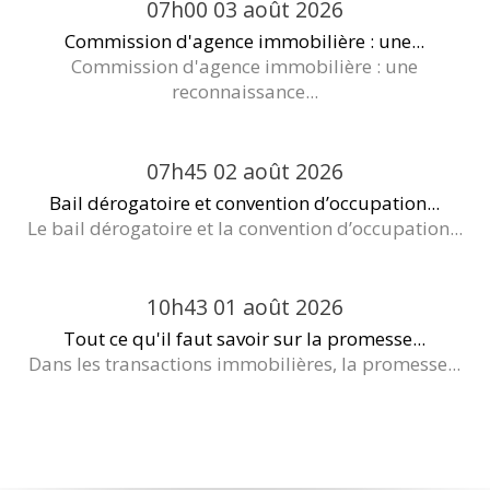
07h00
03
août 2026
Commission d'agence immobilière : une...
Commission d'agence immobilière : une
reconnaissance...
07h45
02
août 2026
Bail dérogatoire et convention d’occupation...
Le bail dérogatoire et la convention d’occupation...
10h43
01
août 2026
Tout ce qu'il faut savoir sur la promesse...
Dans les transactions immobilières, la promesse...