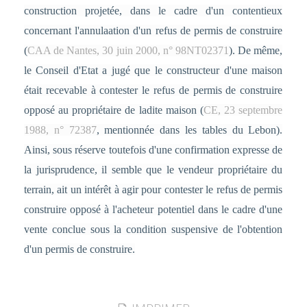
construction projetée, dans le cadre d'un contentieux
concernant l'annulaation d'un refus de permis de construire
(
CAA de Nantes, 30 juin 2000, n° 98NT02371
). De même,
le Conseil d'Etat a jugé que le constructeur d'une maison
était recevable à contester le refus de permis de construire
opposé au propriétaire de ladite maison (
CE, 23 septembre
1988, n° 72387
, mentionnée dans les tables du Lebon).
Ainsi, sous réserve toutefois d'une confirmation expresse de
la jurisprudence, il semble que le vendeur propriétaire du
terrain, ait un intérêt à agir pour contester le refus de permis
construire opposé à l'acheteur potentiel dans le cadre d'une
vente conclue sous la condition suspensive de l'obtention
d'un permis de construire.