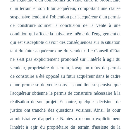
d'un terrain et son futur acquéreur, comportant une clause
suspensive tendant à l'obtention par l'acquéreur d'un permis
de construire soumet la conclusion de la vente à une
condition qui affecte la naissance même de l'engagement et
qui est susceptible d'avoir des conséquences sur la situation
tant du futur acquéreur que du vendeur. Le Conseil d'Etat
ne s'est pas explicitement prononcé sur l'intérêt à agir du
vendeur, propriétaire du terrain, lorsqu'un refus de permis
de construire a été opposé au futur acquéreur dans le cadre
d'une promesse de vente sous la condition suspensive que
l'acquéreur obtienne le permis de construire nécessaire à la
réalisation de son projet. En outre, quelques décisions de
justice ont tranché des questions voisines. Ainsi, la cour
administrative d'appel de Nantes a reconnu explicitement
l'intérêt à agir du propriétaire du terrain d'assiette de la