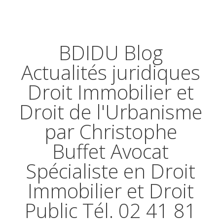
BDIDU Blog
Actualités juridiques
Droit Immobilier et
Droit de l'Urbanisme
par Christophe
Buffet Avocat
Spécialiste en Droit
Immobilier et Droit
Public Tél. 02 41 81