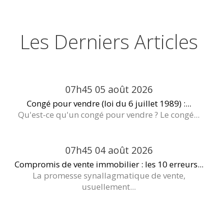
Les Derniers Articles
07h45
05
août 2026
Congé pour vendre (loi du 6 juillet 1989) :...
Qu'est-ce qu'un congé pour vendre ? Le congé...
07h45
04
août 2026
Compromis de vente immobilier : les 10 erreurs...
La promesse synallagmatique de vente,
usuellement...