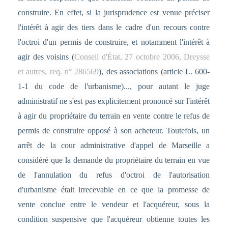
construire. En effet, si la jurisprudence est venue préciser
l'intérêt à agir des tiers dans le cadre d'un recours contre
l'octroi d'un permis de construire, et notamment l'intérêt à
agir des voisins (
Conseil d'État, 27 octobre 2006, Dreysse
et autres, req. n° 286569
), des associations (article L. 600-
1-1 du code de l'urbanisme)..., pour autant le juge
administratif ne s'est pas explicitement prononcé sur l'intérêt
à agir du propriétaire du terrain en vente contre le refus de
permis de construire opposé à son acheteur. Toutefois, un
arrêt de la cour administrative d'appel de Marseille a
considéré que la demande du propriétaire du terrain en vue
de l'annulation du refus d'octroi de l'autorisation
d'urbanisme était irrecevable en ce que la promesse de
vente conclue entre le vendeur et l'acquéreur, sous la
condition suspensive que l'acquéreur obtienne toutes les