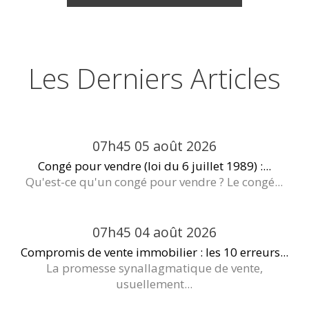
Les Derniers Articles
07h45
05
août 2026
Congé pour vendre (loi du 6 juillet 1989) :...
Qu'est-ce qu'un congé pour vendre ? Le congé...
07h45
04
août 2026
Compromis de vente immobilier : les 10 erreurs...
La promesse synallagmatique de vente,
usuellement...