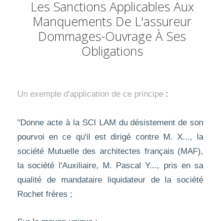
Les Sanctions Applicables Aux
Manquements De L'assureur
Dommages-Ouvrage À Ses
Obligations
Un exemple d'application de ce principe
:
"Donne acte à la SCI LAM du désistement de son
pourvoi en ce qu'il est dirigé contre M. X..., la
société Mutuelle des architectes français (MAF),
la société l'Auxiliaire, M. Pascal Y..., pris en sa
qualité de mandataire liquidateur de la société
Rochet frères ;