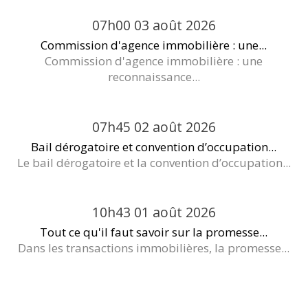
07h00
03
août 2026
Commission d'agence immobilière : une...
Commission d'agence immobilière : une
reconnaissance...
07h45
02
août 2026
Bail dérogatoire et convention d’occupation...
Le bail dérogatoire et la convention d’occupation...
10h43
01
août 2026
Tout ce qu'il faut savoir sur la promesse...
Dans les transactions immobilières, la promesse...