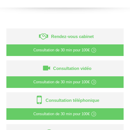
Rendez-vous cabinet
Consultation de
30 min
pour
100€
Consultation vidéo
Consultation de
30 min
pour
100€
Consultation téléphonique
Consultation de
30 min
pour
100€