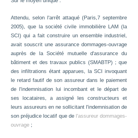
Sur le moyen unique :
Attendu, selon l'arrêt attaqué (Paris,7 septembre
2005), que la société civile immobilière LAM (la
SCI) qui a fait construire un ensemble industriel,
avait souscrit une assurance dommages-ouvrage
auprès de la Société mutuelle d'assurance du
bâtiment et des travaux publics (SMABTP) ; que
des infiltrations étant apparues, la SCI invoquant
le retard fautif de son assureur dans le paiement
de l'indemnisation lui incombant et le départ de
ses locataires, a assigné les constructeurs et
leurs assureurs en ne sollicitant l'indemnisation de
son préjudice locatif que de
l'assureur dommages-
ouvrage
;