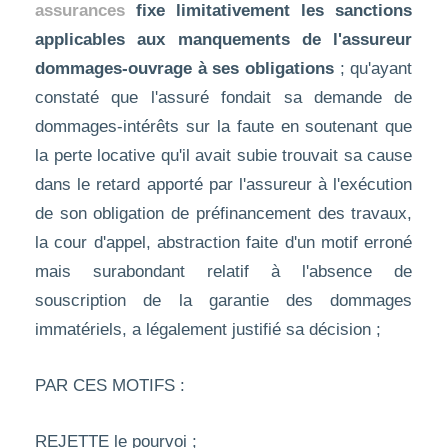
assurances
fixe limitativement les sanctions
applicables aux manquements de l'assureur
dommages-ouvrage à ses obligations
; qu'ayant
constaté que l'assuré fondait sa demande de
dommages-intérêts sur la faute en soutenant que
la perte locative qu'il avait subie trouvait sa cause
dans le retard apporté par l'assureur à l'exécution
de son obligation de préfinancement des travaux,
la cour d'appel, abstraction faite d'un motif erroné
mais surabondant relatif à l'absence de
souscription de la garantie des dommages
immatériels, a légalement justifié sa décision ;
PAR CES MOTIFS :
REJETTE le pourvoi ;