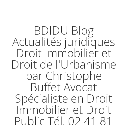
BDIDU Blog
Actualités juridiques
Droit Immobilier et
Droit de l'Urbanisme
par Christophe
Buffet Avocat
Spécialiste en Droit
Immobilier et Droit
Public Tél. 02 41 81