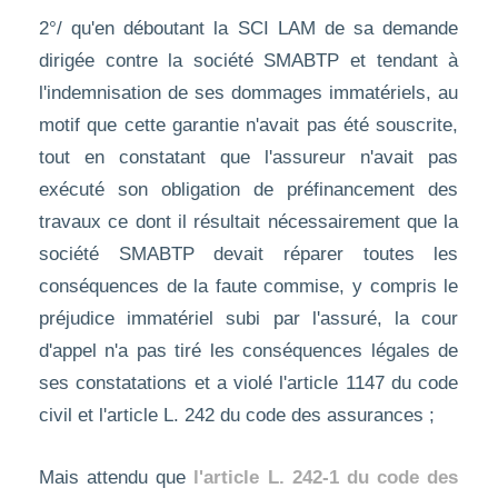
2°/ qu'en déboutant la SCI LAM de sa demande
dirigée contre la société SMABTP et tendant à
l'indemnisation de ses dommages immatériels, au
motif que cette garantie n'avait pas été souscrite,
tout en constatant que l'assureur n'avait pas
exécuté son obligation de préfinancement des
travaux ce dont il résultait nécessairement que la
société SMABTP devait réparer toutes les
conséquences de la faute commise, y compris le
préjudice immatériel subi par l'assuré, la cour
d'appel n'a pas tiré les conséquences légales de
ses constatations et a violé l'article 1147 du code
civil et l'article L. 242 du code des assurances ;
Mais attendu que
l'article L. 242-1 du code des