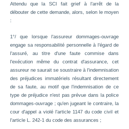
Attendu que la SCI fait grief à l'arrêt de la
débouter de cette demande, alors, selon le moyen
:
1°/ que lorsque l'assureur dommages-ouvrage
engage sa responsabilité personnelle à l'égard de
l'assuré, au titre d'une faute commise dans
l'exécution même du contrat d'assurance, cet
assureur ne saurait se soustraire à l'indemnisation
des préjudices immatériels résultant directement
de sa faute, au motif que l'indemnisation de ce
type de préjudice n'est pas prévue dans la police
dommages-ouvrage ; qu'en jugeant le contraire, la
cour d'appel a violé l'article 1147 du code civil et
l'article L. 242-1 du code des assurances ;