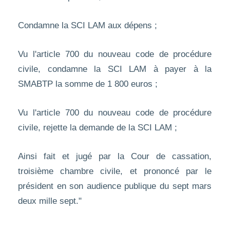
Condamne la SCI LAM aux dépens ;
Vu l'article 700 du nouveau code de procédure
civile, condamne la SCI LAM à payer à la
SMABTP la somme de 1 800 euros ;
Vu l'article 700 du nouveau code de procédure
civile, rejette la demande de la SCI LAM ;
Ainsi fait et jugé par la Cour de cassation,
troisième chambre civile, et prononcé par le
président en son audience publique du sept mars
deux mille sept."