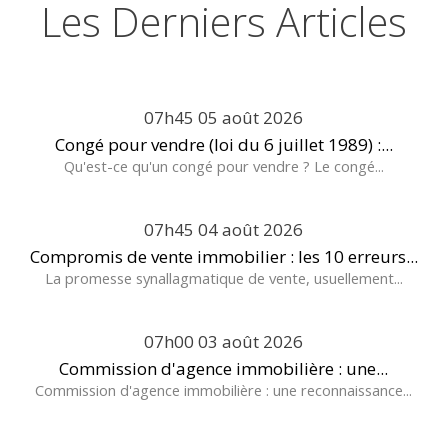
Les Derniers Articles
07h45
05
août 2026
Congé pour vendre (loi du 6 juillet 1989) :...
Qu'est-ce qu'un congé pour vendre ? Le congé...
07h45
04
août 2026
Compromis de vente immobilier : les 10 erreurs...
La promesse synallagmatique de vente, usuellement...
07h00
03
août 2026
Commission d'agence immobilière : une...
Commission d'agence immobilière : une reconnaissance...