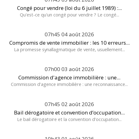
Congé pour vendre (loi du 6 juillet 1989) :...
Qu'est-ce qu'un congé pour vendre ? Le congé...
07h45
04
août 2026
Compromis de vente immobilier : les 10 erreurs...
La promesse synallagmatique de vente, usuellement...
07h00
03
août 2026
Commission d'agence immobilière : une...
Commission d'agence immobilière : une reconnaissance...
07h45
02
août 2026
Bail dérogatoire et convention d’occupation...
Le bail dérogatoire et la convention d’occupation...
10h43
01
août 2026