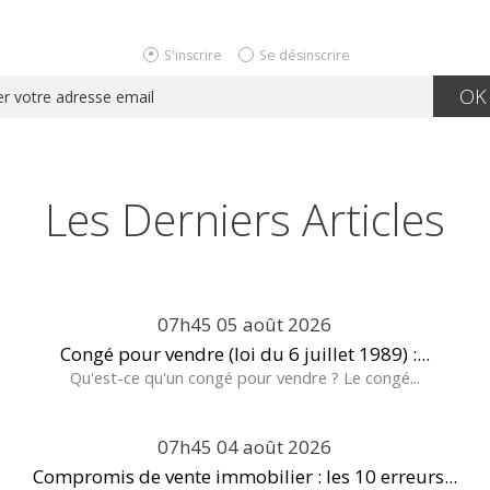
S'inscrire
Se désinscrire
Les Derniers Articles
07h45
05
août 2026
Congé pour vendre (loi du 6 juillet 1989) :...
Qu'est-ce qu'un congé pour vendre ? Le congé...
07h45
04
août 2026
Compromis de vente immobilier : les 10 erreurs...