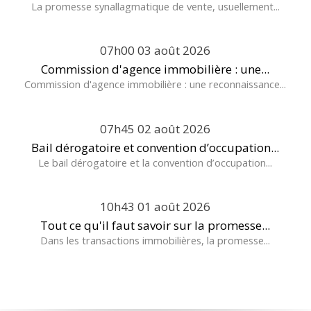
La promesse synallagmatique de vente, usuellement...
07h00
03
août 2026
Commission d'agence immobilière : une...
Commission d'agence immobilière : une reconnaissance...
07h45
02
août 2026
Bail dérogatoire et convention d’occupation...
Le bail dérogatoire et la convention d’occupation...
10h43
01
août 2026
Tout ce qu'il faut savoir sur la promesse...
Dans les transactions immobilières, la promesse...