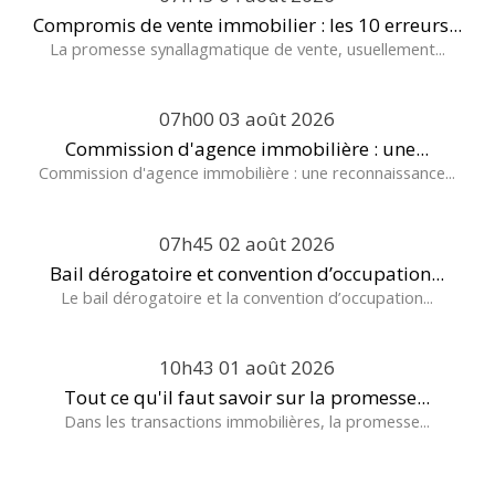
Compromis de vente immobilier : les 10 erreurs...
La promesse synallagmatique de vente, usuellement...
07h00
03
août 2026
Commission d'agence immobilière : une...
Commission d'agence immobilière : une reconnaissance...
07h45
02
août 2026
Bail dérogatoire et convention d’occupation...
Le bail dérogatoire et la convention d’occupation...
10h43
01
août 2026
Tout ce qu'il faut savoir sur la promesse...
Dans les transactions immobilières, la promesse...