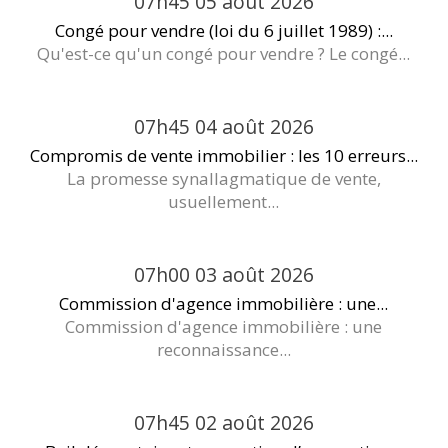
07h45
05
août 2026
Congé pour vendre (loi du 6 juillet 1989) :...
Qu'est-ce qu'un congé pour vendre ? Le congé...
07h45
04
août 2026
Compromis de vente immobilier : les 10 erreurs...
La promesse synallagmatique de vente,
usuellement...
07h00
03
août 2026
Commission d'agence immobilière : une...
Commission d'agence immobilière : une
reconnaissance...
07h45
02
août 2026