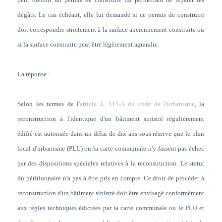
dégâts. Le cas échéant, elle lui demande si ce permis de construire
doit correspondre strictement à la surface anciennement construite ou
si la surface construite peut être légèrement agrandie.
La réponse :
Selon les termes de l'
article L. 111-3 du code de l'urbanisme
, la
reconstruction à l'identique d'un bâtiment sinistré régulièrement
édifié est autorisée dans un délai de dix ans sous réserve que le plan
local d'urbanisme (PLU) ou la carte communale n'y fassent pas échec
par des dispositions spéciales relatives à la reconstruction. Le statut
du pétitionnaire n'a pas à être pris en compte. Ce droit de procéder à
reconstruction d'un bâtiment sinistré doit être envisagé conformément
aux règles techniques édictées par la carte communale ou le PLU et