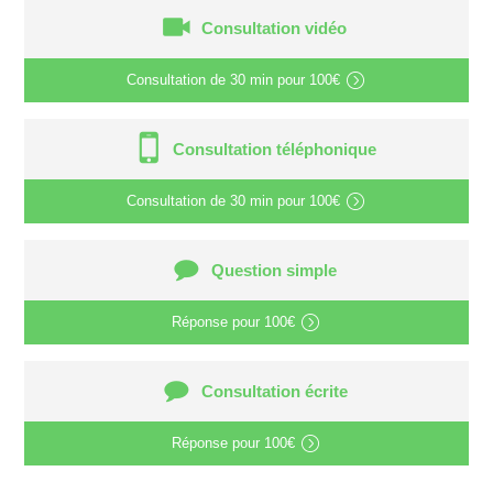
Consultation vidéo
Consultation de
30 min
pour
100€
Consultation téléphonique
Consultation de
30 min
pour
100€
Question simple
Réponse pour
100€
Consultation écrite
Réponse pour
100€