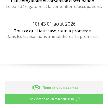
Bail dérogatoire et convention d’occupation...
Le bail dérogatoire et la convention d’occupation...
10h43
01
août 2026
Tout ce qu'il faut savoir sur la promesse...
Dans les transactions immobilières, la promesse...
Rendez-vous cabinet
Consultation de
30 min
pour
100€