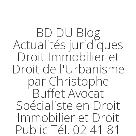
BDIDU Blog
Actualités juridiques
Droit Immobilier et
Droit de l'Urbanisme
par Christophe
Buffet Avocat
Spécialiste en Droit
Immobilier et Droit
Public Tél. 02 41 81