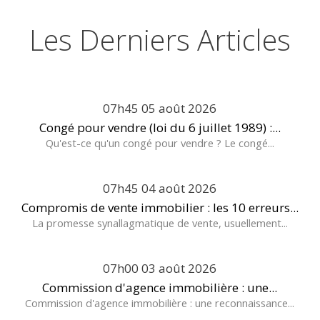
Les Derniers Articles
07h45
05
août 2026
Congé pour vendre (loi du 6 juillet 1989) :...
Qu'est-ce qu'un congé pour vendre ? Le congé...
07h45
04
août 2026
Compromis de vente immobilier : les 10 erreurs...
La promesse synallagmatique de vente, usuellement...
07h00
03
août 2026
Commission d'agence immobilière : une...
Commission d'agence immobilière : une reconnaissance...