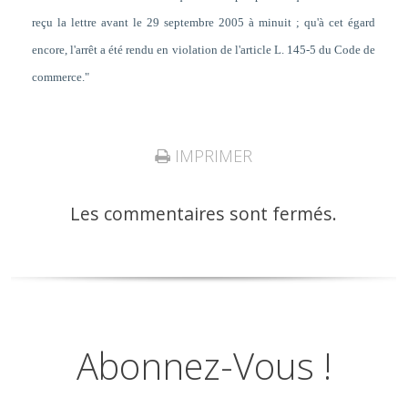
reçu la lettre avant le 29 septembre 2005 à minuit ; qu'à cet égard
encore, l'arrêt a été rendu en violation de l'article L. 145-5 du Code de
commerce."
IMPRIMER
Les commentaires sont fermés.
Abonnez-Vous !