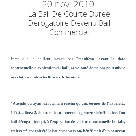
20
nov. 2010
La Bail De Courte Durée
Dérogatoire Devenu Bail
Commercial
Parce que le bailleur n'avait pas
"manifesté, avant la date
contractuelle d'expiration du bail, sa volonté de ne pas poursuivre
sa relation contractuelle avec le locataire" :
"Attendu qu'ayant exactement retenu qu'aux termes de l'article L.
145-5, alinéa 2, du code de commerce, le preneur bénéficiaire d'un
bail dérogatoire qui, à l'expiration de sa date contractuelle initiale,
était resté et avait été laissé en possession, bénéficiait d'un nouveau