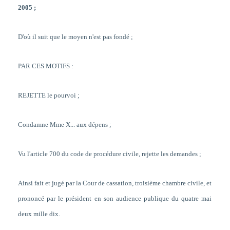
2005 ;
D'où il suit que le moyen n'est pas fondé ;
PAR CES MOTIFS :
REJETTE le pourvoi ;
Condamne Mme X... aux dépens ;
Vu l'article 700 du code de procédure civile, rejette les demandes ;
Ainsi fait et jugé par la Cour de cassation, troisième chambre civile, et
prononcé par le président en son audience publique du quatre mai
deux mille dix.