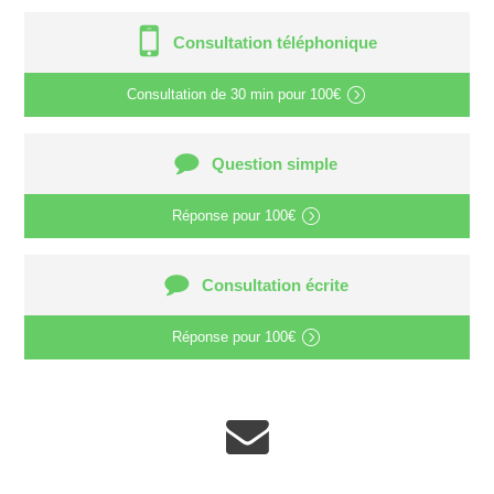
Consultation téléphonique
Consultation de
30 min
pour
100€
Question simple
Réponse pour
100€
Consultation écrite
Réponse pour
100€