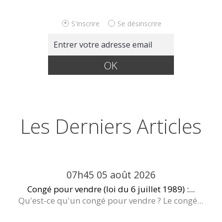
S'inscrire
Se désinscrire
Les Derniers Articles
07h45
05
août 2026
Congé pour vendre (loi du 6 juillet 1989) :...
Qu'est-ce qu'un congé pour vendre ? Le congé...