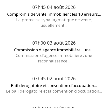
07h45
04
août 2026
Compromis de vente immobilier : les 10 erreurs...
La promesse synallagmatique de vente,
usuellement...
07h00
03
août 2026
Commission d'agence immobilière : une...
Commission d'agence immobilière : une
reconnaissance...
07h45
02
août 2026
Bail dérogatoire et convention d’occupation...
Le bail dérogatoire et la convention d’occupation...