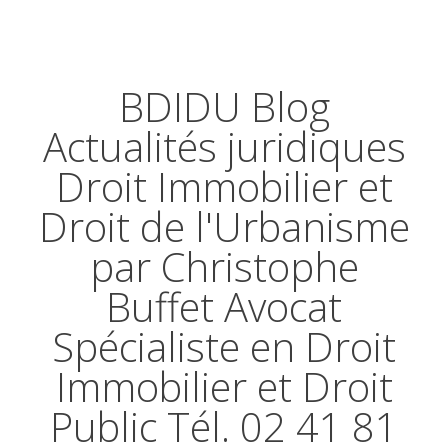
BDIDU Blog
Actualités juridiques
Droit Immobilier et
Droit de l'Urbanisme
par Christophe
Buffet Avocat
Spécialiste en Droit
Immobilier et Droit
Public Tél. 02 41 81