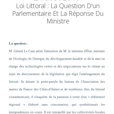
Loi Littoral : La Question D'un
Parlementaire Et La Réponse Du
Ministre
La question :
M. Gérard Le Cam attire l'attention de M. le ministre d'État, ministre
de l'écologie, de l'énergie, du développement durable et de la mer, en
charge des technologies vertes et des négociations sur le climat au
sujet du durcissement de la législation qui régit l'aménagement du
littoral. Se faisant le porte-parole du bureau de l'Association des
maires de France des Côtes-d'Armor et de nombreux élus du littoral
costarmoricain, il s'inquiète de la parution à venir d'un « référentiel
régional » élaboré sans concertation, qui synthétiserait les
jurisprudences en cours. Il est interpellé par les collectivités locales