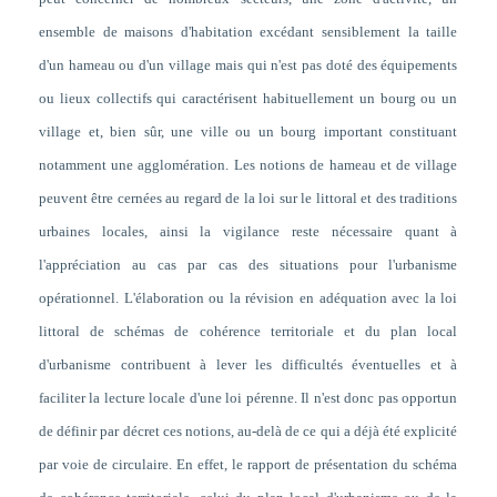
ensemble de maisons d'habitation excédant sensiblement la taille
d'un hameau ou d'un village mais qui n'est pas doté des équipements
ou lieux collectifs qui caractérisent habituellement un bourg ou un
village et, bien sûr, une ville ou un bourg important constituant
notamment une agglomération. Les notions de hameau et de village
peuvent être cernées au regard de la loi sur le littoral et des traditions
urbaines locales, ainsi la vigilance reste nécessaire quant à
l'appréciation au cas par cas des situations pour l'urbanisme
opérationnel. L'élaboration ou la révision en adéquation avec la loi
littoral de schémas de cohérence territoriale et du plan local
d'urbanisme contribuent à lever les difficultés éventuelles et à
faciliter la lecture locale d'une loi pérenne. Il n'est donc pas opportun
de définir par décret ces notions, au-delà de ce qui a déjà été explicité
par voie de circulaire. En effet, le rapport de présentation du schéma