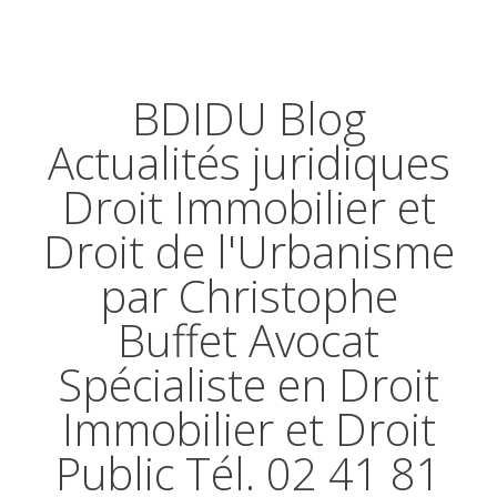
BDIDU Blog
Actualités juridiques
Droit Immobilier et
Droit de l'Urbanisme
par Christophe
Buffet Avocat
Spécialiste en Droit
Immobilier et Droit
Public Tél. 02 41 81