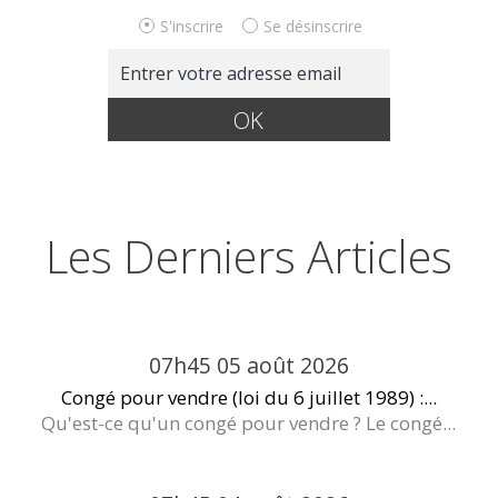
S'inscrire
Se désinscrire
Les Derniers Articles
07h45
05
août 2026
Congé pour vendre (loi du 6 juillet 1989) :...
Qu'est-ce qu'un congé pour vendre ? Le congé...