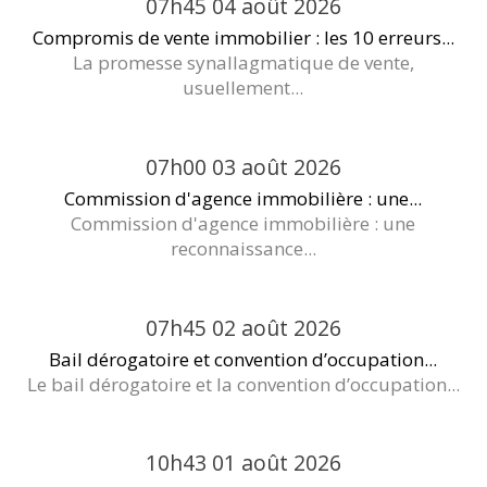
07h45
04
août 2026
Compromis de vente immobilier : les 10 erreurs...
La promesse synallagmatique de vente,
usuellement...
07h00
03
août 2026
Commission d'agence immobilière : une...
Commission d'agence immobilière : une
reconnaissance...
07h45
02
août 2026
Bail dérogatoire et convention d’occupation...
Le bail dérogatoire et la convention d’occupation...
10h43
01
août 2026