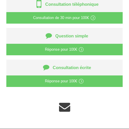
Consultation téléphonique
Consultation de
30 min
pour
100€
Question simple
Réponse pour
100€
Consultation écrite
Réponse pour
100€