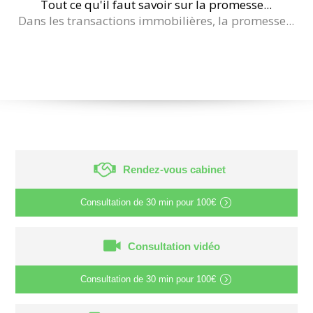
Tout ce qu'il faut savoir sur la promesse...
Dans les transactions immobilières, la promesse...
Rendez-vous cabinet
Consultation de
30 min
pour
100€
Consultation vidéo
Consultation de
30 min
pour
100€