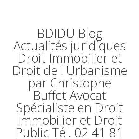
BDIDU Blog
Actualités juridiques
Droit Immobilier et
Droit de l'Urbanisme
par Christophe
Buffet Avocat
Spécialiste en Droit
Immobilier et Droit
Public Tél. 02 41 81