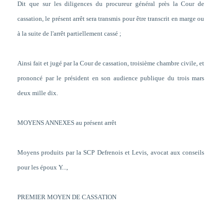
Dit que sur les diligences du procureur général près la Cour de
cassation, le présent arrêt sera transmis pour être transcrit en marge ou
à la suite de l'arrêt partiellement cassé ;
Ainsi fait et jugé par la Cour de cassation, troisième chambre civile, et
prononcé par le président en son audience publique du trois mars
deux mille dix.
MOYENS ANNEXES au présent arrêt
Moyens produits par la SCP Defrenois et Levis, avocat aux conseils
pour les époux Y...,
PREMIER MOYEN DE CASSATION