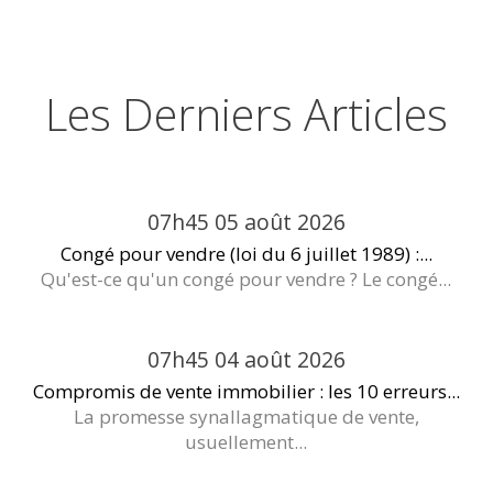
Les Derniers Articles
07h45
05
août 2026
Congé pour vendre (loi du 6 juillet 1989) :...
Qu'est-ce qu'un congé pour vendre ? Le congé...
07h45
04
août 2026
Compromis de vente immobilier : les 10 erreurs...
La promesse synallagmatique de vente,
usuellement...