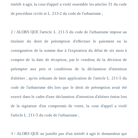
intérêt à agir, la cour d'appel a violé ensemble les articles 31 du code
de procédure civile et L. 213-2 du code de l'urbanisme ;
2 / ALORS QUE l'article L. 211-5 du code de l'urbanisme impose au
titulaire du droit de préemption d'effectuer le paiement ou la
consignation de la somme due à l'expiration du délai de six mois à
compter de la date de réception, par le vendeur, de la décision de
préempter aux prix et conditions de la déclaration d'intention
d'aliéner ; qu'en refusant de faire application de l'article L. 211-5 du
code de l'urbanisme dès lors que le droit de préemption avait été
exercé dans le cadre d'une déclaration d'intention d'aliéner émise lors
de la signature d'un compromis de vente, la cour d'appel a violé
l'article L. 211-5 du code de l'urbanisme ;
3 / ALORS QUE ne justifie pas d'un intérêt à agir le demandeur qui