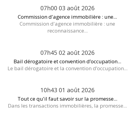
07h00
03
août 2026
Commission d'agence immobilière : une...
Commission d'agence immobilière : une
reconnaissance...
07h45
02
août 2026
Bail dérogatoire et convention d’occupation...
Le bail dérogatoire et la convention d’occupation...
10h43
01
août 2026
Tout ce qu'il faut savoir sur la promesse...
Dans les transactions immobilières, la promesse...