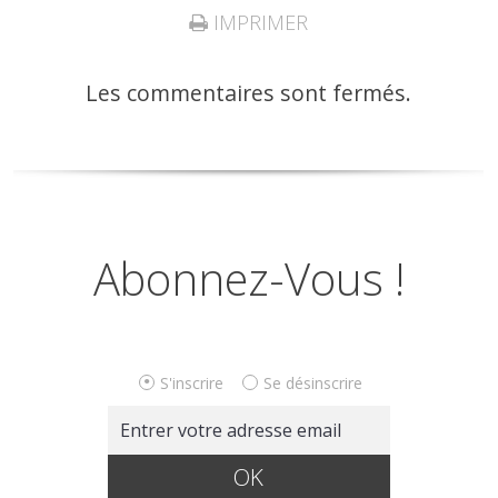
IMPRIMER
Les commentaires sont fermés.
Abonnez-Vous !
S'inscrire
Se désinscrire