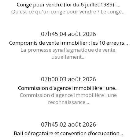
Congé pour vendre (loi du 6 juillet 1989) :...
Qu'est-ce qu'un congé pour vendre ? Le congé...
07h45
04
août 2026
Compromis de vente immobilier : les 10 erreurs...
La promesse synallagmatique de vente,
usuellement...
07h00
03
août 2026
Commission d'agence immobilière : une...
Commission d'agence immobilière : une
reconnaissance...
07h45
02
août 2026
Bail dérogatoire et convention d’occupation...