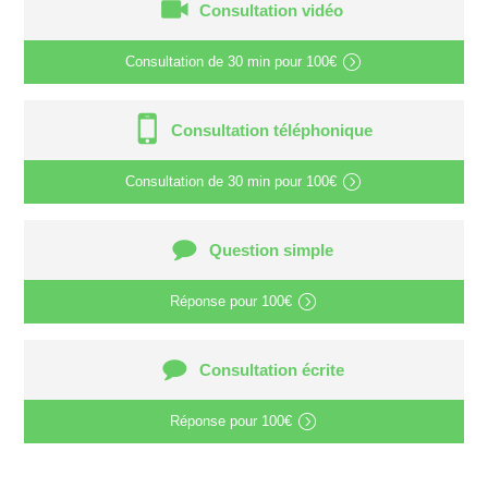
Consultation vidéo
Consultation de
30 min
pour
100€
Consultation téléphonique
Consultation de
30 min
pour
100€
Question simple
Réponse pour
100€
Consultation écrite
Réponse pour
100€