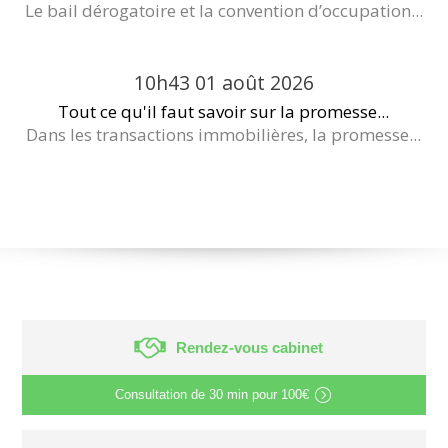
Le bail dérogatoire et la convention d’occupation...
10h43
01
août 2026
Tout ce qu'il faut savoir sur la promesse...
Dans les transactions immobilières, la promesse...
Rendez-vous cabinet
Consultation de
30 min
pour
100€