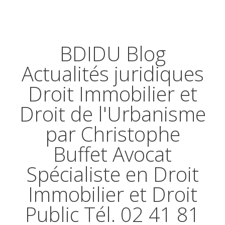
BDIDU Blog
Actualités juridiques
Droit Immobilier et
Droit de l'Urbanisme
par Christophe
Buffet Avocat
Spécialiste en Droit
Immobilier et Droit
Public Tél. 02 41 81