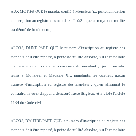
AUX MOTIFS QUE le mandat confié à Monsieur Y... porte la mention
d'inscription au registre des mandats n° 552 ; que ce moyen de nullité
est dénué de fondement ;
ALORS, D'UNE PART, QUE le numéro d'inscription au registre des
mandats doit être reporté, à peine de nullité absolue, sur l'exemplaire
du mandat qui reste en la possession du mandant ; que le mandat
remis à Monsieur et Madame X..., mandants, ne contient aucun
numéro d'inscription au registre des mandats ; qu'en affirmant le
contraire, la cour d'appel a dénaturé l'acte litigieux et a violé l'article
1134 du Code civil ;
ALORS, D'AUTRE PART, QUE le numéro d'inscription au registre des
mandats doit être reporté, à peine de nullité absolue, sur l'exemplaire