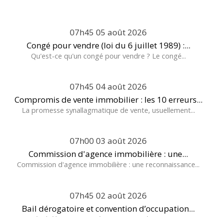
07h45
05
août 2026
Congé pour vendre (loi du 6 juillet 1989) :...
Qu'est-ce qu'un congé pour vendre ? Le congé...
07h45
04
août 2026
Compromis de vente immobilier : les 10 erreurs...
La promesse synallagmatique de vente, usuellement...
07h00
03
août 2026
Commission d'agence immobilière : une...
Commission d'agence immobilière : une reconnaissance...
07h45
02
août 2026
Bail dérogatoire et convention d’occupation...