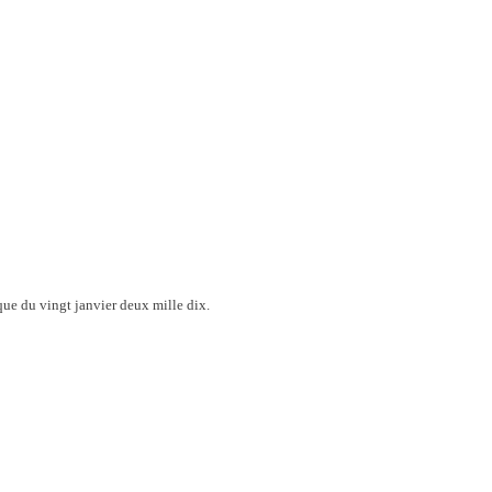
que du vingt janvier deux mille dix.