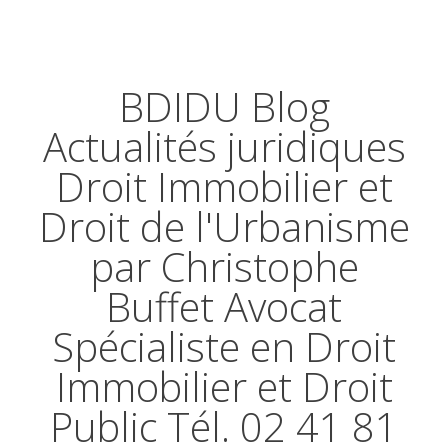
BDIDU Blog
Actualités juridiques
Droit Immobilier et
Droit de l'Urbanisme
par Christophe
Buffet Avocat
Spécialiste en Droit
Immobilier et Droit
Public Tél. 02 41 81