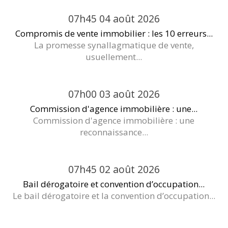
07h45
04
août 2026
Compromis de vente immobilier : les 10 erreurs...
La promesse synallagmatique de vente,
usuellement...
07h00
03
août 2026
Commission d'agence immobilière : une...
Commission d'agence immobilière : une
reconnaissance...
07h45
02
août 2026
Bail dérogatoire et convention d’occupation...
Le bail dérogatoire et la convention d’occupation...