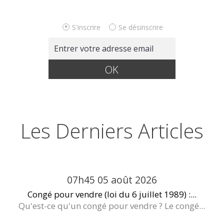
S'inscrire
Se désinscrire
Les Derniers Articles
07h45
05
août 2026
Congé pour vendre (loi du 6 juillet 1989) :...
Qu'est-ce qu'un congé pour vendre ? Le congé...