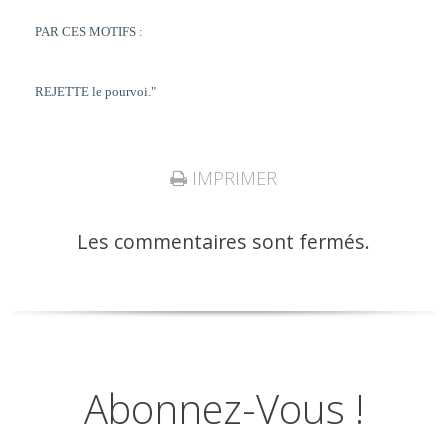
PAR CES MOTIFS :
REJETTE le pourvoi."
IMPRIMER
Les commentaires sont fermés.
Abonnez-Vous !