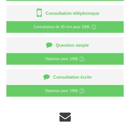
Consultation téléphonique
Consultation de
30 min
pour
100€
Question simple
Réponse pour
100€
Consultation écrite
Réponse pour
100€