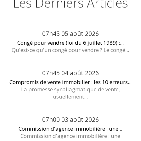
Les Derniers Articles
07h45
05
août 2026
Congé pour vendre (loi du 6 juillet 1989) :...
Qu'est-ce qu'un congé pour vendre ? Le congé...
07h45
04
août 2026
Compromis de vente immobilier : les 10 erreurs...
La promesse synallagmatique de vente,
usuellement...
07h00
03
août 2026
Commission d'agence immobilière : une...
Commission d'agence immobilière : une