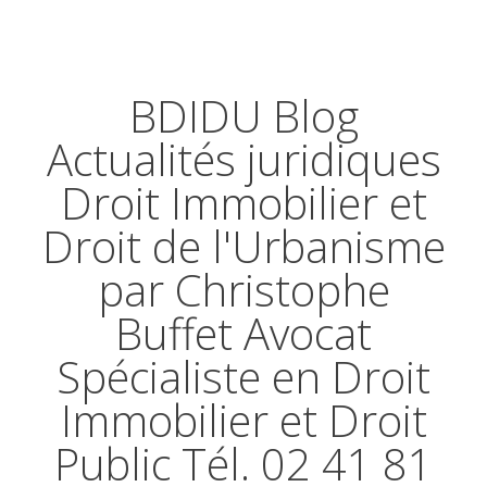
BDIDU Blog
Actualités juridiques
Droit Immobilier et
Droit de l'Urbanisme
par Christophe
Buffet Avocat
Spécialiste en Droit
Immobilier et Droit
Public Tél. 02 41 81