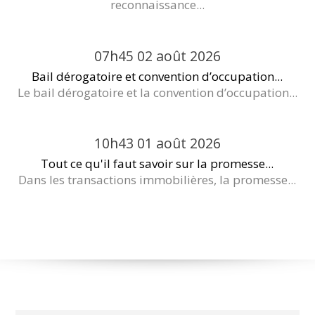
reconnaissance...
07h45
02
août 2026
Bail dérogatoire et convention d’occupation...
Le bail dérogatoire et la convention d’occupation...
10h43
01
août 2026
Tout ce qu'il faut savoir sur la promesse...
Dans les transactions immobilières, la promesse...