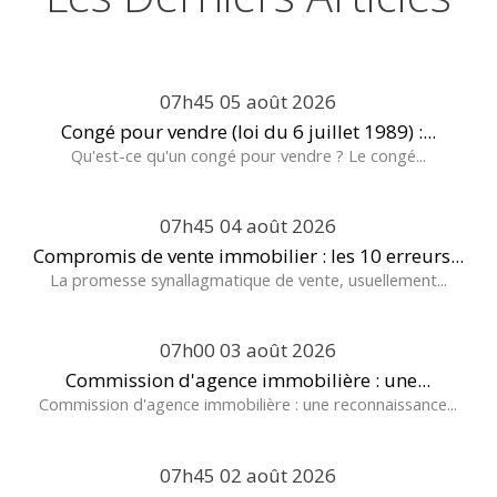
07h45
05
août 2026
Congé pour vendre (loi du 6 juillet 1989) :...
Qu'est-ce qu'un congé pour vendre ? Le congé...
07h45
04
août 2026
Compromis de vente immobilier : les 10 erreurs...
La promesse synallagmatique de vente, usuellement...
07h00
03
août 2026
Commission d'agence immobilière : une...
Commission d'agence immobilière : une reconnaissance...
07h45
02
août 2026