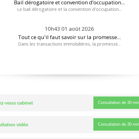
Bail dérogatoire et convention d’occupation...
Le bail dérogatoire et la convention d’occupation...
10h43
01
août 2026
Tout ce qu'il faut savoir sur la promesse...
Dans les transactions immobilières, la promesse...
Consultation de
30 mi
z-vous cabinet
Consultation de
30 mi
ltation vidéo