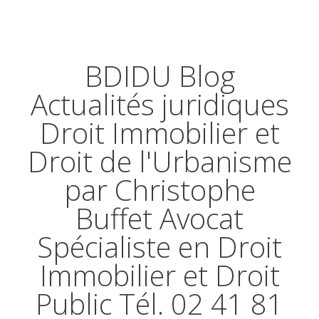
BDIDU Blog
Actualités juridiques
Droit Immobilier et
Droit de l'Urbanisme
par Christophe
Buffet Avocat
Spécialiste en Droit
Immobilier et Droit
Public Tél. 02 41 81