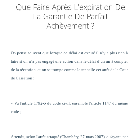
Que Faire Après L’expiration De
La Garantie De Parfait
Achèvement ?
On pense souvent que lorsque ce délai est expiré il n’y a plus rien à
faire si on n’a pas engagé une action dans le délai d’un an à compter
de la réception, et on se trompe comme le rappelle cet arrêt de la Cour
de Cassation :
« Vu l'article 1792-6 du code civil, ensemble l'article 1147 du même
code ;
Attendu, selon l'arrêt attaqué (Chambéry, 27 mars 2007), qu'ayant, par