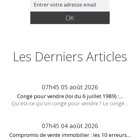
Les Derniers Articles
07h45
05
août 2026
Congé pour vendre (loi du 6 juillet 1989) :...
Qu'est-ce qu'un congé pour vendre ? Le congé...
07h45
04
août 2026
Compromis de vente immobilier : les 10 erreurs...