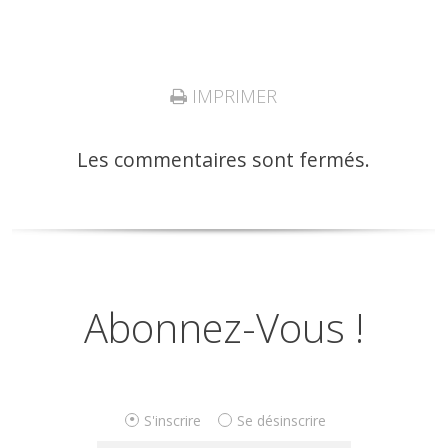
IMPRIMER
Les commentaires sont fermés.
Abonnez-Vous !
S'inscrire
Se désinscrire