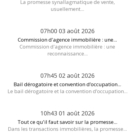
La promesse synallagmatique de vente,
usuellement...
07h00
03
août 2026
Commission d'agence immobilière : une...
Commission d'agence immobilière : une
reconnaissance...
07h45
02
août 2026
Bail dérogatoire et convention d’occupation...
Le bail dérogatoire et la convention d’occupation...
10h43
01
août 2026
Tout ce qu'il faut savoir sur la promesse...
Dans les transactions immobilières, la promesse...