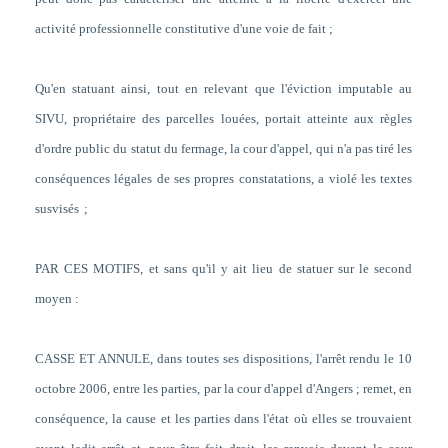
activité professionnelle constitutive d'une voie de fait ;
Qu'en statuant ainsi, tout en relevant que l'éviction imputable au
SIVU, propriétaire des parcelles louées, portait atteinte aux règles
d'ordre public du statut du fermage, la cour d'appel, qui n'a pas tiré les
conséquences légales de ses propres constatations, a violé les textes
susvisés
;
PAR CES MOTIFS, et sans qu'il y ait lieu de statuer sur le second
moyen :
CASSE ET ANNULE, dans toutes ses dispositions, l'arrêt rendu le 10
octobre 2006, entre les parties, par la cour d'appel d'Angers ; remet, en
conséquence, la cause et les parties dans l'état où elles se trouvaient