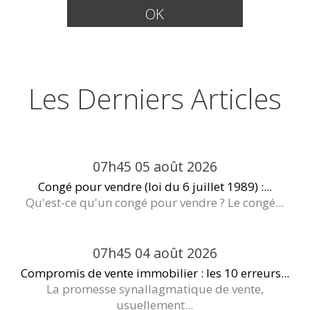
Les Derniers Articles
07h45
05
août 2026
Congé pour vendre (loi du 6 juillet 1989) :...
Qu'est-ce qu'un congé pour vendre ? Le congé...
07h45
04
août 2026
Compromis de vente immobilier : les 10 erreurs...
La promesse synallagmatique de vente,
usuellement...