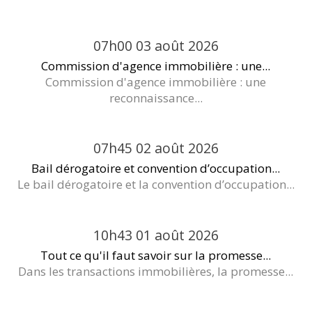
07h00
03
août 2026
Commission d'agence immobilière : une...
Commission d'agence immobilière : une
reconnaissance...
07h45
02
août 2026
Bail dérogatoire et convention d’occupation...
Le bail dérogatoire et la convention d’occupation...
10h43
01
août 2026
Tout ce qu'il faut savoir sur la promesse...
Dans les transactions immobilières, la promesse...