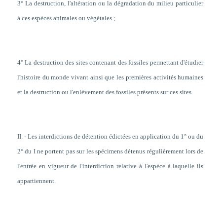
3° La destruction, l'altération ou la dégradation du milieu particulier
à ces espèces animales ou végétales ;
4° La destruction des sites contenant des fossiles permettant d'étudier
l'histoire du monde vivant ainsi que les premières activités humaines
et la destruction ou l'enlèvement des fossiles présents sur ces sites.
II. - Les interdictions de détention édictées en application du 1° ou du
2° du I ne portent pas sur les spécimens détenus régulièrement lors de
l'entrée en vigueur de l'interdiction relative à l'espèce à laquelle ils
appartiennent.