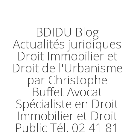
BDIDU Blog
Actualités juridiques
Droit Immobilier et
Droit de l'Urbanisme
par Christophe
Buffet Avocat
Spécialiste en Droit
Immobilier et Droit
Public Tél. 02 41 81